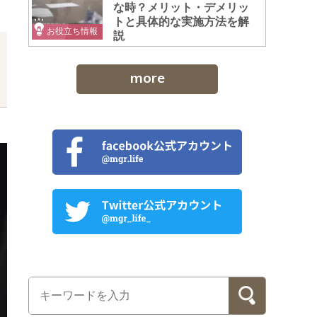
な時？メリット・デメリッ
トと具体的な実施方法を解
お役立ち情報
説
more