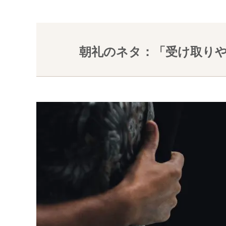
朝礼のネタ：「受け取り