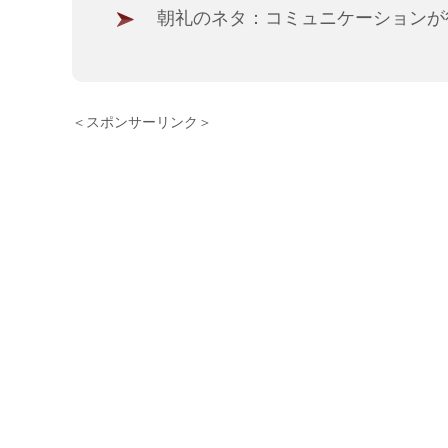
朝礼のネタ：コミュニケーションが
＜スポンサーリンク＞