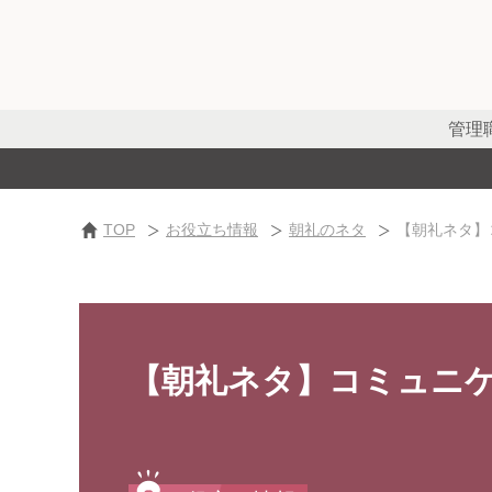
管理
TOP
お役立ち情報
朝礼のネタ
【朝礼ネタ】
【朝礼ネタ】コミュニ