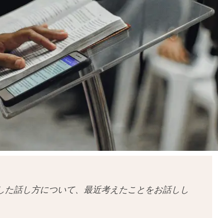
した話し方について、最近考えたことをお話しし