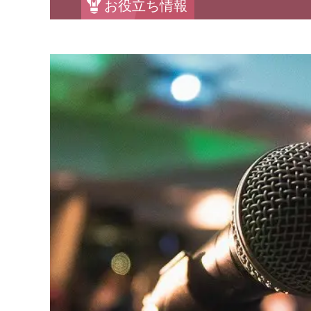
お役立ち情報