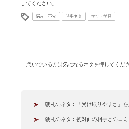
してください。
悩み・不安
時事ネタ
学び・学習
急いでいる方は気になるネタを押してくだ
朝礼のネタ：「受け取りやすさ」を
朝礼のネタ：初対面の相手とのコミ