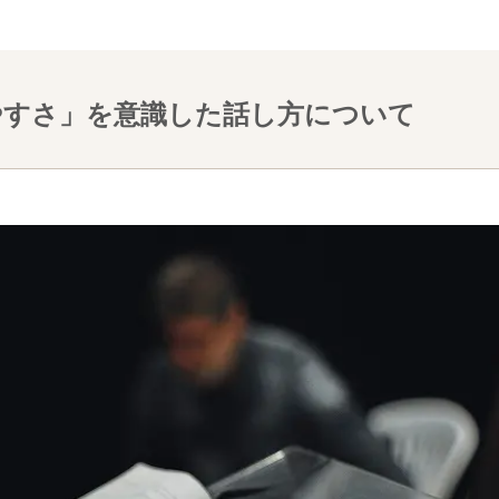
やすさ」を意識した話し方について