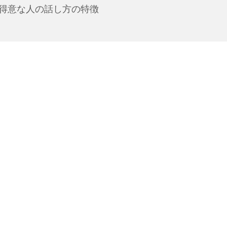
得意な人の話し方の特徴