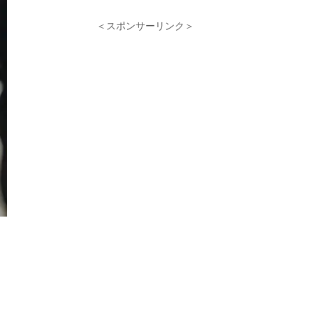
＜スポンサーリンク＞