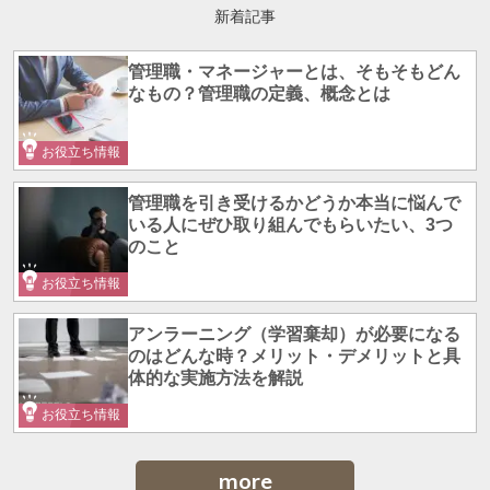
新着記事
管理職・マネージャーとは、そもそもどん
なもの？管理職の定義、概念とは
お役立ち情報
管理職を引き受けるかどうか本当に悩んで
いる人にぜひ取り組んでもらいたい、3つ
のこと
お役立ち情報
アンラーニング（学習棄却）が必要になる
のはどんな時？メリット・デメリットと具
体的な実施方法を解説
お役立ち情報
more