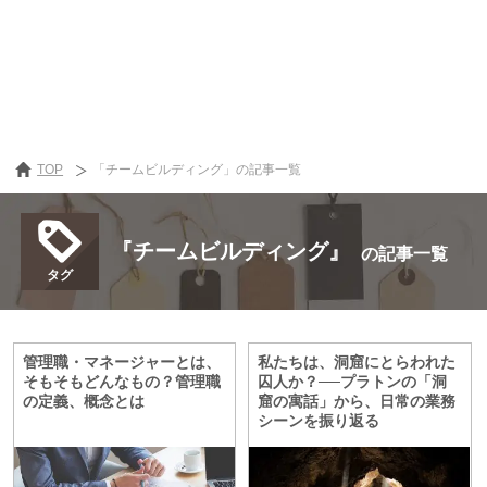
TOP
「チームビルディング」の記事一覧
『チームビルディング』
の記事一覧
管理職・マネージャーとは、
私たちは、洞窟にとらわれた
そもそもどんなもの？管理職
囚人か？──プラトンの「洞
の定義、概念とは
窟の寓話」から、日常の業務
シーンを振り返る