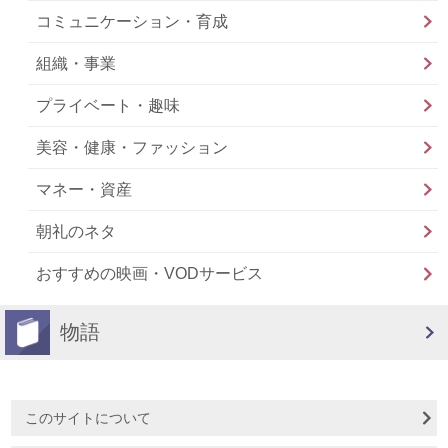
コミュニケーション・育成
組織・事業
プライベート・趣味
美容・健康・ファッション
マネー・資産
朝礼のネタ
おすすめの映画・VODサービス
物語
このサイトについて