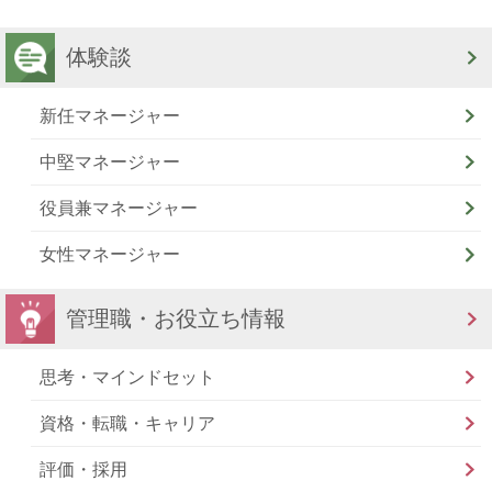
体験談
新任マネージャー
中堅マネージャー
役員兼マネージャー
女性マネージャー
管理職・お役立ち情報
思考・マインドセット
資格・転職・キャリア
評価・採用