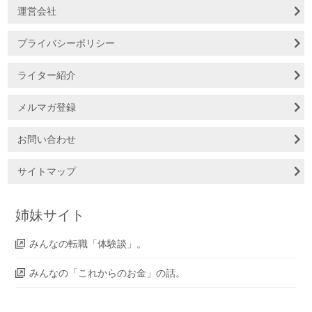
運営会社
プライバシーポリシー
ライター紹介
メルマガ登録
お問い合わせ
サイトマップ
姉妹サイト
みんなの転職「体験談」。
みんなの「これからのお金」の話。