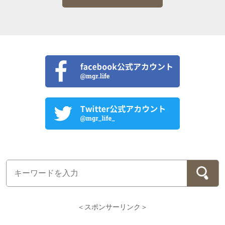
＜スポンサーリンク＞