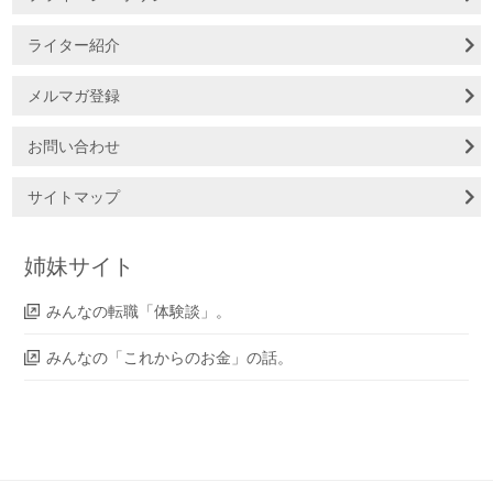
ライター紹介
メルマガ登録
お問い合わせ
サイトマップ
姉妹サイト
みんなの転職「体験談」。
みんなの「これからのお金」の話。