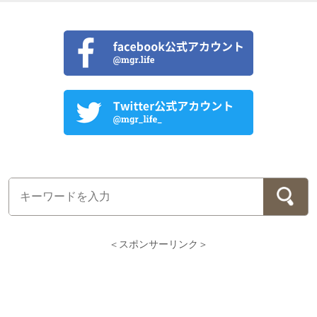
＜スポンサーリンク＞