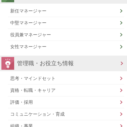
新任マネージャー
中堅マネージャー
役員兼マネージャー
女性マネージャー
管理職・お役立ち情報
思考・マインドセット
資格・転職・キャリア
評価・採用
コミュニケーション・育成
組織・事業