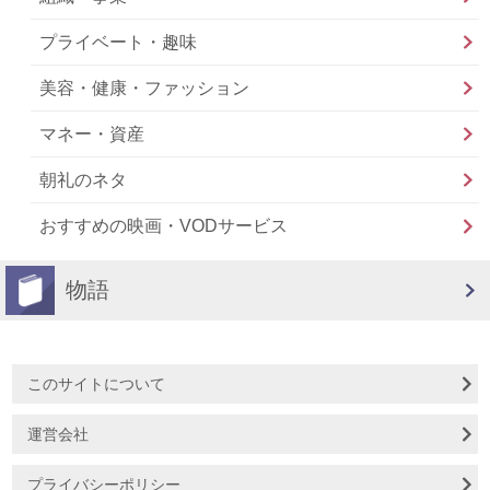
プライベート・趣味
美容・健康・ファッション
マネー・資産
朝礼のネタ
おすすめの映画・VODサービス
物語
このサイトについて
運営会社
プライバシーポリシー