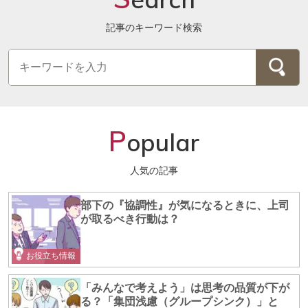
記事のキーワード検索
P
opular
人気の記事
部下の『協調性』が気になるときに、上司
が取るべき行動は？
お役立ち情報
「みんなで考えよう」は思考の品質が下が
る？「集団浅慮（グループシンク）」と