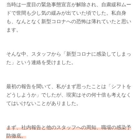
当時は一度目の緊急事態宣言が解除され、自粛緩和ムー
ドで世間も少し気の緩みが出ていた頃でした。私自身
も、なんとなく新型コロナへの恐怖は薄れていたと思い
ます。
そんな中、スタッフから「新型コロナに感染してしまっ
た」という連絡を受けました。
最初の報告を聞いて、私がまず思ったことは「シフトを
どうしようか」でしたが、現実はその何十倍も考えなく
てはいけないことがありました。
まず、社内報告と他のスタッフへの周知、職場の感染予
防徹底。