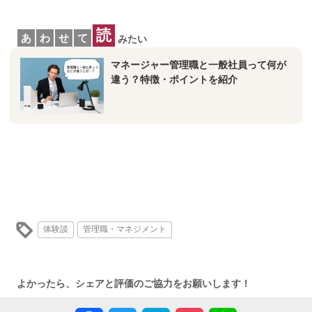
読
あ
わ
せ
て
みたい
マネージャー管理職と一般社員って何が
違う？特徴・ポイントを紹介
体験談
管理職・マネジメント
よかったら、シェアと評価のご協力をお願いします！