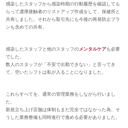
感染したスタッフから感染時期の行動履歴を確認しても
らって濃厚接触者のリストアップ作成をして、保健所と
共有しました。それから取引先にも今後の再発防止プラ
ンも含めての共有。
感染したスタッフと他のスタッフの
メンタルケア
も必要
でした。
数人のスタッフが「不安で出勤できない」と言ってき
て、空いたシフトは私が入ることになりました。
これらすべてを、通常の管理業務をしながら行いまし
た。
新規立ち上げ店舗は体制もまだ完全ではなかった為、そ
うした業務整備も同時進行で進める必要がありました。