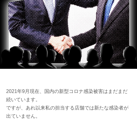
2021年9月現在、国内の新型コロナ感染被害はまだまだ
続いています。
ですが、あれ以来私の担当する店舗では新たな感染者が
出ていません。