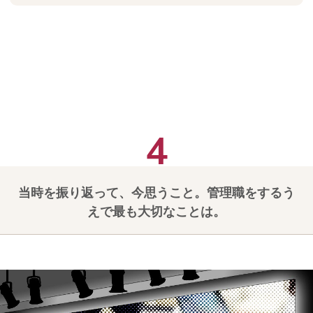
当時を振り返って、今思うこと。管理職をするう
えで最も大切なことは。