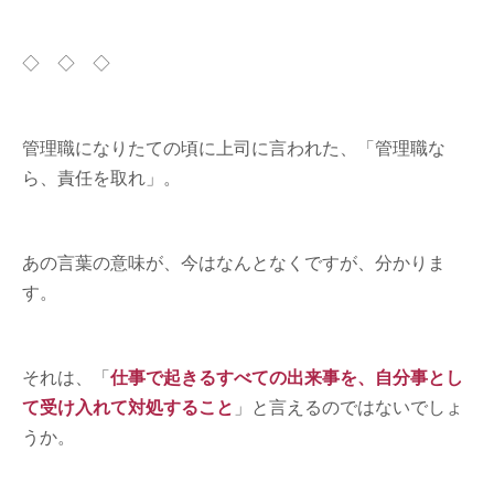
◇ ◇ ◇
管理職になりたての頃に上司に言われた、「管理職な
ら、責任を取れ」。
あの言葉の意味が、今はなんとなくですが、分かりま
す。
それは、「
仕事で起きるすべての出来事を、自分事とし
て受け入れて対処すること
」と言えるのではないでしょ
うか。