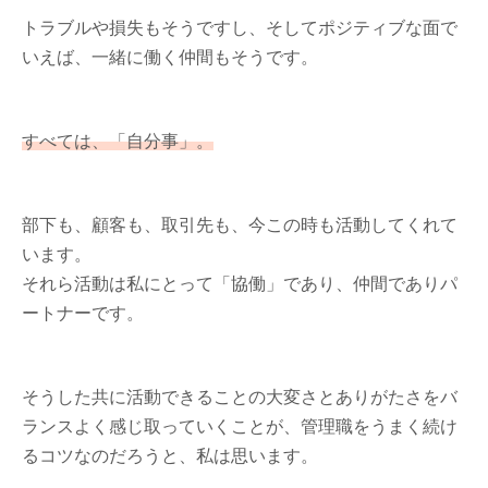
トラブルや損失もそうですし、そしてポジティブな面で
いえば、一緒に働く仲間もそうです。
すべては、「自分事」。
部下も、顧客も、取引先も、今この時も活動してくれて
います。
それら活動は私にとって「協働」であり、仲間でありパ
ートナーです。
そうした共に活動できることの大変さとありがたさをバ
ランスよく感じ取っていくことが、管理職をうまく続け
るコツなのだろうと、私は思います。