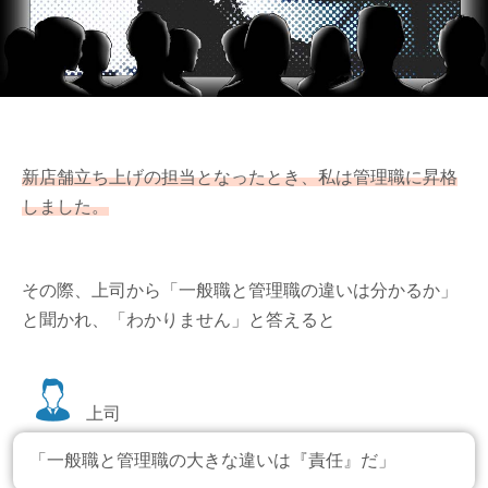
新店舗立ち上げの担当となったとき、私は管理職に昇格
しました。
その際、上司から「一般職と管理職の違いは分かるか」
と聞かれ、「わかりません」と答えると
上司
「一般職と管理職の大きな違いは『責任』だ」