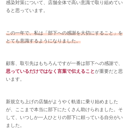
感染対策について、店舗全体で高い意識で取り組めてい
ると思っています。
この一年で、私は「部下への感謝を大切にすること」を
とても意識するようになりました。
顧客、取引先はもちろんですが一番は部下への感謝で、
思っているだけではなく言葉で伝えること
が重要だと思
います。
新規立ち上げの店舗がようやく軌道に乗り始めました
が、ここまで本当に部下にたくさん助けられました。そ
して、いつしか一人ひとりの部下に頼っている自分がい
ました。