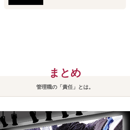
管理職の「責任」とは。