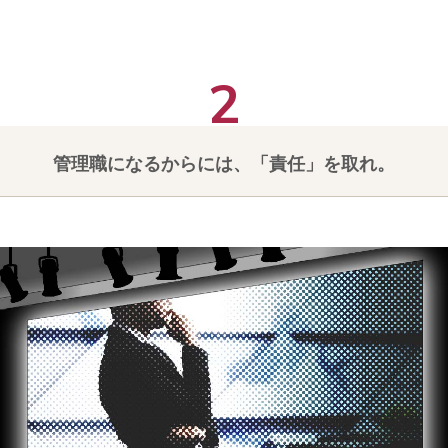
管理職になるからには、「責任」を取れ。