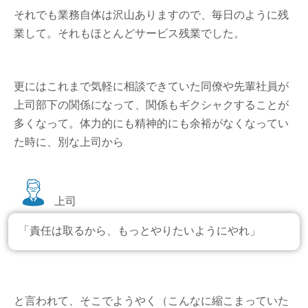
それでも業務自体は沢山ありますので、毎日のように残
業して。それもほとんどサービス残業でした。
更にはこれまで気軽に相談できていた同僚や先輩社員が
上司部下の関係になって、関係もギクシャクすることが
多くなって。体力的にも精神的にも余裕がなくなってい
た時に、別な上司から
上司
「責任は取るから、もっとやりたいようにやれ」
と言われて、そこでようやく（こんなに縮こまっていた