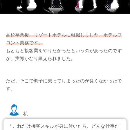
高校卒業後、リゾートホテルに就職しました。ホテルフ
ロント業務です。
もともと接客業をやりたかったというのがあったのです
が、実際かなり鍛えられました。
ただ、そこで調子に乗ってしまったのが良くなかったで
す。
私
「これだけ接客スキルが身に付いたら、どんな仕事だ