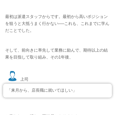
最初は派遣スタッフからです。最初から高いポジション
を狙うと大抵うまく行かない──これも、これまでに学ん
だことでした。
そして、前向きに率先して業務に励んで、期待以上の結
果を目指して取り組み、その1年後、
上司
「来月から、店長職に就いてほしい」