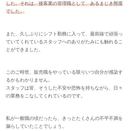
した。それは、接客業の管理職として、あるまじき態度
でした。
また、久しぶりにシフト勤務に入って、最前線で頑張っ
ていてくれているスタッフへのありがたみにも触れるこ
とができました。
このご時世、販売職をやっている限りいつ自分が感染す
るかもわかりません。
スタッフは皆、そうした不安や恐怖を持ちながら、日々
の業務をこなしてくれているのです。
私が一般職の頃だったら、きっとたくさんの不平不満を
漏らしていたことでしょう。