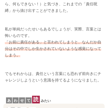
ら、何もできない！）と気づき、これまでの「責任呪
縛」から抜け出すことができました。
私が単純だったせいもあるでしょうが、実際、言葉とは
怖いものです。
「お前に責任がある」と言われてしまうと、なんだか自
分はその中でしか生かされていないような感覚になって
しまう。
でもそれからは、責任という言葉にも恐れず前向きにチ
ャレンジしようという意識を持てるようになりました。
読
あ
わ
せ
て
みたい