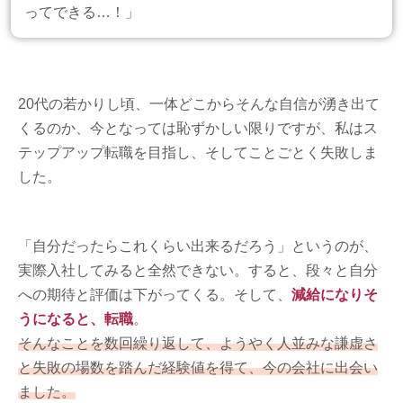
ってできる…！」
20代の若かりし頃、一体どこからそんな自信が湧き出て
くるのか、今となっては恥ずかしい限りですが、私はス
テップアップ転職を目指し、そしてことごとく失敗しま
した。
「自分だったらこれくらい出来るだろう」というのが、
実際入社してみると全然できない。すると、段々と自分
への期待と評価は下がってくる。そして、
減給になりそ
うになると、転職
。
そんなことを数回繰り返して、ようやく人並みな謙虚さ
と失敗の場数を踏んだ経験値を得て、今の会社に出会い
ました。