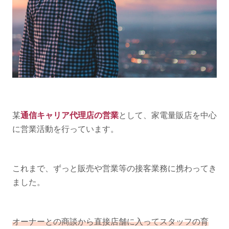
某
通信キャリア代理店の営業
として、家電量販店を中心
に営業活動を行っています。
これまで、ずっと販売や営業等の接客業務に携わってき
ました。
オーナーとの商談から直接店舗に入ってスタッフの育