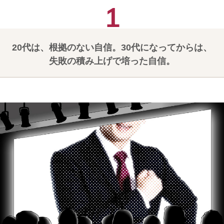
20代は、根拠のない自信。30代になってからは、
失敗の積み上げで培った自信。