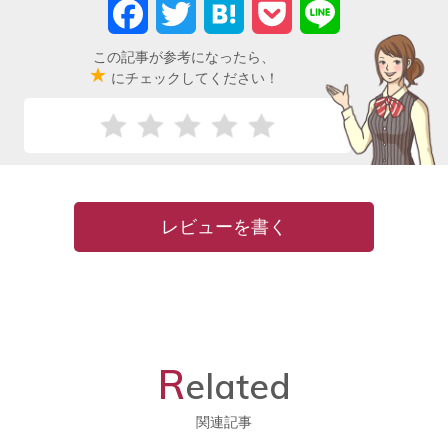
Facebook
Twitter
Hatena
Pocket
Line
この記事が参考になったら、
★
にチェックしてください！
レビューを書く
R
elated
関連記事