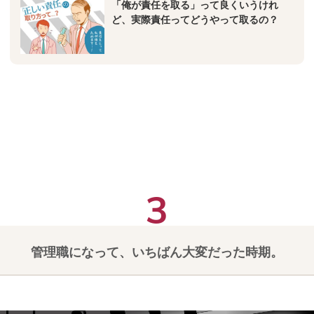
「俺が責任を取る」って良くいうけれ
ど、実際責任ってどうやって取るの？
管理職になって、いちばん大変だった時期。