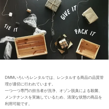
DMMいろいろレンタルでは、レンタルする商品の品質管
理が適切に行われています。
一つ一つ専門の担当者が洗浄、オゾン脱臭による殺菌、
メンテナンスを実施しているため、清潔な状態の商品を
利用可能です。