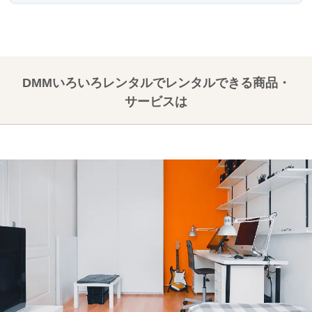
DMMいろいろレンタルでレンタルできる商品・
サービスは