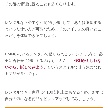
その後の管理に困ることも多くなります。
レンタルなら必要な期間だけ利用して、あとは返却する
といった使い方が可能なため、そのアイテムの良いとこ
ろだけを体験できるでしょう。
DMMいろいろレンタルで借りられるラインナップは、必
要に合わせて利用するのはもちろん、
「便利かもしれな
いから、試してみよう」
というスタイルで使う気になれ
る商品が多いです。
レンタルできる商品は4,100点以上にもなるため、まずは
自分の気になる商品をピックアップしてみましょう。