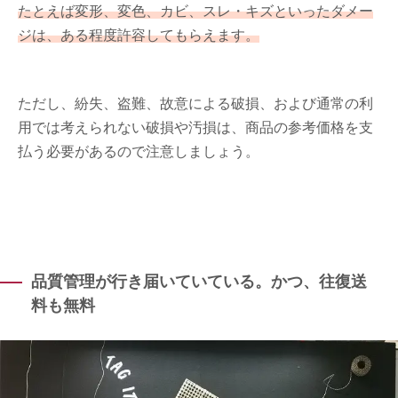
たとえば変形、変色、カビ、スレ・キズといったダメー
ジは、ある程度許容してもらえます。
ただし、紛失、盗難、故意による破損、および通常の利
用では考えられない破損や汚損は、商品の参考価格を支
払う必要があるので注意しましょう。
品質管理が行き届いていている。かつ、往復送
料も無料