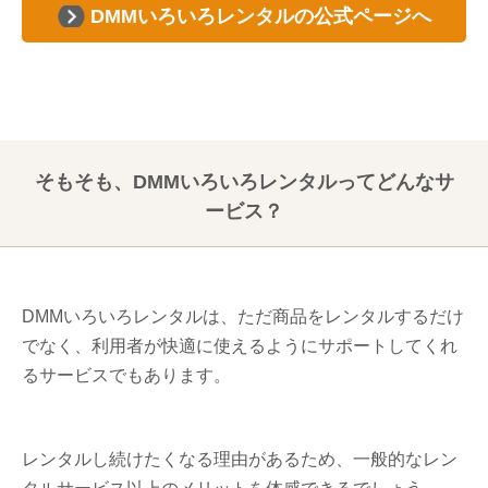
DMMいろいろレンタルの公式ページへ
そもそも、DMMいろいろレンタルってどんなサ
ービス？
DMMいろいろレンタルは、ただ商品をレンタルするだけ
でなく、利用者が快適に使えるようにサポートしてくれ
るサービスでもあります。
レンタルし続けたくなる理由があるため、一般的なレン