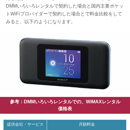
DMMいろいろレンタルで契約した場合と国内主要ポケッ
トWiFiプロバイダーで契約した場合とで料金比較をして
みると、以下のようになります。
参考：DMMいろいろレンタルでの、WiMAXレンタル
価格表
提供会社・サービス
月額料金