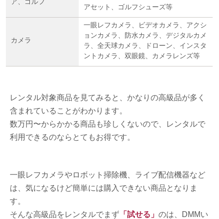
ア、ゴルフ
アセット、ゴルフシューズ等
一眼レフカメラ、ビデオカメラ、アクシ
ョンカメラ、防水カメラ、デジタルカメ
カメラ
ラ、全天球カメラ、ドローン、インスタ
ントカメラ、双眼鏡、カメラレンズ等
レンタル対象商品を見てみると、かなりの高級品が多く
含まれていることがわかります。
数万円〜からかかる商品も珍しくないので、レンタルで
利用できるのならとてもお得です。
一眼レフカメラやロボット掃除機、ライブ配信機器など
は、気になるけど簡単には購入できない商品となりま
す。
そんな高級品をレンタルでまず
「試せる」
のは、DMMい