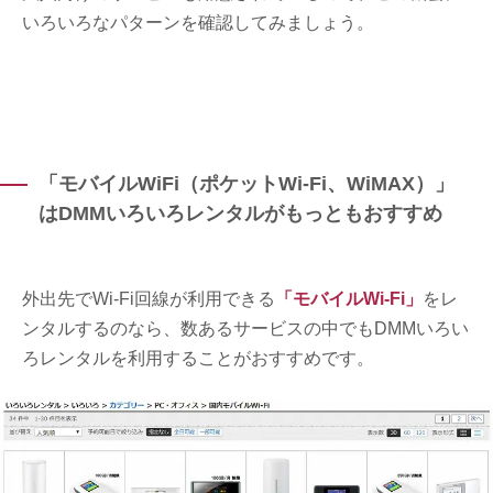
いろいろなパターンを確認してみましょう。
「モバイルWiFi（ポケットWi-Fi、WiMAX）」
はDMMいろいろレンタルがもっともおすすめ
外出先でWi-Fi回線が利用できる
「モバイルWi-Fi」
をレ
ンタルするのなら、数あるサービスの中でもDMMいろい
ろレンタルを利用することがおすすめです。