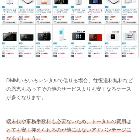
DMMいろいろレンタルで借りる場合、往復送料無料など
の恩恵もあってその他のサービスよりも安くなるケース
が多くなります。
端末代や事務手数料も必要ないため、トータルの費用は
とても安く抑えられるのが他にはないアドバンテージに
なるでしょう。