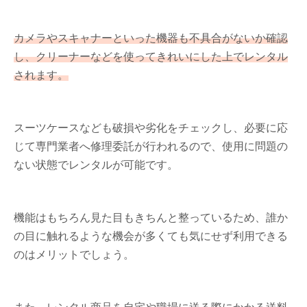
カメラやスキャナーといった機器も不具合がないか確認
し、クリーナーなどを使ってきれいにした上でレンタル
されます。
スーツケースなども破損や劣化をチェックし、必要に応
じて専門業者へ修理委託が行われるので、使用に問題の
ない状態でレンタルが可能です。
機能はもちろん見た目もきちんと整っているため、誰か
の目に触れるような機会が多くても気にせず利用できる
のはメリットでしょう。