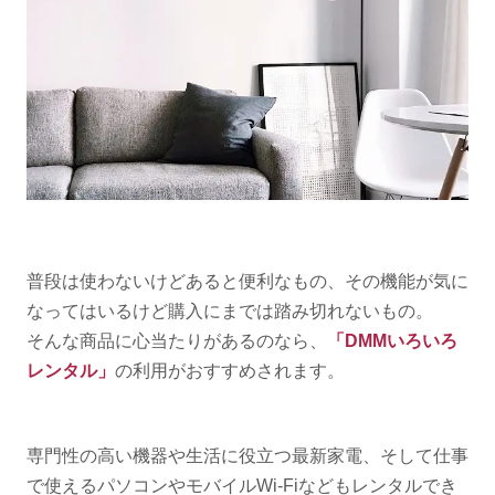
普段は使わないけどあると便利なもの、その機能が気に
なってはいるけど購入にまでは踏み切れないもの。
そんな商品に心当たりがあるのなら、
「DMMいろいろ
レンタル」
の利用がおすすめされます。
専門性の高い機器や生活に役立つ最新家電、そして仕事
で使えるパソコンやモバイルWi-Fiなどもレンタルでき