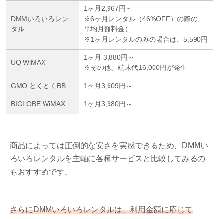
1ヶ月2,967円～
DMMいろいろレン
※6ヶ月レンタル（46%OFF）の際の、
タル
平均月額料金）
※1ヶ月レンタルのみの場合は、5,590円
1ヶ月 3,880円～
UQ WiMAX
※その他、端末代16,000円が発生
GMO とくとくBB
1ヶ月3,609円～
BIGLOBE WiMAX
1ヶ月3,980円～
商品によっては圧倒的な安さを実感できるため、DMMい
ろいろレンタルを主軸に各種サービスと比較してみるの
もおすすめです。
さらにDMMいろいろレンタルは、利用金額に応じて