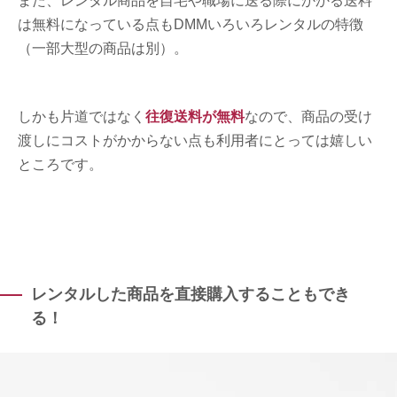
また、レンタル商品を自宅や職場に送る際にかかる送料
は無料になっている点もDMMいろいろレンタルの特徴
（一部大型の商品は別）。
しかも片道ではなく
往復送料が無料
なので、商品の受け
渡しにコストがかからない点も利用者にとっては嬉しい
ところです。
レンタルした商品を直接購入することもでき
る！