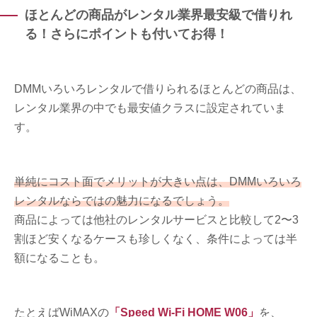
ほとんどの商品がレンタル業界最安級で借りれ
る！さらにポイントも付いてお得！
DMMいろいろレンタルで借りられるほとんどの商品は、
レンタル業界の中でも最安値クラスに設定されていま
す。
単純にコスト面でメリットが大きい点は、DMMいろいろ
レンタルならではの魅力になるでしょう。
商品によっては他社のレンタルサービスと比較して2〜3
割ほど安くなるケースも珍しくなく、条件によっては半
額になることも。
たとえばWiMAXの
「Speed Wi-Fi HOME W06」
を、