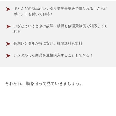
ほとんどの商品がレンタル業界最安級で借りれる！さらに
ポイントも付いてお得！
いざとういうときの故障・破損も修理費無償で対応してく
れる
長期レンタルが特に安い。往復送料も無料
レンタルした商品を直接購入することもできる！
それぞれ、順を追って見ていきましょう。