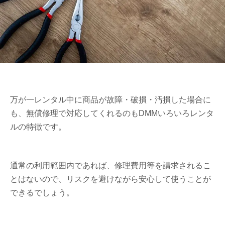
万が一レンタル中に商品が故障・破損・汚損した場合に
も、無償修理で対応してくれるのもDMMいろいろレンタ
ルの特徴です。
通常の利用範囲内であれば、修理費用等を請求されるこ
とはないので、リスクを避けながら安心して使うことが
できるでしょう。