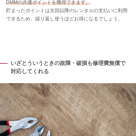
DMMの共通ポイントを獲得できます。
貯まったポイントは次回以降のレンタルの支払いに利用
できるため、繰り返し使うほどお得になるでしょう。
いざとういうときの故障・破損も修理費無償で
対応してくれる