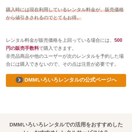
購入時には現在利用しているレンタル料金が、販売価格
から値引きされるのでとてもお得。
レンタル料金が販売価格を上回っている場合には、
500
円の販売手数料
で購入できます。
非売品商品や他のユーザーが次のレンタルを予約した場
合には購入できないので、その点は注意が必要です。
DMMいろいろレンタルの公式ページへ
DMMいろいろレンタルでの活用をおすすめした