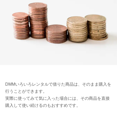
DMMいろいろレンタルで借りた商品は、そのまま購入を
行うことができます。
実際に使ってみて気に入った場合には、その商品を直接
購入して使い続けるのもおすすめです。