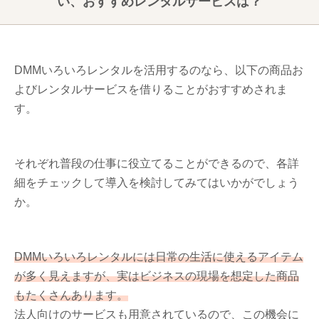
い、おすすめレンタルサービスは？
DMMいろいろレンタルを活用するのなら、以下の商品お
よびレンタルサービスを借りることがおすすめされま
す。
それぞれ普段の仕事に役立てることができるので、各詳
細をチェックして導入を検討してみてはいかがでしょう
か。
DMMいろいろレンタルには日常の生活に使えるアイテム
が多く見えますが、実はビジネスの現場を想定した商品
もたくさんあります。
法人向けのサービスも用意されているので、この機会に