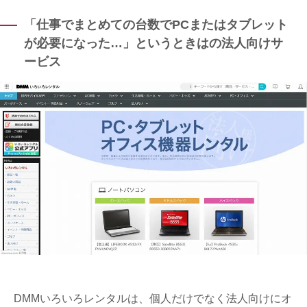
「仕事でまとめての台数でPCまたはタブレット
が必要になった…」というときはの法人向けサ
ービス
DMMいろいろレンタルは、個人だけでなく法人向けにオ