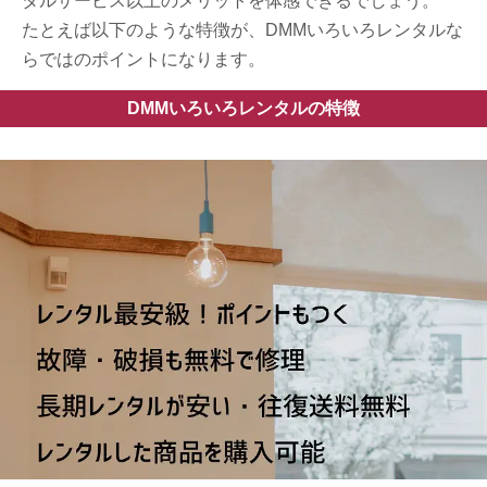
タルサービス以上のメリットを体感できるでしょう。
たとえば以下のような特徴が、DMMいろいろレンタルな
らではのポイントになります。
DMMいろいろレンタルの特徴