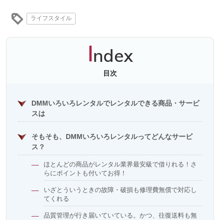
ライフスタイル
I
ndex
目次
DMMいろいろレンタルでレンタルできる商品・サービ
スは
そもそも、DMMいろいろレンタルってどんなサービ
ス？
ほとんどの商品がレンタル業界最安級で借りれる！さ
らにポイントも付いてお得！
いざとういうときの故障・破損も修理費無償で対応し
てくれる
品質管理が行き届いていている。かつ、往復送料も無