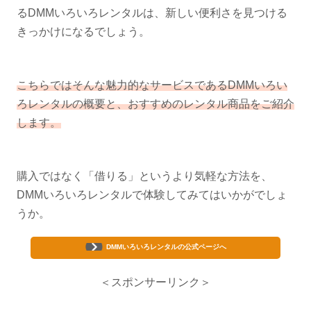
るDMMいろいろレンタルは、新しい便利さを見つける
きっかけになるでしょう。
こちらではそんな魅力的なサービスであるDMMいろい
ろレンタルの概要と、おすすめのレンタル商品をご紹介
します。
購入ではなく「借りる」というより気軽な方法を、
DMMいろいろレンタルで体験してみてはいかがでしょ
うか。
DMMいろいろレンタルの公式ページへ
＜スポンサーリンク＞