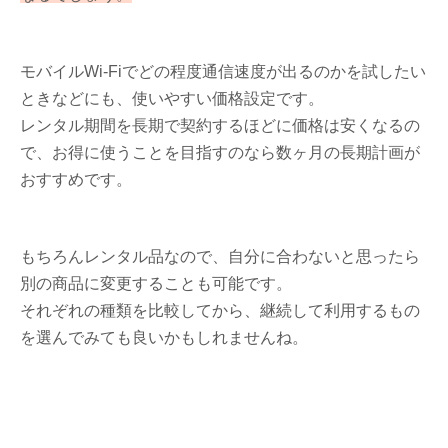
モバイルWi-Fiでどの程度通信速度が出るのかを試したい
ときなどにも、使いやすい価格設定です。
レンタル期間を長期で契約するほどに価格は安くなるの
で、お得に使うことを目指すのなら数ヶ月の長期計画が
おすすめです。
もちろんレンタル品なので、自分に合わないと思ったら
別の商品に変更することも可能です。
それぞれの種類を比較してから、継続して利用するもの
を選んでみても良いかもしれませんね。