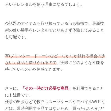
ろいろレンタルを使う理由になるでしょう。
今話題のアイテムも取り扱っている点も特徴で、最新技
術の使い勝手をレンタルでとりあえず体験してみること
も可能です。
3Dプリンター、ドローンなど「なかなか触れる機会の少
ない」商品も借りられるので
、実際にどのような性能を
持っているのかを体感できます。
さらに、
「その一時だけ必要な商品」
を利用できること
にも注目です。
仕事の出張などで役立つスーツケースやモバイルWi-Fiな
どは、常時利用する品ではないため、買ったはいいけど