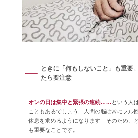
ときに「何もしないこと」も重要
たら要注意
オンの日は集中と緊張の連続……
という人
こともあるでしょう。人間の脳は常にフル
休息を求めるようになります。そのため、
も重要なことです。