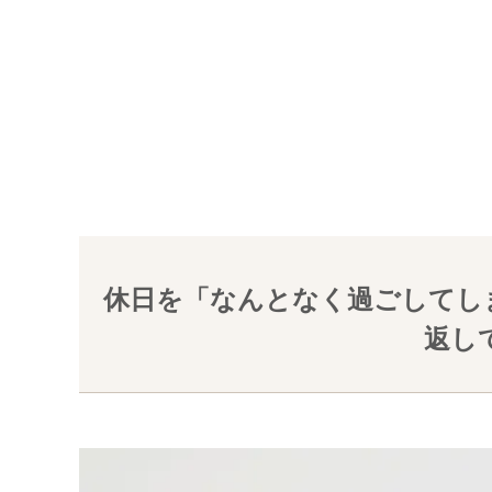
休日を「なんとなく過ごしてし
返し