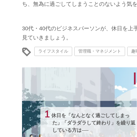
ち、無為に過ごしてしまうことのないよう気
30代・40代のビジネスパーソンが、休日を
見ていきましょう。
ライフスタイル
管理職・マネジメント
趣
I
1
休日を「なんとなく過ごしてしまっ
た」「ダラダラして終わり」を繰り返
している方は──