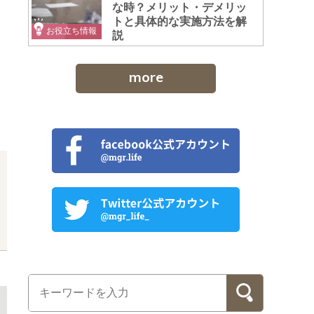
な時？メリット・デメリッ
トと具体的な実施方法を解
お役立ち情報
説
more