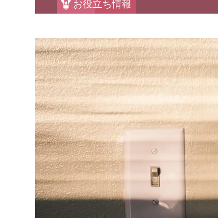
お役立ち情報