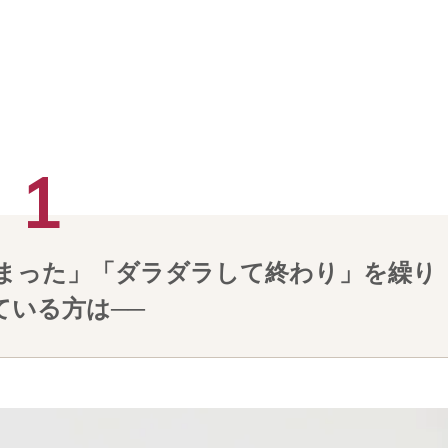
まった」「ダラダラして終わり」を繰り
ている方は──