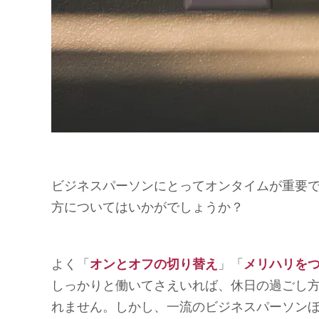
ビジネスパーソンにとってオンタイムが重要
方についてはいかがでしょうか？
よく「
オンとオフの切り替え
」「
メリハリを
しっかりと働いてさえいれば、休日の過ごし
れません。しかし、一流のビジネスパーソン