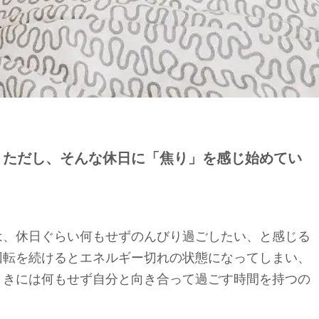
。ただし、そんな休日に「焦り」を感じ始めてい
は、休日ぐらい何もせずのんびり過ごしたい、と感じる
回転を続けるとエネルギー切れの状態になってしまい、
ときには何もせず自分と向き合って過ごす時間を持つの