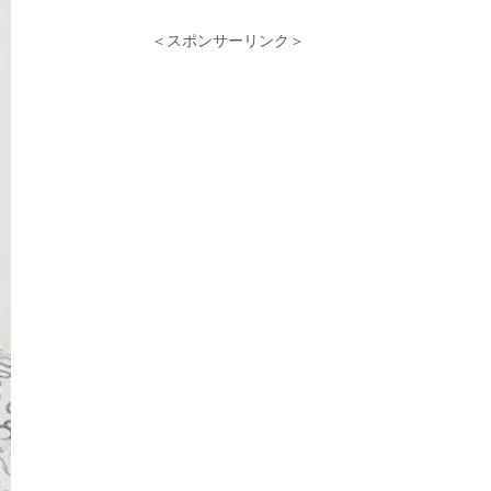
＜スポンサーリンク＞