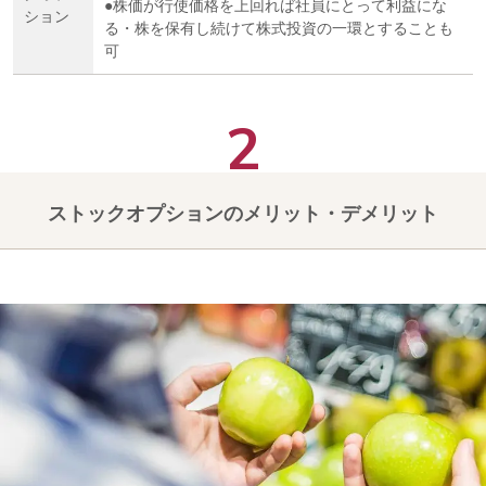
●株価が行使価格を上回れば社員にとって利益にな
ション
る・株を保有し続けて株式投資の一環とすることも
可
ストックオプションのメリット・デメリット