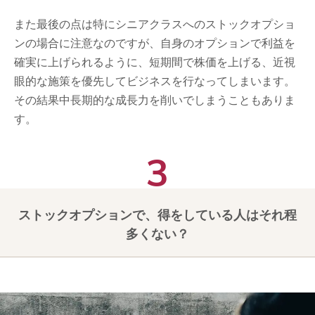
また最後の点は特にシニアクラスへのストックオプショ
ンの場合に注意なのですが、自身のオプションで利益を
確実に上げられるように、短期間で株価を上げる、近視
眼的な施策を優先してビジネスを行なってしまいます。
その結果中長期的な成長力を削いでしまうこともありま
す。
ストックオプションで、得をしている人はそれ程
多くない？