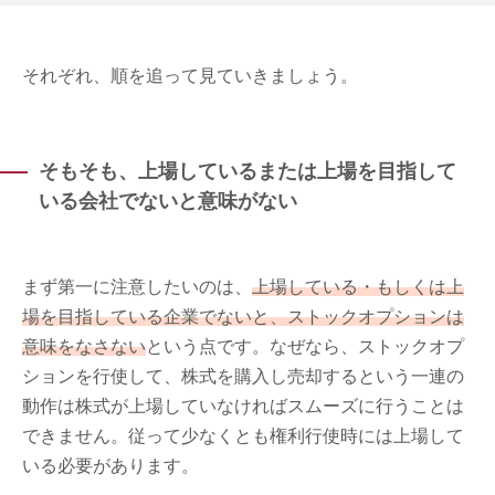
それぞれ、順を追って見ていきましょう。
そもそも、上場しているまたは上場を目指して
いる会社でないと意味がない
まず第一に注意したいのは、
上場している・もしくは上
場を目指している企業でないと、ストックオプションは
意味をなさない
という点です。なぜなら、ストックオプ
ションを行使して、株式を購入し売却するという一連の
動作は株式が上場していなければスムーズに行うことは
できません。従って少なくとも権利行使時には上場して
いる必要があります。