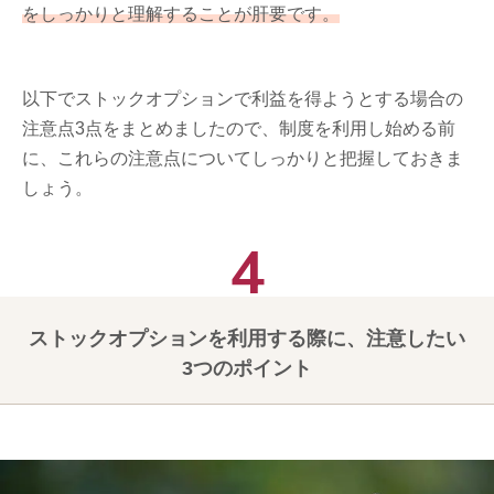
をしっかりと理解することが肝要です。
以下でストックオプションで利益を得ようとする場合の
注意点3点をまとめましたので、制度を利用し始める前
に、これらの注意点についてしっかりと把握しておきま
しょう。
ストックオプションを利用する際に、注意したい
3つのポイント