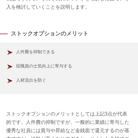
入を検討していくことを説明します。
ストックオプションのメリット
人件費を抑制できる
役職員の士気向上に寄与する
人材流出を防ぐ
ストックオプションのメリットとしては上記3点が代表
的です。人件費の抑制ですが、一般的に業績に寄与した
優秀な社員には賞与や昇給など金銭面で還元するのが基