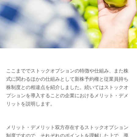
ここまででストックオプションの特徴や仕組み、また株
式に関わるほかの仕組みとして新株予約権と従業員持ち
株制度との相違点を紹介しました。続いてはストックオ
プションを導入することの企業におけるメリット・デメ
リットを説明します。
メリット・デメリット双方存在するストックオプション
制度ですので、それぞれのポイントを理解した上で、導