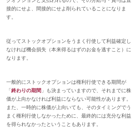
クオプションと支払われるので、その分給与・賞与は直
接的にせよ、間接的にせよ削られていることになりま
す。
従ってストックオプションをうまく行使して利益確定し
なければ機会損失（本来得るはずのお金を逃すこと）に
なります。
一般的にストックオプションは権利行使できる期間が
「
終わりの期間
」も決まっていますので、それまでに株
価が上向かなければ利益にならない可能性があります。
また、一時的に株価が上向いても、そのタイミングでう
まく権利行使しなかったために、最終的には充分な利益
を得られなかったということもあります。