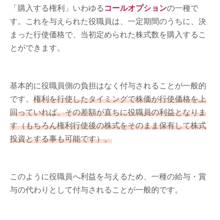
「購入する権利」いわゆる
コールオプション
の一種で
す。これを与えられた役職員は、一定期間のうちに、決
まった行使価格で、当初定められた株式数を購入するこ
とができます。
基本的に役職員側の負担はなく付与されることが一般的
です。
権利を行使したタイミングで株価が行使価格を上
回っていれば、その差額が直ちに役職員の利益となりま
す（もちろん権利行使後の株式をそのまま保有して株式
投資とする事も可能です）。
このように役職員へ利益を与えるため、一種の給与・賞
与の代わりとして付与されることが一般的です。