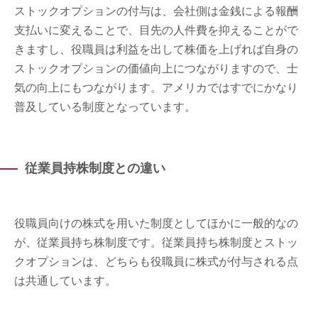
ストックオプションの付与は、会社側は金銭による報酬
支払いに変えることで、目先の人件費を抑えることがで
きますし、役職員は利益を出して株価を上げれば自身の
ストックオプションの価値向上につながりますので、士
気の向上にもつながります。アメリカではすでにかなり
普及している制度となっています。
従業員持株制度との違い
役職員向けの株式を用いた制度としてほかに一般的なの
が、従業員持ち株制度です。従業員持ち株制度とストッ
クオプションは、どちらも役職員に株式が付与される点
は共通しています。