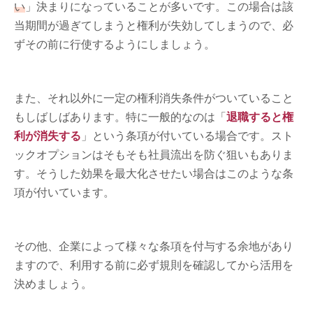
い
」決まりになっていることが多いです。この場合は該
当期間が過ぎてしまうと権利が失効してしまうので、必
ずその前に行使するようにしましょう。
また、それ以外に一定の権利消失条件がついていること
もしばしばあります。特に一般的なのは「
退職すると権
利が消失する
」という条項が付いている場合です。スト
ックオプションはそもそも社員流出を防ぐ狙いもありま
す。そうした効果を最大化させたい場合はこのような条
項が付いています。
その他、企業によって様々な条項を付与する余地があり
ますので、利用する前に必ず規則を確認してから活用を
決めましょう。