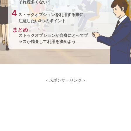
それ程多くない？
4
ストックオプションを利用する際に、
注意したい3つのポイント
まとめ
ストックオプションが自身にとってプ
ラスか精査して利用を決めよう
＜スポンサーリンク＞