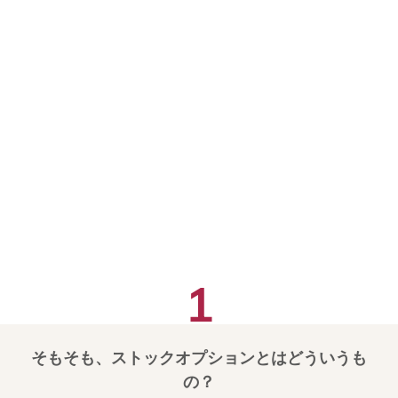
そもそも、ストックオプションとはどういうも
の？