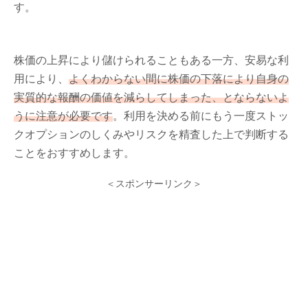
す。
株価の上昇により儲けられることもある一方、安易な利
用により、
よくわからない間に株価の下落により自身の
実質的な報酬の価値を減らしてしまった、とならないよ
うに注意が必要です
。利用を決める前にもう一度ストッ
クオプションのしくみやリスクを精査した上で判断する
ことをおすすめします。
＜スポンサーリンク＞