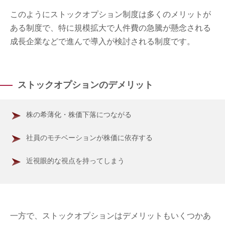
このようにストックオプション制度は多くのメリットが
ある制度で、特に規模拡大で人件費の急騰が懸念される
成長企業などで進んで導入が検討される制度です。
ストックオプションのデメリット
株の希薄化・株価下落につながる
社員のモチベーションが株価に依存する
近視眼的な視点を持ってしまう
一方で、ストックオプションはデメリットもいくつかあ