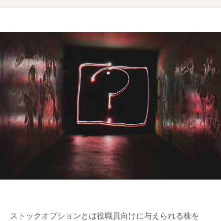
ストックオプションとは役職員向けに与えられる株を