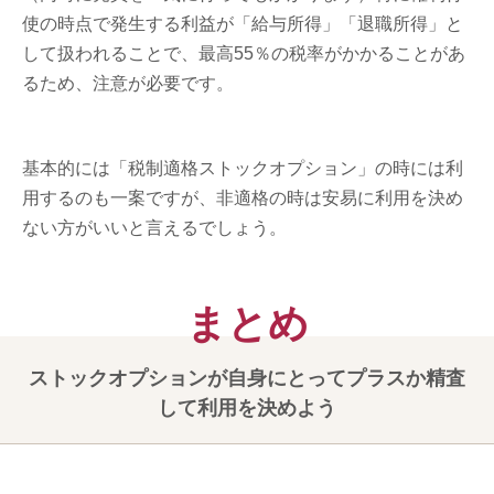
使の時点で発生する利益が「給与所得」「退職所得」と
して扱われることで、最高55％の税率がかかることがあ
るため、注意が必要です。
基本的には「税制適格ストックオプション」の時には利
用するのも一案ですが、非適格の時は安易に利用を決め
ない方がいいと言えるでしょう。
ストックオプションが自身にとってプラスか精査
して利用を決めよう