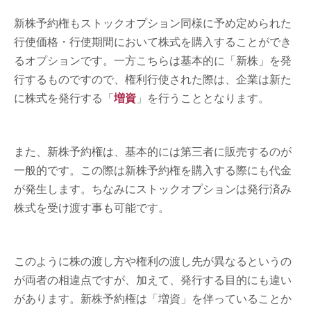
新株予約権もストックオプション同様に予め定められた
行使価格・行使期間において株式を購入することができ
るオプションです。一方こちらは基本的に「新株」を発
行するものですので、権利行使された際は、企業は新た
に株式を発行する「
増資
」を行うこととなります。
また、新株予約権は、基本的には第三者に販売するのが
一般的です。この際は新株予約権を購入する際にも代金
が発生します。ちなみにストックオプションは発行済み
株式を受け渡す事も可能です。
このように株の渡し方や権利の渡し先が異なるというの
が両者の相違点ですが、加えて、発行する目的にも違い
があります。新株予約権は「増資」を伴っていることか