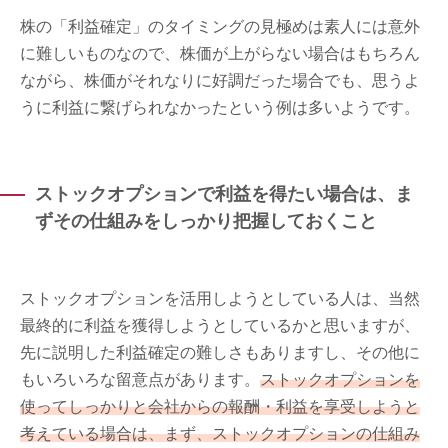
株の「利益確定」のタイミングの見極めは素人には意外
に難しいものなので、株価が上がらない場合はもちろん
ながら、株価がそれなりに好調だった場合でも、思うよ
うに利益に繋げられなかったという例は多いようです。
ストックオプションで利益を得たい場合は、ま
ずその仕組みをしっかり把握しておくこと
ストックオプションを活用しようとしている人は、当然
最終的に利益を獲得しようとしているかと思いますが、
先に説明した利益確定の難しさもありますし、その他に
もいろいろな留意点があります。
ストックオプションを
使ってしっかりと会社からの報酬・利益を享受しようと
考えている場合は、まず、ストックオプションの仕組み