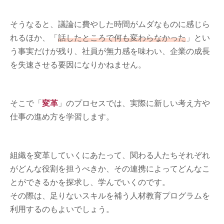
そうなると、議論に費やした時間がムダなものに感じら
れるほか、「
話したところで何も変わらなかった
」とい
う事実だけが残り、社員が無力感を味わい、企業の成長
を失速させる要因になりかねません。
そこで「
変革
」のプロセスでは、実際に新しい考え方や
仕事の進め方を学習します。
組織を変革していくにあたって、関わる人たちそれぞれ
がどんな役割を担うべきか、その連携によってどんなこ
とができるかを探求し、学んでいくのです。
その際は、足りないスキルを補う人材教育プログラムを
利用するのもよいでしょう。