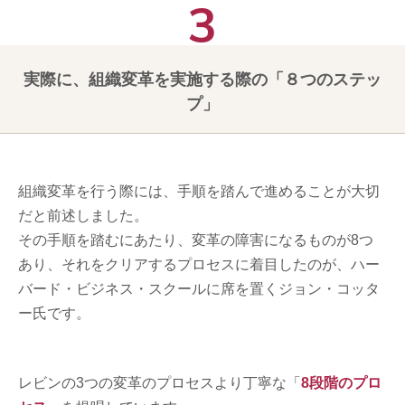
実際に、組織変革を実施する際の「８つのステッ
プ」
組織変革を行う際には、手順を踏んで進めることが大切
だと前述しました。
その手順を踏むにあたり、変革の障害になるものが8つ
あり、それをクリアするプロセスに着目したのが、ハー
バード・ビジネス・スクールに席を置くジョン・コッタ
ー氏です。
レビンの3つの変革のプロセスより丁寧な「
8段階のプロ