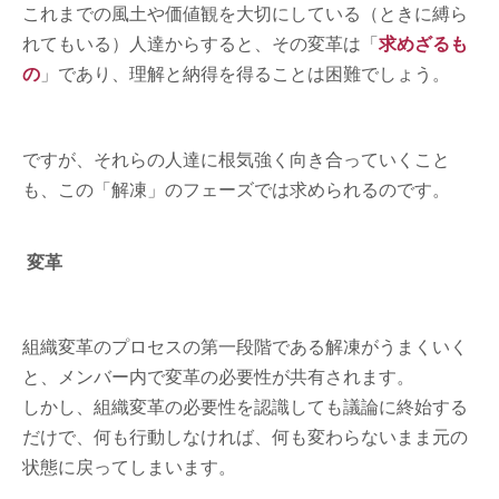
これまでの風土や価値観を大切にしている（ときに縛ら
れてもいる）人達からすると、その変革は「
求めざるも
の
」であり、理解と納得を得ることは困難でしょう。
ですが、それらの人達に根気強く向き合っていくこと
も、この「解凍」のフェーズでは求められるのです。
変革
組織変革のプロセスの第一段階である解凍がうまくいく
と、メンバー内で変革の必要性が共有されます。
しかし、組織変革の必要性を認識しても議論に終始する
だけで、何も行動しなければ、何も変わらないまま元の
状態に戻ってしまいます。