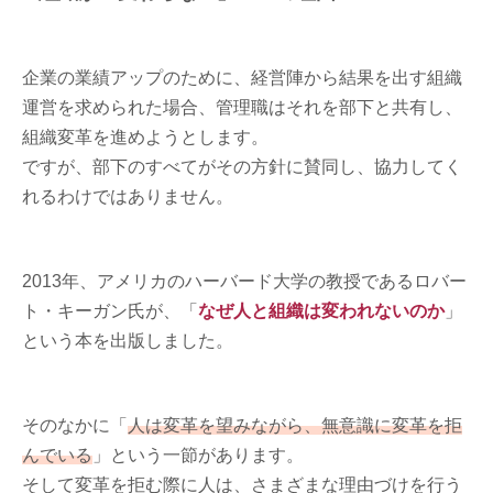
企業の業績アップのために、経営陣から結果を出す組織
運営を求められた場合、管理職はそれを部下と共有し、
組織変革を進めようとします。
ですが、部下のすべてがその方針に賛同し、協力してく
れるわけではありません。
2013年、アメリカのハーバード大学の教授であるロバー
ト・キーガン氏が、「
なぜ人と組織は変われないのか
」
という本を出版しました。
そのなかに「
人は変革を望みながら、無意識に変革を拒
んでいる
」という一節があります。
そして変革を拒む際に人は、さまざまな理由づけを行う