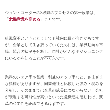
ジョン・コッターの8段階のプロセスの第一段階は、
「
危機意識を高める
」ことです。
組織変革というとどうしても社内に目が向きがちです
が、企業として生き残っていくためには、業界動向や市
場、競合の状況を分析し、自社がどんなポジショニング
にいるかを知ることが不可欠です。
業界のシェア率や営業・利益のアップ率など、さまざま
な指標がありますが、同業他社と比較した強み・弱みを
分析し、そのままでは企業の成長につながらない、会社
が衰退する可能性が高いといった危機感を感じれば、変
革の必要性を認識できるはずです。