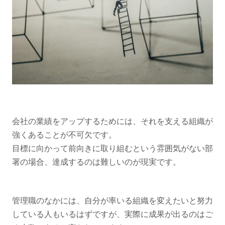
会社の業績をアップするためには、それを支える組織が
強くあることが不可欠です。
目標に向かって前向きに取り組むという雰囲気がない部
署の場合、達成するのは難しいのが現実です。
管理職のなかには、自分が率いる組織を変えたいと努力
している人もいるはずですが、実際に成果が出るのはご