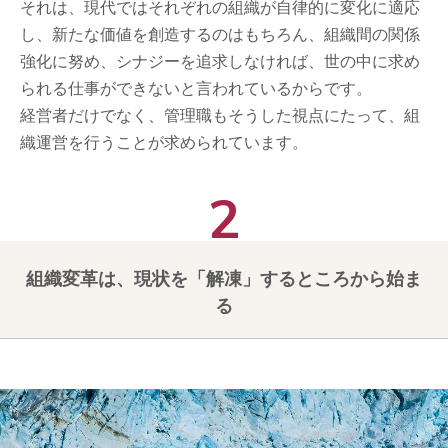
それは、現代ではそれぞれの組織が自律的に変化に適応
し、新たな価値を創造するのはもちろん、組織間の関係
強化に努め、シナジーを追求しなければ、世の中に求め
られる仕事ができないと言われているからです。
経営者だけでなく、管理職もそうした視点にたって、組
織運営を行うことが求められています。
組織変革は、現状を「解凍」するところから始ま
る