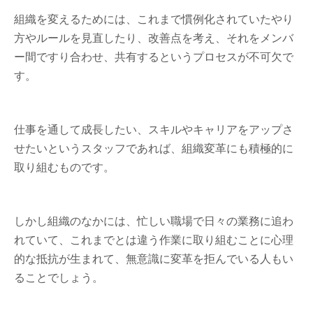
組織を変えるためには、これまで慣例化されていたやり
方やルールを見直したり、改善点を考え、それをメンバ
ー間ですり合わせ、共有するというプロセスが不可欠で
す。
仕事を通して成長したい、スキルやキャリアをアップさ
せたいというスタッフであれば、組織変革にも積極的に
取り組むものです。
しかし組織のなかには、忙しい職場で日々の業務に追わ
れていて、これまでとは違う作業に取り組むことに心理
的な抵抗が生まれて、無意識に変革を拒んでいる人もい
ることでしょう。