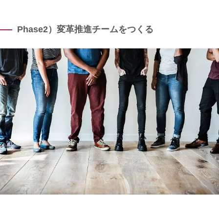
Phase2）変革推進チームをつくる