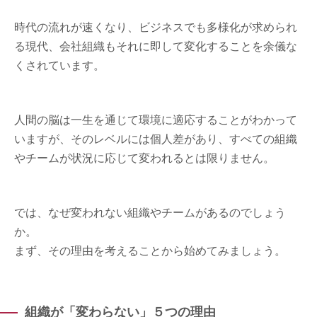
時代の流れが速くなり、ビジネスでも多様化が求められ
る現代、会社組織もそれに即して変化することを余儀な
くされています。
人間の脳は一生を通じて環境に適応することがわかって
いますが、そのレベルには個人差があり、すべての組織
やチームが状況に応じて変われるとは限りません。
では、なぜ変われない組織やチームがあるのでしょう
か。
まず、その理由を考えることから始めてみましょう。
組織が「変わらない」５つの理由