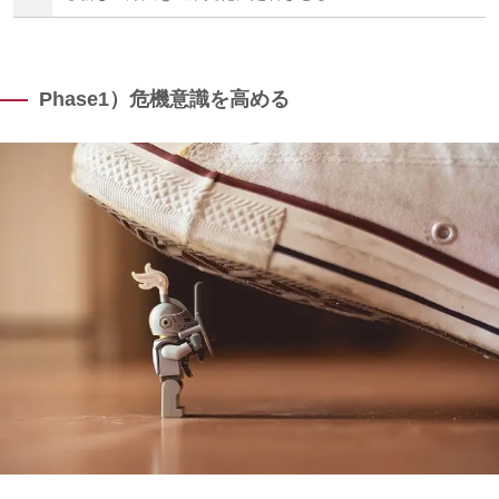
Phase1）危機意識を高める