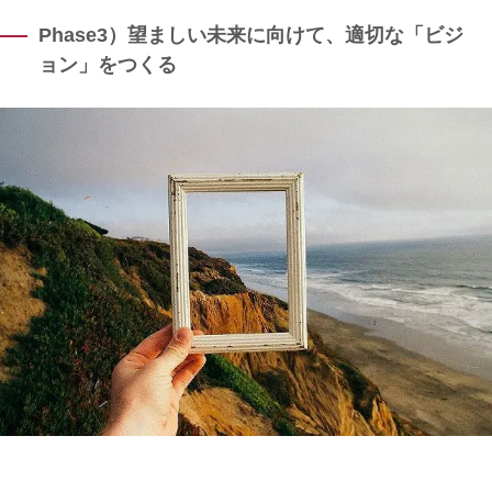
Phase3）望ましい未来に向けて、適切な「ビジ
ョン」をつくる