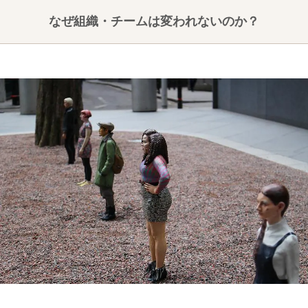
なぜ組織・チームは変われないのか？