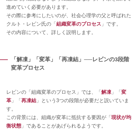
進めていく必要があります。
その際に参考にしたいのが、社会心理学の父と呼ばれた
クルト・レビン氏の「
組織変革のプロセス
」です。
その内容について、詳しく説明します。
「解凍」「変革」「再凍結」──レビンの3段階
変革プロセス
レビンの「組織変革のプロセス」では、「
解凍
」「
変
革
」「
再凍結
」という3つの段階が必要だと説いていま
す。
この背景には、組織が変革に抵抗する要因が「
現状が均
衡状態
」であることがあげられるようです。