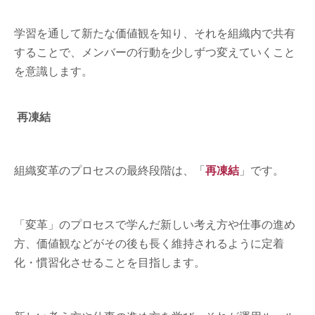
学習を通して新たな価値観を知り、それを組織内で共有
することで、メンバーの行動を少しずつ変えていくこと
を意識します。
再凍結
組織変革のプロセスの最終段階は、「
再凍結
」です。
「変革」のプロセスで学んだ新しい考え方や仕事の進め
方、価値観などがその後も長く維持されるように定着
化・慣習化させることを目指します。