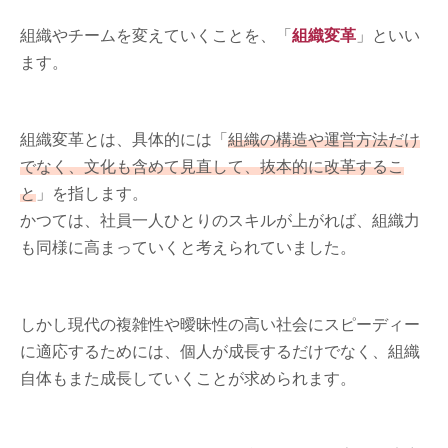
組織やチームを変えていくことを、「
組織変革
」といい
ます。
組織変革とは、具体的には「
組織の構造や運営方法だけ
でなく、文化も含めて見直して、抜本的に改革するこ
と
」を指します。
かつては、社員一人ひとりのスキルが上がれば、組織力
も同様に高まっていくと考えられていました。
しかし現代の複雑性や曖昧性の高い社会にスピーディー
に適応するためには、個人が成長するだけでなく、組織
自体もまた成長していくことが求められます。