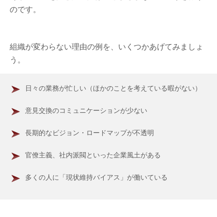
のです。
組織が変わらない理由の例を、いくつかあげてみましょ
う。
日々の業務が忙しい（ほかのことを考えている暇がない）
意見交換のコミュニケーションが少ない
長期的なビジョン・ロードマップが不透明
官僚主義、社内派閥といった企業風土がある
多くの人に「現状維持バイアス」が働いている