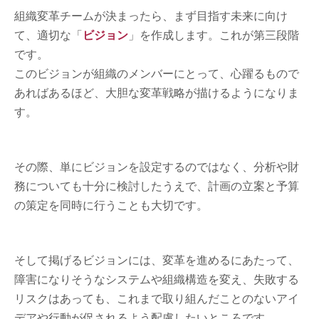
組織変革チームが決まったら、まず目指す未来に向け
て、適切な「
ビジョン
」を作成します。これが第三段階
です。
このビジョンが組織のメンバーにとって、心躍るもので
あればあるほど、大胆な変革戦略が描けるようになりま
す。
その際、単にビジョンを設定するのではなく、分析や財
務についても十分に検討したうえで、計画の立案と予算
の策定を同時に行うことも大切です。
そして掲げるビジョンには、変革を進めるにあたって、
障害になりそうなシステムや組織構造を変え、失敗する
リスクはあっても、これまで取り組んだことのないアイ
デアや行動が促されるよう配慮したいところです。