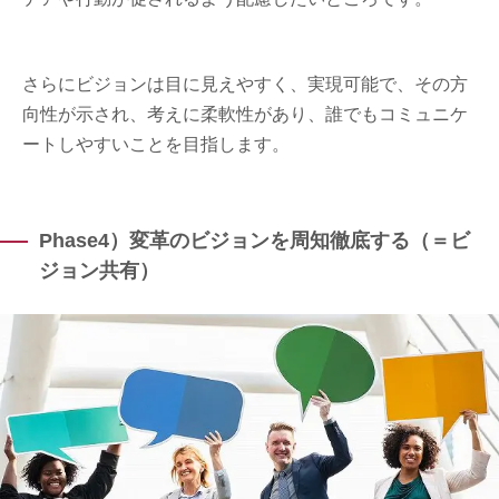
さらにビジョンは目に見えやすく、実現可能で、その方
向性が示され、考えに柔軟性があり、誰でもコミュニケ
ートしやすいことを目指します。
Phase4）変革のビジョンを周知徹底する（＝ビ
ジョン共有）