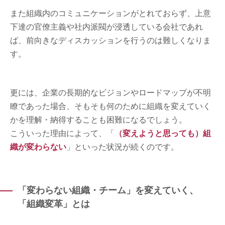
また組織内のコミュニケーションがとれておらず、上意
下達の官僚主義や社内派閥が浸透している会社であれ
ば、前向きなディスカッションを行うのは難しくなりま
す。
更には、企業の長期的なビジョンやロードマップが不明
瞭であった場合、そもそも何のために組織を変えていく
かを理解・納得することも困難になるでしょう。
こういった理由によって、「
（変えようと思っても）組
織が変わらない
」といった状況が続くのです。
「変わらない組織・チーム」を変えていく、
「組織変革」とは