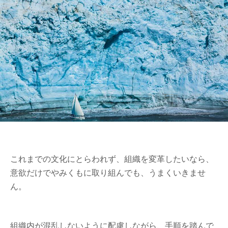
これまでの文化にとらわれず、組織を変革したいなら、
意欲だけでやみくもに取り組んでも、うまくいきませ
ん。
組織内が混乱しないように配慮しながら、手順を踏んで