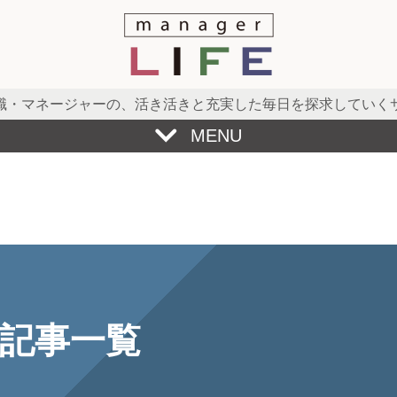
職・マネージャーの、
活き活きと充実した毎日を探求していく
MENU
記事一覧