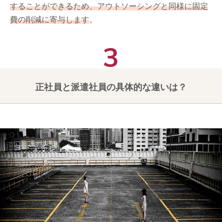
することができるため、アウトソーシングと同様に固定
費の削減に寄与します
。
正社員と派遣社員の具体的な違いは？