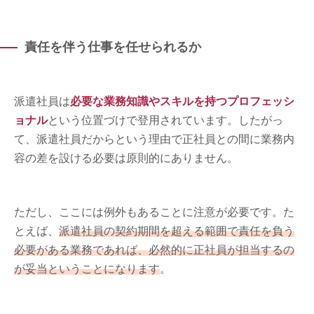
責任を伴う仕事を任せられるか
派遣社員は
必要な業務知識やスキルを持つプロフェッシ
ョナル
という位置づけで登用されています。したがっ
て、派遣社員だからという理由で正社員との間に業務内
容の差を設ける必要は原則的にありません。
ただし、ここには例外もあることに注意が必要です。た
とえば、
派遣社員の契約期間を超える範囲で責任を負う
必要がある業務であれば、必然的に正社員が担当するの
が妥当ということになります
。