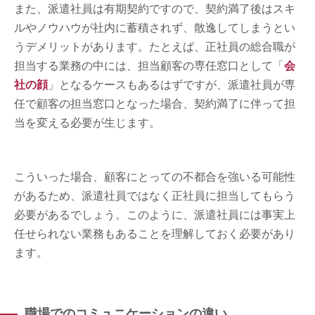
また、派遣社員は有期契約ですので、契約満了後はスキ
ルやノウハウが社内に蓄積されず、散逸してしまうとい
うデメリットがあります。たとえば、正社員の総合職が
担当する業務の中には、担当顧客の専任窓口として「
会
社の顔
」となるケースもあるはずですが、派遣社員が専
任で顧客の担当窓口となった場合、契約満了に伴って担
当を変える必要が生じます。
こういった場合、顧客にとっての不都合を強いる可能性
があるため、派遣社員ではなく正社員に担当してもらう
必要があるでしょう。このように、派遣社員には事実上
任せられない業務もあることを理解しておく必要があり
ます。
職場でのコミュニケーションの違い