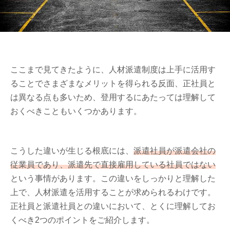
ここまで見てきたように、人材派遣制度は上手に活用す
ることでさまざまなメリットを得られる反面、正社員と
は異なる点も多いため、登用するにあたっては理解して
おくべきこともいくつかあります。
こうした違いが生じる根底には、
派遣社員が派遣会社の
従業員であり、派遣先で直接雇用している社員ではない
という事情があります。この違いをしっかりと理解した
上で、人材派遣を活用することが求められるわけです。
正社員と派遣社員との違いにおいて、とくに理解してお
くべき2つのポイントをご紹介します。