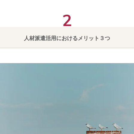
人材派遣活用におけるメリット３つ