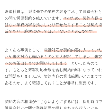
派遣社員は、派遣先での業務内容を了承して派遣会社と
の間で労働契約を結んでいます。
そのため、契約内容に
はない業務内容を指示したり任せたりすることは契約違
反であり、絶対にやってはいけないことの1つです。
よくある事例として、
電話対応が契約内容に入っていた
ため来客対応も頼めるものと拡大解釈してしまい、来客
へのお茶出しまでお願いしてしまう
、といったもので
す。もともと来客対応全般を含む契約内容になっていれ
ば問題ありませんが、契約内容の業務範囲がどこまでで
あるのか、よく確認しておくことが非常に重要です。
契約内容の相違が生じないようにするには、採用時点で
派遣会社との間で業務範囲の摺り合わせを行うととも