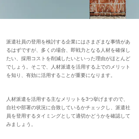
派遣社員の登用を検討する企業にはさまざまな事情があ
るはずですが、多くの場合、即戦力となる人材を確保し
たい、採用コストを削減したいといった理由がほとんど
でしょう。そこで、人材派遣を活用する上でのメリット
を知り、有効に活用することが重要になります。
人材派遣を活用する主なメリットを3つ挙げますので、
自社や部署の状況に合致しているかチェックし、派遣社
員を登用するタイミングとして適切かどうかを確認して
みましょう。