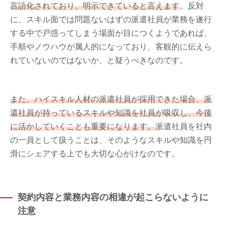
言語化されており、明示できていると言えます
。反対
に、スキル面では問題ないはずの派遣社員が業務を遂行
する中で戸惑ってしまう場面が目につくようであれば、
手順やノウハウが属人的になっており、客観的に伝えら
れていないのではないか、と疑うべきなのです。
また、ハイスキル人材の派遣社員が採用できた場合、派
遣社員が持っているスキルや知識を社員が吸収し、今後
に活かしていくことも重要になります。
派遣社員を社内
の一員として扱うことは、そのようなスキルや知識を円
滑にシェアする上でも大切な心がけなのです。
契約内容と業務内容の相違が起こらないように
注意