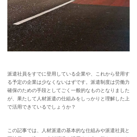
派遣社員をすでに登用している企業や、これから登用す
る予定の企業は少なくないはずです。派遣制度は労働力
確保のための手段としてごく一般的なものとなりました
が、果たして人材派遣の仕組みをしっかりと理解した上
で活用できているでしょうか？
この記事では、人材派遣の基本的な仕組みや派遣社員と