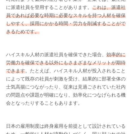
に派遣社員を登用することがあります。
これは、派遣社
員であれば必要な時期に必要なスキルを持つ人材を確保
しやすく、採用にかかる時間・労力を削減することがで
きるためです。
ハイスキル人材の派遣社員を確保できた場合、
効率的に
労働力を確保できる以外にもさまざまなメリットが期待
できます
。たとえば、ハイスキル人材が投入されること
によって既存の社員が刺激を受け、結果的に部署全体の
士気高揚につながったり、従来は見過ごされていた社内
の問題点や課題が明確になり、効率化につなげられる機
会となったりすることもあります。
日本の雇用制度は終身雇用を前提として設計されている