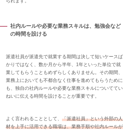
られます。
社内ルールや必要な業務スキルは、勉強会など
の時間を設ける
派遣社員が派遣先で就業する期間は決して短いケースば
かりではなく、数か月から半年、1年といった単位で就
業してもらうこともめずらしくありません。その期間、
業務上においても不都合なく仕事を進めてもらうために
も、独自の社内ルールや必要な業務スキルについててい
ねいに伝える時間を設けることが重要です。
よく言われることとして、
「派遣社員」という外部の人
材を上手に活用できる職場は、業務手順や社内ルールが