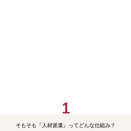
そもそも「人材派遣」ってどんな仕組み？