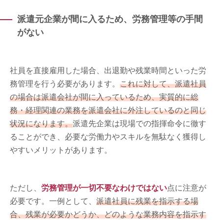
派遣元企業が間に入るため、労務管理等の手間
がない
社員を直接雇用した場合、出退勤や残業時間といった労
務管理を行う必要があります。
これに対して、派遣社員
の場合は派遣会社が間に入っているため、実質的に総
務・経理関連の業務を派遣会社に外注しているのと同じ
状況になります。
派遣先企業は現場での指揮命令に徹す
ることができ、必要な労働力やスキルを無駄なく獲得し
やすいメリットがあります。
ただし、
労務管理が一切不要なわけではない
点に注意が
必要です。一例として、
派遣社員に残業を指示する場
合、残業が必要かどうか、どのような業務内容を指示す