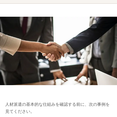
人材派遣の基本的な仕組みを確認する前に、次の事例を
見てください。