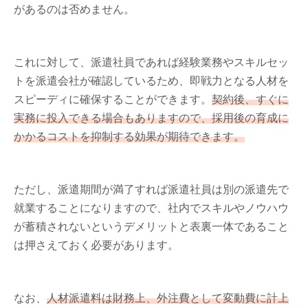
があるのは否めません。
これに対して、派遣社員であれば経験業務やスキルセッ
トを派遣会社が確認しているため、即戦力となる人材を
スピーディに確保することができます。
契約後、すぐに
実務に投入できる場合もありますので、採用後の育成に
かかるコストを抑制する効果が期待できます。
ただし、派遣期間が満了すれば派遣社員は別の派遣先で
就業することになりますので、社内でスキルやノウハウ
が蓄積されないというデメリットと表裏一体であること
は押さえておく必要があります。
なお、
人材派遣料は財務上、外注費として変動費に計上