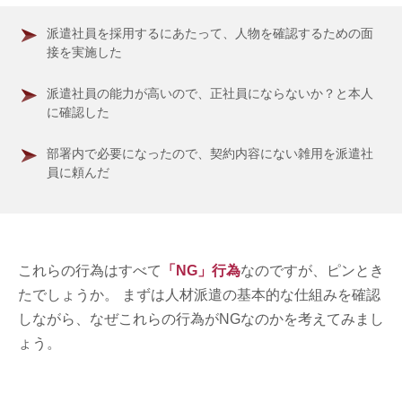
派遣社員を採用するにあたって、人物を確認するための面
接を実施した
派遣社員の能力が高いので、正社員にならないか？と本人
に確認した
部署内で必要になったので、契約内容にない雑用を派遣社
員に頼んだ
これらの行為はすべて
「NG」行為
なのですが、ピンとき
たでしょうか。 まずは人材派遣の基本的な仕組みを確認
しながら、なぜこれらの行為がNGなのかを考えてみまし
ょう。