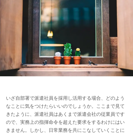
いざ自部署で派遣社員を採用し活用する場合、どのよう
なことに気をつけたらいいのでしょうか。ここまで見て
きたように、派遣社員はあくまで派遣会社の従業員です
ので、実務上の指揮命令を超えた要求をするわけにはい
きません。しかし、日常業務を共にこなしていくことに