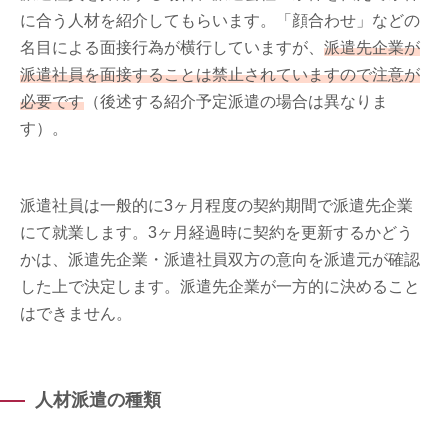
に合う人材を紹介してもらいます。「顔合わせ」などの
名目による面接行為が横行していますが、
派遣先企業が
派遣社員を面接することは禁止されていますので注意が
必要です
（後述する紹介予定派遣の場合は異なりま
す）。
派遣社員は一般的に3ヶ月程度の契約期間で派遣先企業
にて就業します。3ヶ月経過時に契約を更新するかどう
かは、派遣先企業・派遣社員双方の意向を派遣元が確認
した上で決定します。派遣先企業が一方的に決めること
はできません。
人材派遣の種類