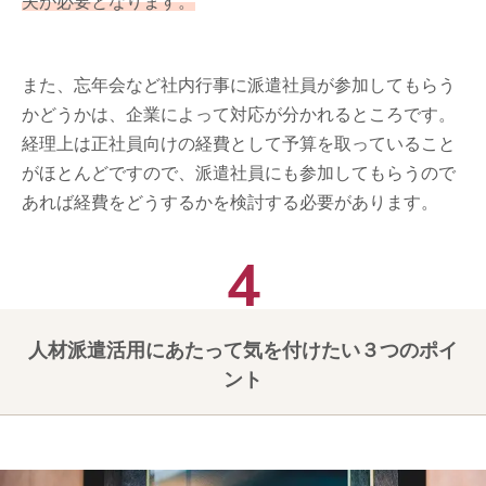
夫が必要となります。
また、忘年会など社内行事に派遣社員が参加してもらう
かどうかは、企業によって対応が分かれるところです。
経理上は正社員向けの経費として予算を取っていること
がほとんどですので、派遣社員にも参加してもらうので
あれば経費をどうするかを検討する必要があります。
人材派遣活用にあたって気を付けたい３つのポイ
ント