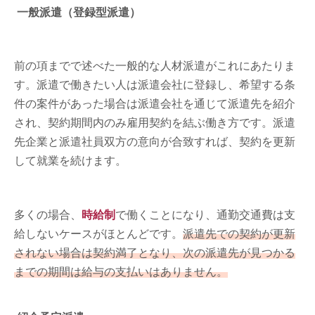
一般派遣（登録型派遣）
前の項までで述べた一般的な人材派遣がこれにあたりま
す。派遣で働きたい人は派遣会社に登録し、希望する条
件の案件があった場合は派遣会社を通じて派遣先を紹介
され、契約期間内のみ雇用契約を結ぶ働き方です。派遣
先企業と派遣社員双方の意向が合致すれば、契約を更新
して就業を続けます。
多くの場合、
時給制
で働くことになり、通勤交通費は支
給しないケースがほとんどです。
派遣先での契約が更新
されない場合は契約満了となり、次の派遣先が見つかる
までの期間は給与の支払いはありません。