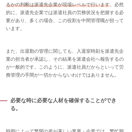
るかの判断は派遣先企業が現場レベルで行います
。必然
的に、派遣先企業では派遣社員の労務状況を把握する必
要があり、多くの場合、この役割を中間管理職が担って
います。
また、出退勤の管理に関しても、入退室時刻を派遣先企
業の担当者が承認し、その結果を派遣会社へ報告するの
が一般的です。このように、派遣社員だからといって労
務管理の手間が一切かからないわけではありません。
必要な時に必要な人材を確保することができ
る。
時期によって繁閑の差が著しい業界・企業では、繁忙期