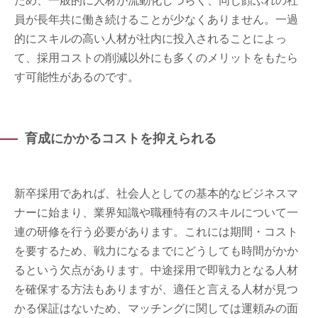
ため、一般的に人材が流動化しづらく、同じ顔ぶれの社
員が長年共に働き続けることが少なくありません。一過
的にスキルの高い人材が社内に投入されることによっ
て、採用コストの削減以外にも多くのメリットをもたら
す可能性があるのです。
育成にかかるコストを抑えられる
新卒採用であれば、社会人としての基本的なビジネスマ
ナーに始まり、業界知識や職種特有のスキルについて一
連の研修を行う必要があります。これには期間・コスト
を要するため、戦力になるまでにどうしても時間がかか
るという欠点があります。中途採用で即戦力となる人材
を確保する方法もありますが、適任と言える人材が見つ
かる保証はないため、マッチングに関しては運頼みの面