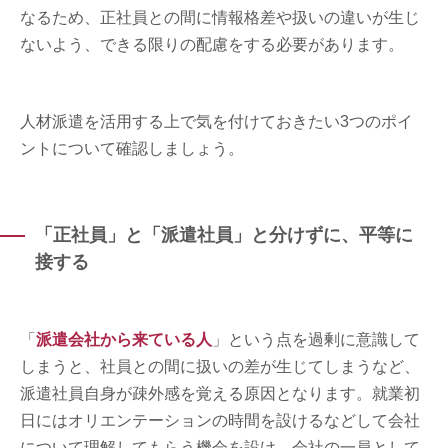
なるため、正社員との間に情報格差や扱いの違いが生じ
ないよう、できる限りの配慮をする必要があります。
人材派遣を活用する上で気を付けておきたい3つのポイ
ントについて確認しましょう。
「正社員」と「派遣社員」と分けずに、平等に
接する
「
派遣会社から来ている人
」という点を過剰に意識して
しまうと、社員との間に扱いの差が生じてしまうなど、
派遣社員自身が疎外感を覚える原因となります。就業初
日にはオリエンテーションの時間を設けるなどして会社
について理解してもらう機会を設け、会社の一員として