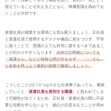
迎えていることを伝えるとともに、帰属意識を高めてお
くことが大切です。
派遣社員が就業する環境にも気を配りましょう。正社員
と派遣社員で使用するデスクや備品に差をつけず、平等
に扱うことで、意識の上でも対等に接するべきであるこ
とが伝わりやすくなります。
社内での呼称についても
「派遣さん」などと特殊な呼び方をせず、「〇〇さん」
と名前を呼ぶよう最初の段階で徹底しましょう。
こうしたことの1つ1つは小さな出来事であっても、蓄積
していくと「
派遣社員を差別する職場
」と思われてしま
う可能性が出てくるため、正社員・派遣社員の間に不必
要な垣根を作らないよう、細心の注意を払うことが求め