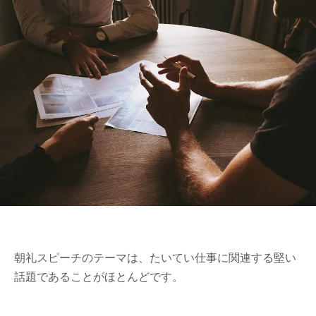
朝礼スピーチのテーマは、たいてい仕事に関連する堅い
話題であることがほとんどです。