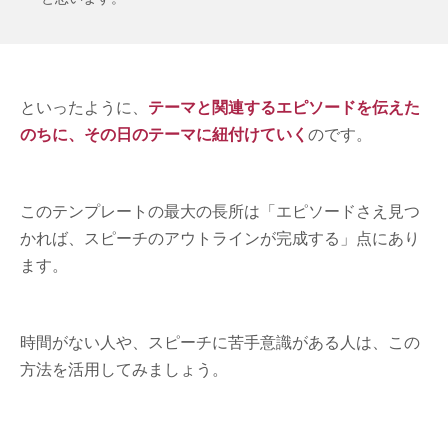
といったように、
テーマと関連するエピソードを伝えた
のちに、その日のテーマに紐付けていく
のです。
このテンプレートの最大の長所は「エピソードさえ見つ
かれば、スピーチのアウトラインが完成する」点にあり
ます。
時間がない人や、スピーチに苦手意識がある人は、この
方法を活用してみましょう。