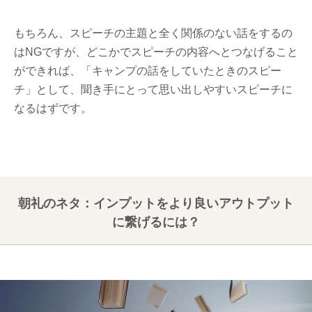
もちろん、スピーチの主題と全く関係のない話をするの
はNGですが、どこかでスピーチの内容へとつなげること
ができれば、「キャンプの話をしていたときのスピー
チ」として、聞き手にとって思い出しやすいスピーチに
なるはずです。
朝礼のネタ：インプットをより良いアウトプット
に繋げるには？