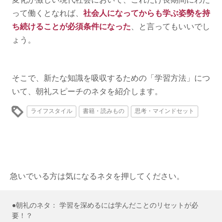
って働くとなれば、
社会人になってからも学ぶ姿勢を持
ち続けることが必須条件になった
、と言ってもいいでし
ょう。
そこで、新たな知識を吸収するための「学習方法」につ
いて、朝礼スピーチのネタを紹介します。
ライフスタイル
書籍・読みもの
思考・マインドセット
急いでいる方は気になるネタを押してください。
●朝礼のネタ： 学習を深めるには学んだことのリセットが必
要！？