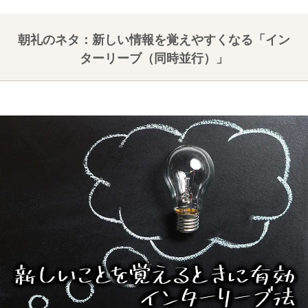
朝礼のネタ：新しい情報を覚えやすくなる「イン
ターリーブ（同時並行）」