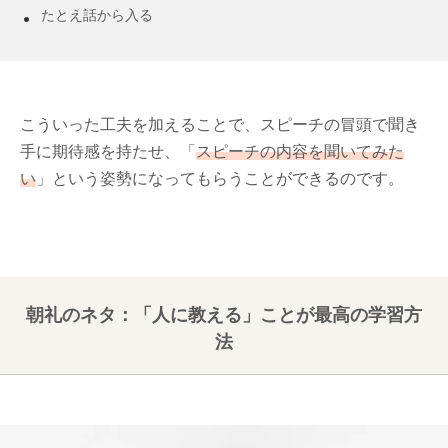
たとえ話から入る
こういった工夫を加えることで、スピーチの冒頭で聞き
手に期待感を持たせ、「
スピーチの内容を聞いてみた
い
」という姿勢になってもらうことができるのです。
朝礼のネタ：「人に教える」ことが最高の学習方
法