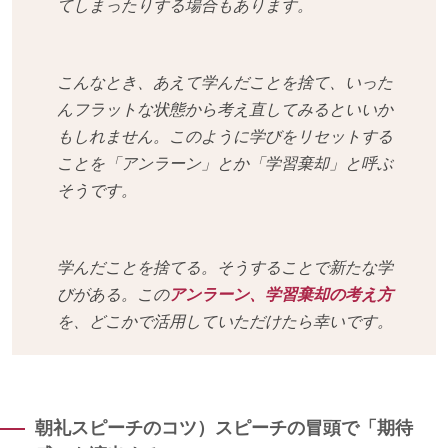
てしまったりする場合もあります。
こんなとき、あえて学んだことを捨て、いった
んフラットな状態から考え直してみるといいか
もしれません。このように学びをリセットする
ことを「アンラーン」とか「学習棄却」と呼ぶ
そうです。
学んだことを捨てる。そうすることで新たな学
びがある。この
アンラーン、学習棄却の考え方
を、どこかで活用していただけたら幸いです。
朝礼スピーチのコツ）スピーチの冒頭で「期待