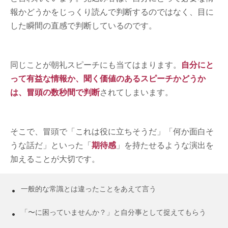
報かどうかをじっくり読んで判断するのではなく、目に
した瞬間の直感で判断しているのです。
同じことが朝礼スピーチにも当てはまります。
自分にと
って有益な情報か、聞く価値のあるスピーチかどうか
は、冒頭の数秒間で判断
されてしまいます。
そこで、冒頭で「これは役に立ちそうだ」「何か面白そ
うな話だ」といった「
期待感
」を持たせるような演出を
加えることが大切です。
一般的な常識とは違ったことをあえて言う
「〜に困っていませんか？」と自分事として捉えてもらう