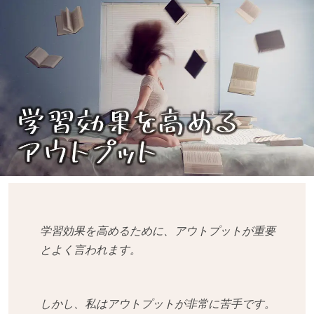
学習効果を高めるために、アウトプットが重要
とよく言われます。
しかし、私はアウトプットが非常に苦手です。