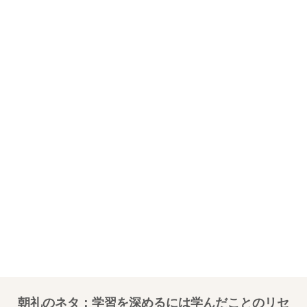
朝礼のネタ：学習を深めるには学んだことのリセ