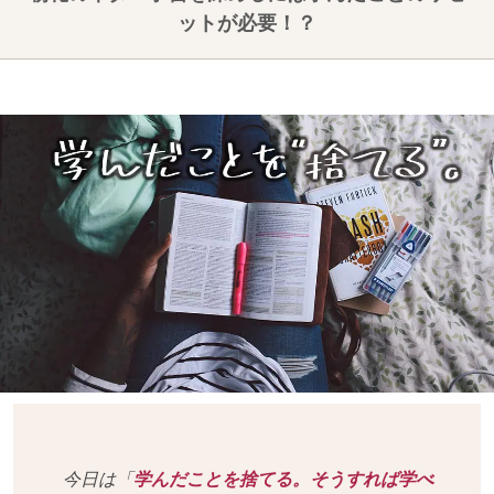
ットが必要！？
今日は「
学んだことを捨てる。そうすれば学べ