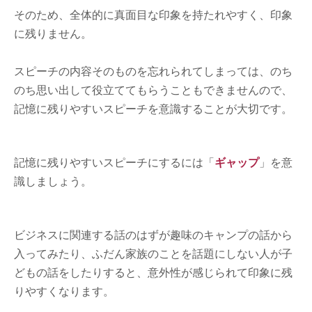
そのため、全体的に真面目な印象を持たれやすく、印象
に残りません。
スピーチの内容そのものを忘れられてしまっては、のち
のち思い出して役立ててもらうこともできませんので、
記憶に残りやすいスピーチを意識することが大切です。
記憶に残りやすいスピーチにするには「
ギャップ
」を意
識しましょう。
ビジネスに関連する話のはずが趣味のキャンプの話から
入ってみたり、ふだん家族のことを話題にしない人が子
どもの話をしたりすると、意外性が感じられて印象に残
りやすくなります。