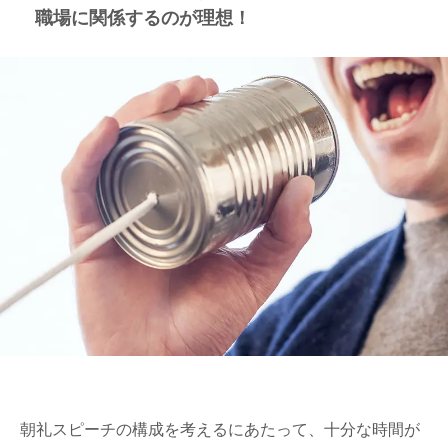
職場に関係するのが理想！
朝礼スピーチの構成を考えるにあたって、十分な時間が