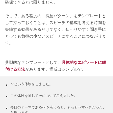
確保できるとは限りません。
そこで、ある程度の「得意パターン」をテンプレートと
して持っておくことは、スピーチの構成を考える時間を
短縮する効果があるだけでなく、伝わりやすく聞き手に
とっても負担の少ないスピーチにすることにつながりま
す。
典型的なテンプレートとして、
具体的なエピソードに紐
付ける方法
があります。構成はシンプルで、
〜という体験をしました。
この体験を通して〜について考えました。
今日のテーマである○○を考えると、もっと〜すべきだった、
と思います。