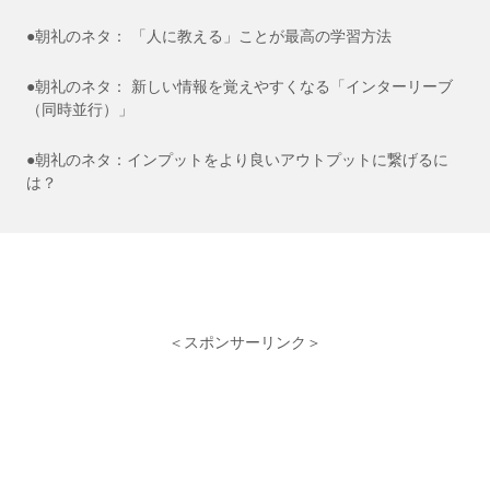
●朝礼のネタ： 「人に教える」ことが最高の学習方法
●朝礼のネタ： 新しい情報を覚えやすくなる「インターリーブ
（同時並行）」
●朝礼のネタ：インプットをより良いアウトプットに繋げるに
は？
＜スポンサーリンク＞