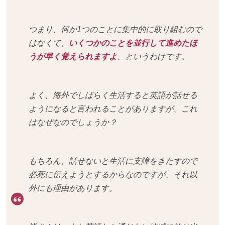
つまり、何か1つのことに集中的に取り組むので
はなくて、
いくつかのことを並行して進めたほ
うが早く覚えられますよ
、というわけです。
よく、海外でしばらく生活すると英語が話せる
ようになると言われることがありますが、これ
はなぜなのでしょうか？
もちろん、話せないと生活に支障をきたすので
必死に伝えようとするからなのですが、それ以
外にも理由があります。