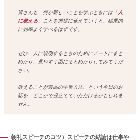
皆さんも、何か新しいことを学ぶときには「
人
に教える
」ことを前提に覚えていくと、結果的
に効率よく学べるはずです。
ぜひ、人に説明するときのためにノートにまと
めたり、見やすく図にまとめたりしてみてくだ
さい。
教えることが最高の学習方法、という今日のお
話を、どこかで役立てていただけるかもしれま
せん。
朝礼スピーチのコツ）スピーチの結論は仕事や