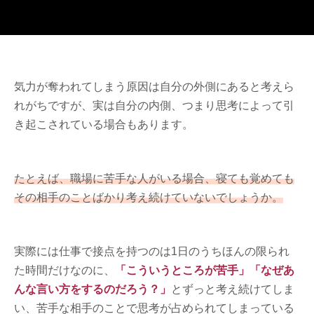
気力が奪われてしまう原因は自分の外側にあると考えら
れがちですが、実は自分の内側、つまり思考によって引
き起こされている場合もあります。
たとえば、職場に苦手な人がいる場合、寝ても覚めても
その相手のことばかり考え続けていないでしょうか。
実際には仕事で接点を持つのは1日のうちほんの限られ
た時間だけなのに、
「こういうところが苦手」「なぜあ
んな言い方をするのだろう？」
とずっと考え続けてしま
い、苦手な相手のことで思考が占められてしまっている