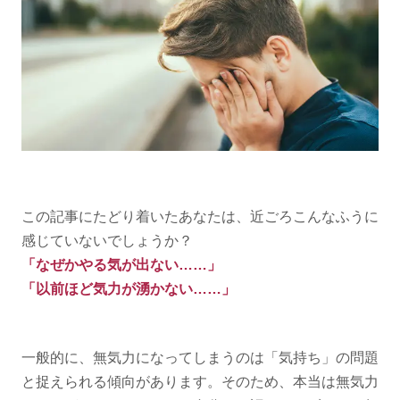
この記事にたどり着いたあなたは、近ごろこんなふうに
感じていないでしょうか？
「なぜかやる気が出ない……」
「以前ほど気力が湧かない……」
一般的に、無気力になってしまうのは「気持ち」の問題
と捉えられる傾向があります。そのため、本当は無気力