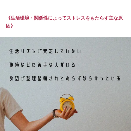
《生活環境・関係性によってストレスをもたらす主な原
因》