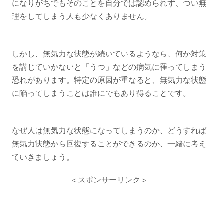
になりがちでもそのことを自分では認められず、つい無
理をしてしまう人も少なくありません。
しかし、無気力な状態が続いているようなら、何か対策
を講じていかないと「うつ」などの病気に罹ってしまう
恐れがあります。特定の原因が重なると、無気力な状態
に陥ってしまうことは誰にでもあり得ることです。
なぜ人は無気力な状態になってしまうのか、どうすれば
無気力状態から回復することができるのか、一緒に考え
ていきましょう。
＜スポンサーリンク＞