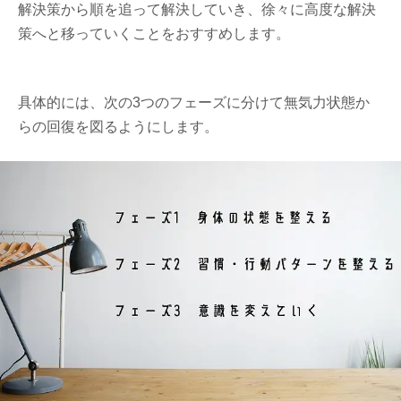
解決策から順を追って解決していき、徐々に高度な解決
策へと移っていくことをおすすめします。
具体的には、次の3つのフェーズに分けて無気力状態か
らの回復を図るようにします。