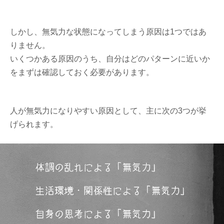
しかし、無気力な状態になってしまう原因は1つではあ
りません。
いくつかある原因のうち、自分はどのパターンに近いか
をまずは確認しておく必要があります。
人が無気力になりやすい原因として、主に次の3つが挙
げられます。