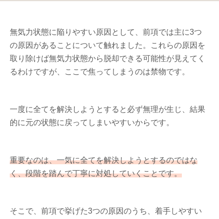
無気力状態に陥りやすい原因として、前項では主に3つ
の原因があることについて触れました。これらの原因を
取り除けば無気力状態から脱却できる可能性が見えてく
るわけですが、ここで焦ってしまうのは禁物です。
一度に全てを解決しようとすると必ず無理が生じ、結果
的に元の状態に戻ってしまいやすいからです。
重要なのは、一気に全てを解決しようとするのではな
く、段階を踏んで丁寧に対処していくことです。
そこで、前項で挙げた3つの原因のうち、着手しやすい