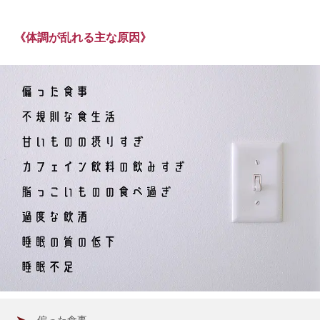
《体調が乱れる主な原因》