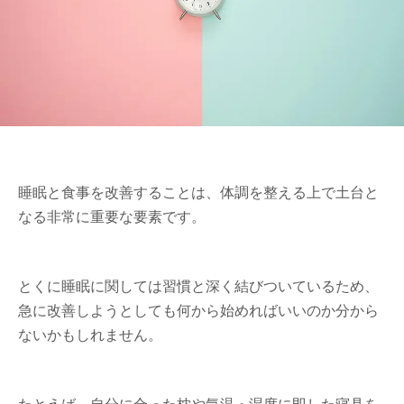
睡眠と食事を改善することは、体調を整える上で土台と
なる非常に重要な要素です。
とくに睡眠に関しては習慣と深く結びついているため、
急に改善しようとしても何から始めればいいのか分から
ないかもしれません。