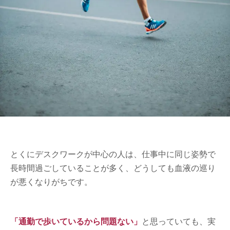
とくにデスクワークが中心の人は、仕事中に同じ姿勢で
長時間過ごしていることが多く、どうしても血液の巡り
が悪くなりがちです。
「通勤で歩いているから問題ない」
と思っていても、実