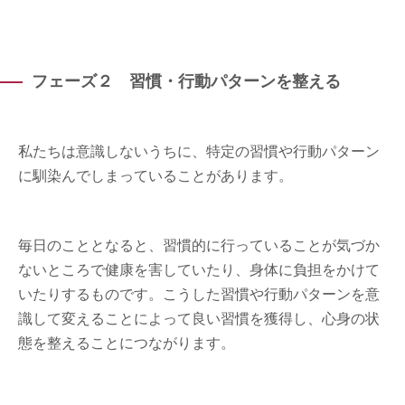
フェーズ２ 習慣・行動パターンを整える
私たちは意識しないうちに、特定の習慣や行動パターン
に馴染んでしまっていることがあります。
毎日のこととなると、習慣的に行っていることが気づか
ないところで健康を害していたり、身体に負担をかけて
いたりするものです。こうした習慣や行動パターンを意
識して変えることによって良い習慣を獲得し、心身の状
態を整えることにつながります。