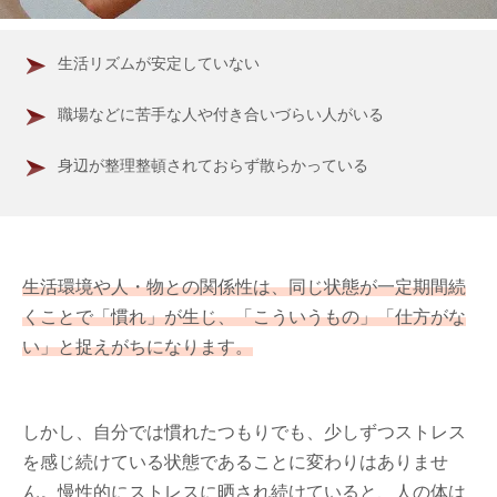
生活リズムが安定していない
職場などに苦手な人や付き合いづらい人がいる
身辺が整理整頓されておらず散らかっている
生活環境や人・物との関係性は、同じ状態が一定期間続
くことで「慣れ」が生じ、「こういうもの」「仕方がな
い」と捉えがちになります。
しかし、自分では慣れたつもりでも、少しずつストレス
を感じ続けている状態であることに変わりはありませ
ん。慢性的にストレスに晒され続けていると、人の体は