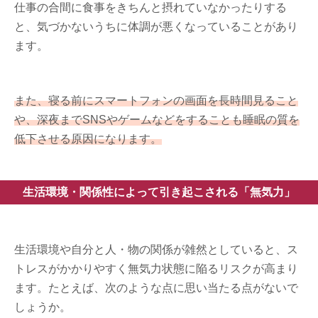
仕事の合間に食事をきちんと摂れていなかったりする
と、気づかないうちに体調が悪くなっていることがあり
ます。
また、寝る前にスマートフォンの画面を長時間見ること
や、深夜までSNSやゲームなどをすることも睡眠の質を
低下させる原因になります。
生活環境・関係性によって引き起こされる「無気力」
生活環境や自分と人・物の関係が雑然としていると、ス
トレスがかかりやすく無気力状態に陥るリスクが高まり
ます。たとえば、次のような点に思い当たる点がないで
しょうか。