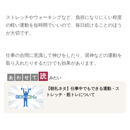
ストレッチやウォーキングなど、負担になりにくい程度
の軽い運動を短時間でいいので、毎日続けることのほう
が大切です。
仕事の合間に意識して伸びをしたり、屈伸などの運動を
取り入れたりするだけでも効果があります。
読
あ
わ
せ
て
みたい
【朝礼ネタ】仕事中でもできる運動・ス
トレッチ・筋トレについて