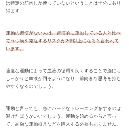
は特定の筋肉しか使っていないということは十分にあり
得ます。
運動の習慣がない人は、習慣的に運動している人と比べ
てうつ病を発症するリスクが2倍以上になると言われて
います。
適度な運動によって血液の循環を良くすることで脳にも
しっかりと血液が回るようになり、前向きな思考を持ち
やすくなるのでしょう。
運動と言っても、急にハードなトレーニングをするのは
避けたほうがいいでしょう。運動を始めるからと言っ
て、高額な運動器具などを購入する必要もありません。