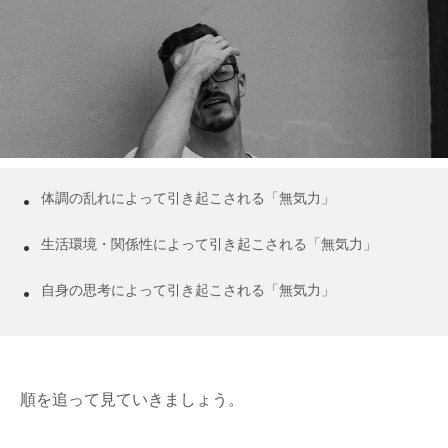
体調の乱れによって引き起こされる「無気力」
生活環境・関係性によって引き起こされる「無気力」
自身の思考によって引き起こされる「無気力」
順を追って見ていきましょう。