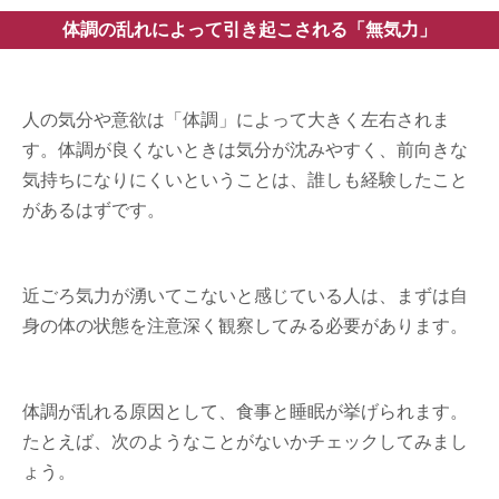
体調の乱れによって引き起こされる「無気力」
人の気分や意欲は「体調」によって大きく左右されま
す。体調が良くないときは気分が沈みやすく、前向きな
気持ちになりにくいということは、誰しも経験したこと
があるはずです。
近ごろ気力が湧いてこないと感じている人は、まずは自
身の体の状態を注意深く観察してみる必要があります。
体調が乱れる原因として、食事と睡眠が挙げられます。
たとえば、次のようなことがないかチェックしてみまし
ょう。