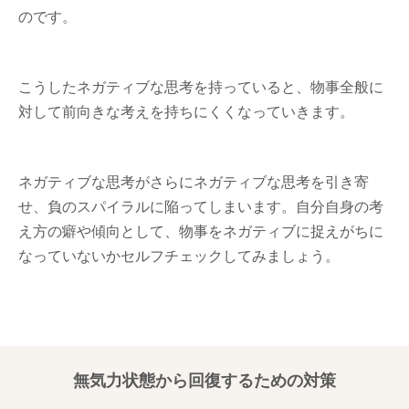
のです。
こうしたネガティブな思考を持っていると、物事全般に
対して前向きな考えを持ちにくくなっていきます。
ネガティブな思考がさらにネガティブな思考を引き寄
せ、負のスパイラルに陥ってしまいます。自分自身の考
え方の癖や傾向として、物事をネガティブに捉えがちに
なっていないかセルフチェックしてみましょう。
無気力状態から回復するための対策