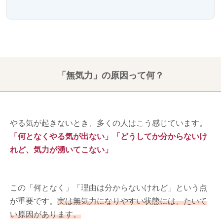
「無気力」の原因って何？
やる気が起きないとき、多くの人はこう感じています。
「何となくやる気が出ない」「どうしてか分からないけ
れど、気力が湧いてこない」
この「何となく」「理由は分からないけれど」という点
が重要です。
実は無気力になりやすい状態には、たいて
い原因があります。