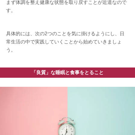
まず体調を整え健康な状態を取り戻すことが近道なので
す。
具体的には、次の2つのことを気に掛けるようにし、日
常生活の中で実践していくことから始めていきましょ
う。
「良質」な睡眠と食事をとること