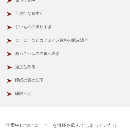
偏った食事
不規則な食生活
甘いものの摂りすぎ
コーヒーなどカフェイン飲料の飲み過ぎ
脂っこいものの食べ過ぎ
過度な飲酒
睡眠の質の低下
睡眠不足
仕事中についコーヒーを何杯も飲んでしまっていたり、