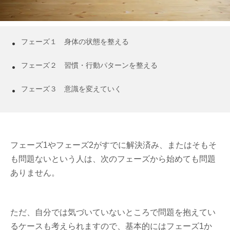
フェーズ１ 身体の状態を整える
フェーズ２ 習慣・行動パターンを整える
フェーズ３ 意識を変えていく
フェーズ1やフェーズ2がすでに解決済み、またはそもそ
も問題ないという人は、次のフェーズから始めても問題
ありません。
ただ、自分では気づいていないところで問題を抱えてい
るケースも考えられますので、基本的にはフェーズ1か