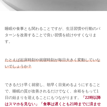
睡眠や食事とも関わることですが、生活習慣や行動のパ
ターンを改善することで良い習慣を続けやすくなりま
す。
たとえば起床時刻や就寝時刻が毎日大きく変動していな
いでしょうか？
できるだけ早く就寝し、朝早く目覚めるようにすること
で、睡眠の質が改善されるだけでなく、余裕をもって1
日の始まりを迎えることにもつながります。
「22時以降
はスマホを見ない」「食事は遅くとも21時までに済ませ