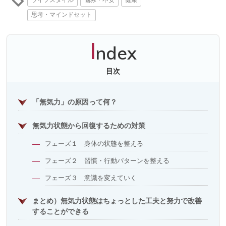
思考・マインドセット
I
ndex
目次
「無気力」の原因って何？
無気力状態から回復するための対策
フェーズ１ 身体の状態を整える
フェーズ２ 習慣・行動パターンを整える
フェーズ３ 意識を変えていく
まとめ）無気力状態はちょっとした工夫と努力で改善
することができる