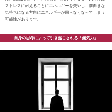
ストレスに耐えることにエネルギーを費やし、前向きな
気持ちになる方向にエネルギーが回らなくなってしまう
可能性があります。
自身の思考によって引き起こされる「無気力」