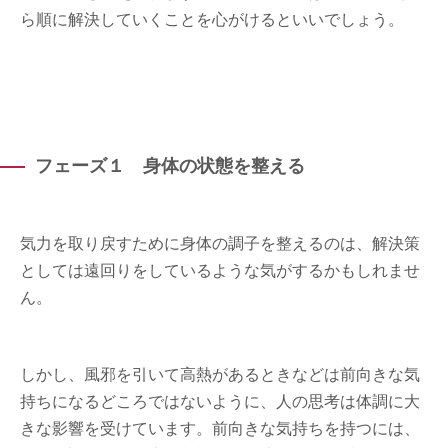
ら順に解決していくことを心がけるといいでしょう。
フェーズ１ 身体の状態を整える
気力を取り戻すために身体の調子を整えるのは、解決策
としては遠回りをしているような気がするかもしれませ
ん。
しかし、風邪を引いて高熱があるときなどは前向きな気
持ちになるどころではないように、人の思考は体調に大
きな影響を受けています。前向きな気持ちを持つには、