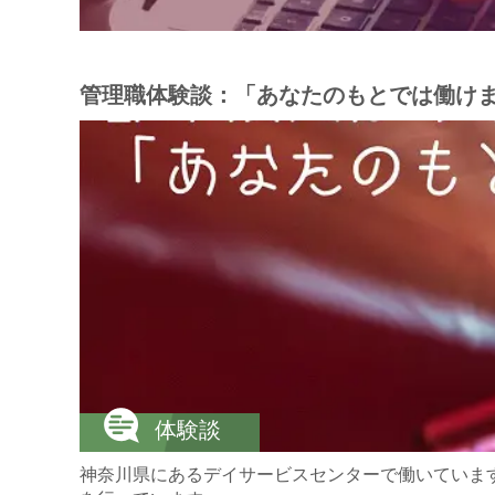
管理職体験談：「あなたのもとでは働け
体験談
神奈川県にあるデイサービスセンターで働いていま