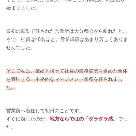
始まりました。
最初の転勤で任された営業所は大分都心から離れたとこ
ろで、社員は40名ほど。営業成績はあまり芳しくありま
せんでした。
そこで私は、業績と併せて社員の業務姿勢を含めた全体
を管理する、本格的なマネジメント業務を任されまし
た。
営業所へ着任して初日のことです。
すぐに感じたのが、
地方ならではの「ダラダラ感」
でし
た。