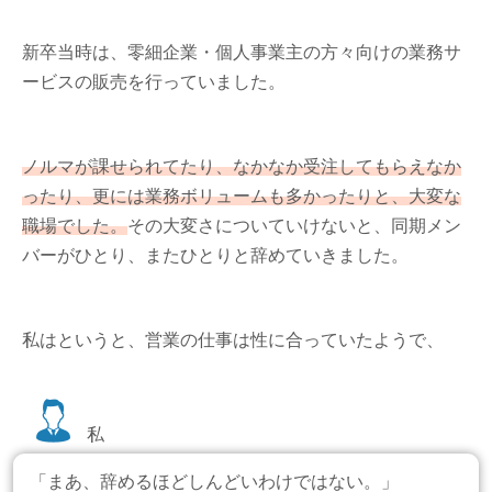
新卒当時は、零細企業・個人事業主の方々向けの業務サ
ービスの販売を行っていました。
ノルマが課せられてたり、なかなか受注してもらえなか
ったり、更には業務ボリュームも多かったりと、大変な
職場でした。
その大変さについていけないと、同期メン
バーがひとり、またひとりと辞めていきました。
私はというと、営業の仕事は性に合っていたようで、
私
「まあ、辞めるほどしんどいわけではない。」