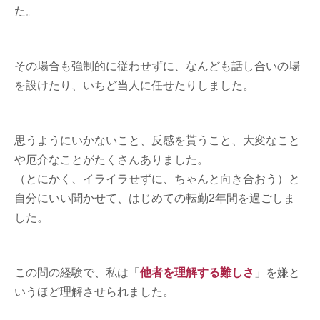
た。
その場合も強制的に従わせずに、なんども話し合いの場
を設けたり、いちど当人に任せたりしました。
思うようにいかないこと、反感を貰うこと、大変なこと
や厄介なことがたくさんありました。
（とにかく、イライラせずに、ちゃんと向き合おう）と
自分にいい聞かせて、はじめての転勤2年間を過ごしま
した。
この間の経験で、私は「
他者を理解する難しさ
」を嫌と
いうほど理解させられました。