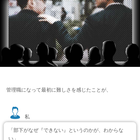
管理職になって最初に難しさを感じたことが、
私
「部下がなぜ『できない』というのかが、わからな
い」