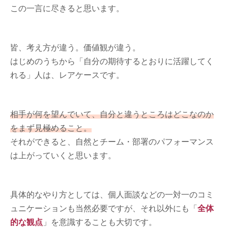
この一言に尽きると思います。
皆、考え方が違う。価値観が違う。
はじめのうちから「自分の期待するとおりに活躍してく
れる」人は、レアケースです。
相手が何を望んでいて、自分と違うところはどこなのか
をまず見極めること。
それができると、自然とチーム・部署のパフォーマンス
は上がっていくと思います。
具体的なやり方としては、個人面談などの一対一のコミ
ュニケーションも当然必要ですが、それ以外にも「
全体
的な観点
」を意識することも大切です。