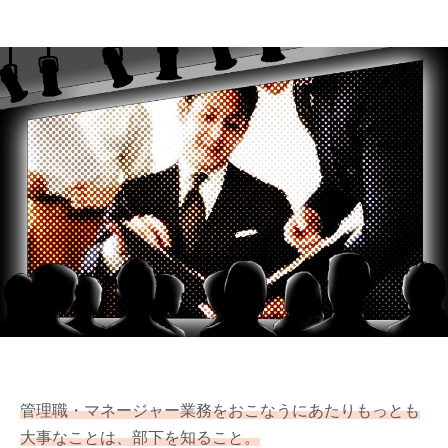
管理職・マネージャー業務をおこなうにあたりもっとも
大事なことは、部下を知ること。