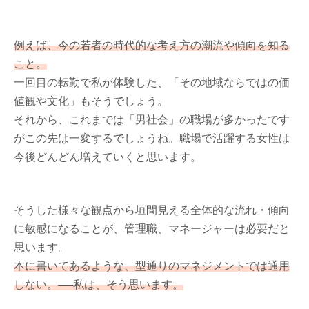
例えば、今の若者の時代的な考え方の潮流や傾向を知る
こと。
一回目の転勤で私が体験した、「その地域ならではの価
値観や文化」もそうでしょう。
それから、これまでは「男社会」の職場が多かったです
がこの先は一変するでしょうね。職場で活躍する女性は
今後どんどん増えていくと思います。
そうした様々な観点から垣間見える全体的な流れ・傾向
に敏感になることが、管理職、マネージャーは必要だと
思います。
本に書いてあるような、型通りのマネジメントでは通用
しない。──私は、そう思います。