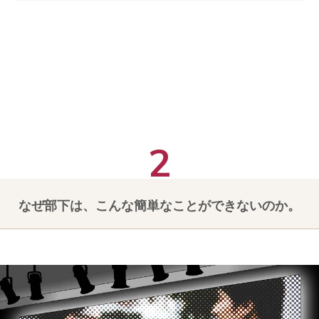
なぜ部下は、こんな簡単なことができないのか。