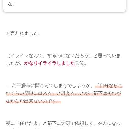
な」
と言われました。
（イライラなんて、するわけないだろう）と思っていま
したが、
かなりイライラしました
苦笑。
──若干嫌味に聞こえてしまうでしょうが、
「自分ならこ
れくらい簡単に出来る」と思えることが、部下はそれが
なかなか出来ないのです。
朝に「任せたよ」と部下に笑顔で依頼して、夕方になっ