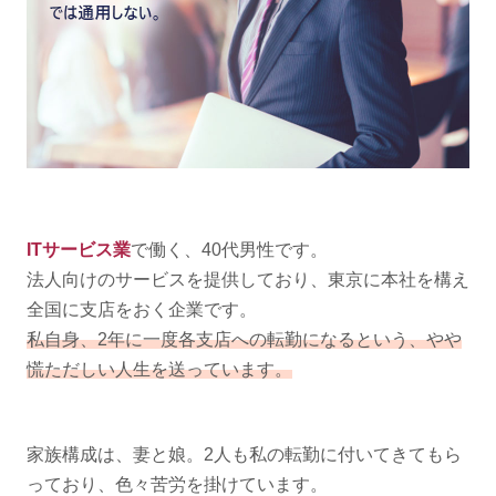
ITサービス業
で働く、40代男性です。
法人向けのサービスを提供しており、東京に本社を構え
全国に支店をおく企業です。
私自身、2年に一度各支店への転勤になるという、やや
慌ただしい人生を送っています。
家族構成は、妻と娘。2人も私の転勤に付いてきてもら
っており、色々苦労を掛けています。