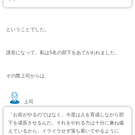
ということでした。
課長になって、私は5名の部下をあてがわれました。
その際上司からは、
上司
「お前がやるのではなく、今度は人を育成しながら部
下を成長させるんだ。それをやれる力は十分に兼ね備
えているから、イライラせず落ち着いてやるように