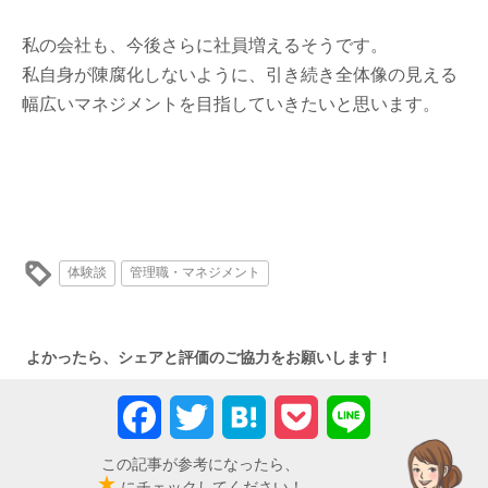
私の会社も、今後さらに社員増えるそうです。
私自身が陳腐化しないように、引き続き全体像の見える
幅広いマネジメントを目指していきたいと思います。
体験談
管理職・マネジメント
よかったら、シェアと評価のご協力をお願いします！
Facebook
Twitter
Hatena
Pocket
Line
この記事が参考になったら、
★
にチェックしてください！