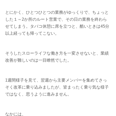
とにかく、ひとつひとつの業務がゆっくりで、ちょっと
した１～2か所のルート営業で、その日の業務を終わら
せてしまう。タバコ休憩に席を立つと、酷いときは45分
以上経っても帰ってこない。
そうしたスローライフな働き方を一変させないと、業績
改善が難しいのは一目瞭然でした。
1週間様子を見て、翌週から主要メンバーを集めてさっ
そく改革に乗り込みましたが、皆まったく乗り気な様子
ではなく、思うように進みません。
なかには、