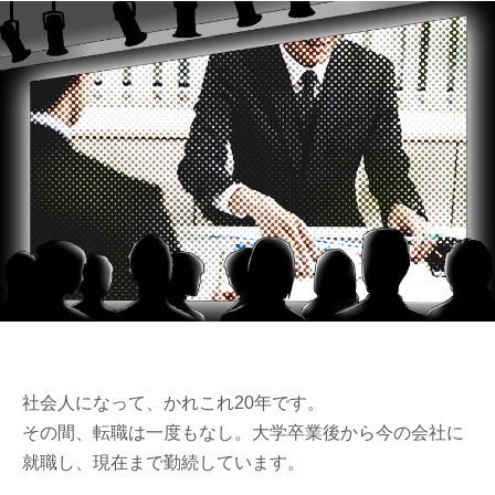
社会人になって、かれこれ20年です。
その間、転職は一度もなし。大学卒業後から今の会社に
就職し、現在まで勤続しています。