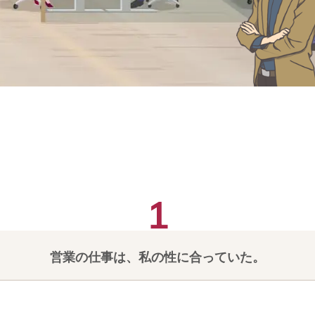
まとめ
営業の仕事は、私の性に合っていた。