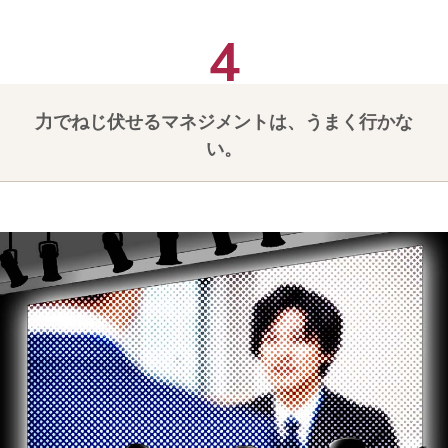
力でねじ伏せるマネジメントは、うまく行かな
い。