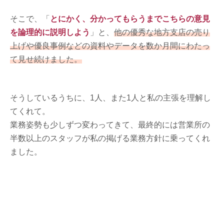
そこで、「
とにかく、分かってもらうまでこちらの意見
を論理的に説明しよう
」と、
他の優秀な地方支店の売り
上げや優良事例などの資料やデータを数か月間にわたっ
て見せ続けました。
そうしているうちに、1人、また1人と私の主張を理解し
てくれて。
業務姿勢も少しずつ変わってきて、最終的には営業所の
半数以上のスタッフが私の掲げる業務方針に乗ってくれ
ました。