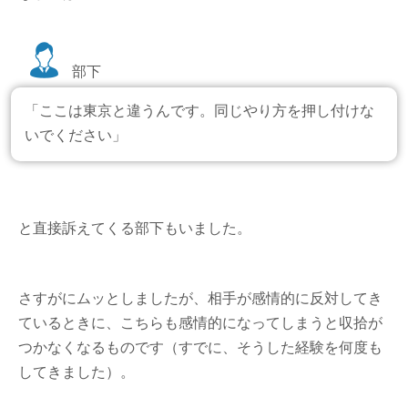
部下
「ここは東京と違うんです。同じやり方を押し付けな
いでください」
と直接訴えてくる部下もいました。
さすがにムッとしましたが、相手が感情的に反対してき
ているときに、こちらも感情的になってしまうと収拾が
つかなくなるものです（すでに、そうした経験を何度も
してきました）。