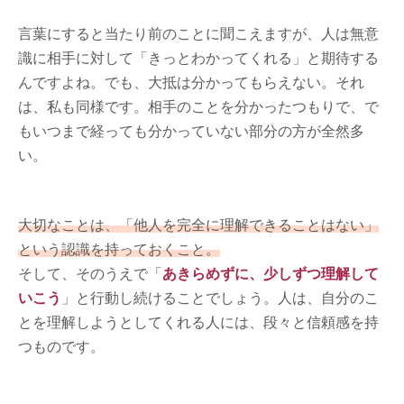
言葉にすると当たり前のことに聞こえますが、人は無意
識に相手に対して「きっとわかってくれる」と期待する
んですよね。でも、大抵は分かってもらえない。それ
は、私も同様です。相手のことを分かったつもりで、で
もいつまで経っても分かっていない部分の方が全然多
い。
大切なことは、「他人を完全に理解できることはない」
という認識を持っておくこと。
そして、そのうえで「
あきらめずに、少しずつ理解して
いこう
」と行動し続けることでしょう。人は、自分のこ
とを理解しようとしてくれる人には、段々と信頼感を持
つものです。