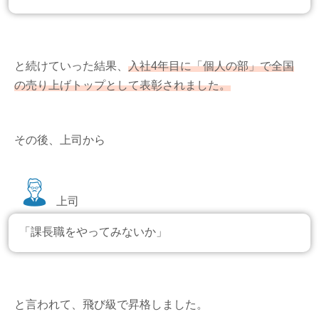
と続けていった結果、
入社4年目に「個人の部」で全国
の売り上げトップとして表彰されました。
その後、上司から
上司
「課長職をやってみないか」
と言われて、飛び級で昇格しました。