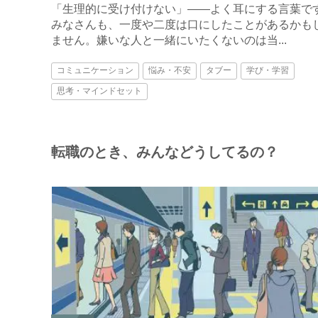
「生理的に受け付けない」――よく耳にする言葉で
みなさんも、一度や二度は口にしたことがあるかも
ません。嫌いな人と一緒にいたくないのは当...
コミュニケーション
悩み・不安
タブー
学び・学習
思考・マインドセット
転職のとき、みんなどうしてるの？