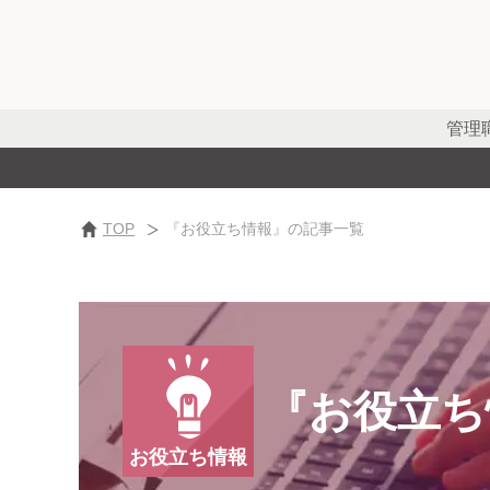
管理
TOP
『お役立ち情報』の記事一覧
『お役立ち