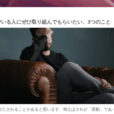
いる人にぜひ取り組んでもらいたい、3つのこと
立たされることがあると思います。例えばそれが「異動」であ