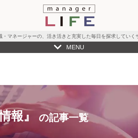
職・マネージャーの、
活き活きと充実した毎日を探求していく
MENU
情報』
の記事一覧