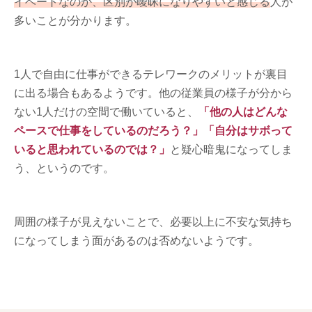
イベートなのか、区別が曖昧になりやすいと感じる
人が
多いことが分かります。
1人で自由に仕事ができるテレワークのメリットが裏目
に出る場合もあるようです。他の従業員の様子が分から
ない1人だけの空間で働いていると、
「他の人はどんな
ペースで仕事をしているのだろう？」「自分はサボって
いると思われているのでは？」
と疑心暗鬼になってしま
う、というのです。
周囲の様子が見えないことで、必要以上に不安な気持ち
になってしまう面があるのは否めないようです。