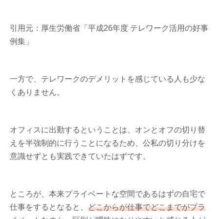
引用元：厚生労働省「平成26年度 テレワーク活用の好事
例集」
一方で、テレワークのデメリットを感じている人も少な
くありません。
オフィスに出勤するということは、オンとオフの切り替
えを半強制的に行うことになるため、公私の切り分けを
意識せずとも実践できていたはずです。
ところが、本来プライベートな空間であるはずの自宅で
仕事をするとなると、
どこからが仕事でどこまでがプラ