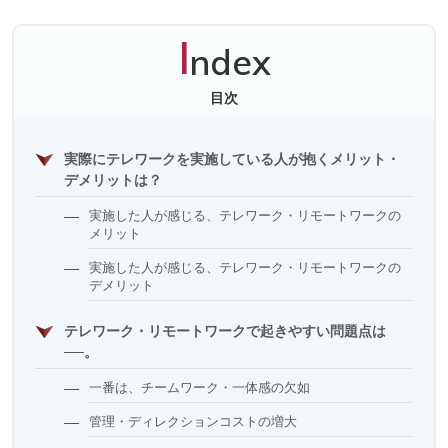
I
ndex
目次
実際にテレワークを実施している人が抱くメリット・
デメリットは？
実施した人が感じる、テレワーク・リモートワークの
メリット
実施した人が感じる、テレワーク・リモートワークの
デメリット
テレワーク・リモートワークで起きやすい問題点は
──。
一番は、チームワーク・一体感の欠如
管理・ディレクションコストの増大