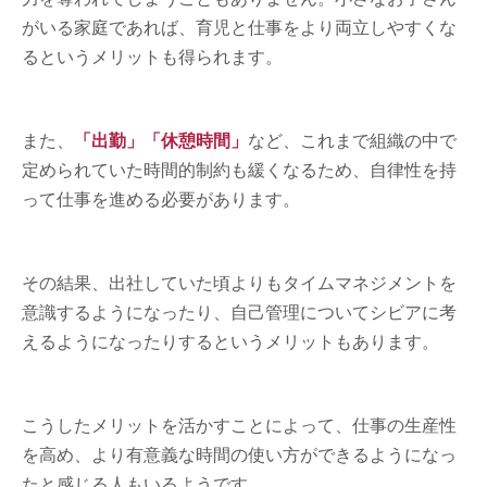
がいる家庭であれば、育児と仕事をより両立しやすくな
るというメリットも得られます。
また、
「出勤」「休憩時間」
など、これまで組織の中で
定められていた時間的制約も緩くなるため、自律性を持
って仕事を進める必要があります。
その結果、出社していた頃よりもタイムマネジメントを
意識するようになったり、自己管理についてシビアに考
えるようになったりするというメリットもあります。
こうしたメリットを活かすことによって、仕事の生産性
を高め、より有意義な時間の使い方ができるようになっ
たと感じる人もいるようです。