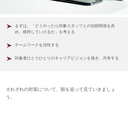
まずは、「どうやったら対象スタッフとの信頼関係を高
め、維持していけるか」を考える
チームワークを活性する
対象者ひとりひとりのキャリアビジョンを描き、共有する
それぞれの対策について、順を追って見ていきましょ
う。