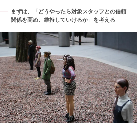
まずは、「どうやったら対象スタッフとの信頼
関係を高め、維持していけるか」を考える