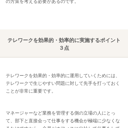
の方策を考える必要があるのです。
テレワークを効果的・効率的に実施するポイント
３点
テレワークを効果的・効率的に運用していくためには、
テレワークで生じやすい問題に対して先手を打っておく
ことが非常に重要です。
マネージャーなど業務を管理する側の立場の人にとっ
て、部下と直接会って仕事をする機会が極端に少なくな