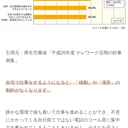
引用元：厚生労働省「平成26年度 テレワーク活用の好事
例集」
自宅で仕事をするようになると、「移動」や「場所」の
制約がなくなります。
静かな環境で落ち着いて仕事を進めることができ、不意
にかかってくる自分宛てではない電話のコール音に集中
力を奪われてしまうこともありません。小さなお子さん