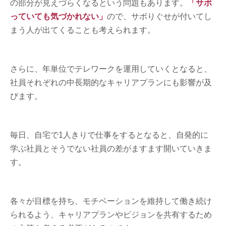
の部分が見えづらくなるという問題もあります。
「サボ
っていても気づかれない」
ので、サボりぐせが付いてし
まう人が出てくることも考えられます。
さらに、年単位でテレワークを運用していくとなると、
社員それぞれの中長期的なキャリアプランにも影響が及
びます。
毎日、自宅で1人きりで仕事をするとなると、自発的に
学ぶ社員とそうでない社員の差がますます開いていきま
す。
各々が目標を持ち、モチベーションを維持して働き続け
られるよう、キャリアプランやビジョンを共有するため