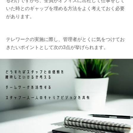
るわけですから、全員がオフィスに出社して仕事をして
いた時とのギャップを埋める方法をよく考えておく必要
があります。
テレワークの実施に際し、管理者がとくに気をつけてお
きたいポイントとして次の3点が挙げられます。