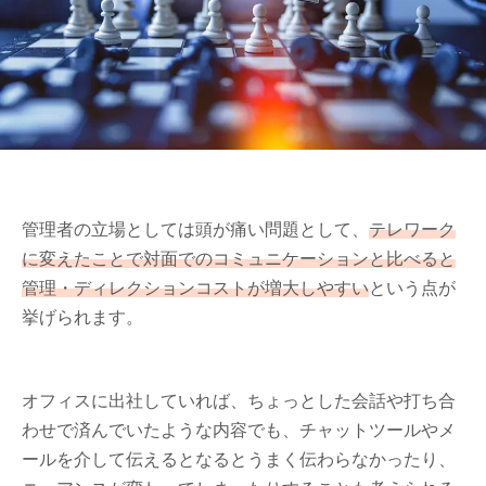
管理者の立場としては頭が痛い問題として、
テレワーク
に変えたことで対面でのコミュニケーションと比べると
管理・ディレクションコストが増大しやすい
という点が
挙げられます。
オフィスに出社していれば、ちょっとした会話や打ち合
わせで済んでいたような内容でも、チャットツールやメ
ールを介して伝えるとなるとうまく伝わらなかったり、