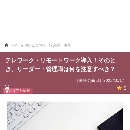
TOP
お役立ち情報
組織・事業
テレワーク・リモートワーク導入！そのと
き、リーダー・管理職は何を注意すべき？
［最終更新日］2023/10/17
5
お役立ち情報