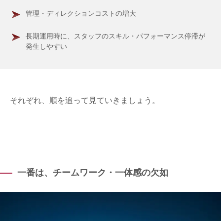
管理・ディレクションコストの増大
長期運用時に、スタッフのスキル・パフォーマンス停滞が
発生しやすい
それぞれ、順を追って見ていきましょう。
一番は、チームワーク・一体感の欠如