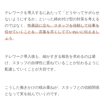
テレワークを導入するにあたって「どうやってサボらせ
ないようにするか」といった締め付け型の対策を考える
のではなく、
性善説に立ち、スタッフを信頼して仕事を
任せていくことを、言葉を尽くしてていねいに伝えまし
ょう
。
テレワーク導入後も、細かすぎる報告を求めるのは避
け、スタッフの自律性に委ねていることが伝わるように
配慮していくことが大切です。
こうした働きかけの積み重ねが、スタッフとの信頼関係
となって実を結んでいくのです。