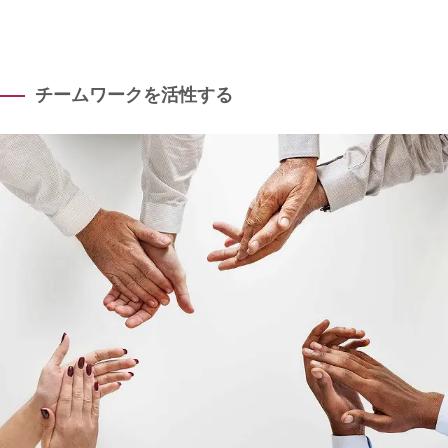
チームワークを活性する