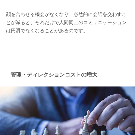
顔を合わせる機会がなくなり、必然的に会話を交わすこ
とが減ると、それだけで人間同士のコミュニケーション
は円滑でなくなることがあるのです。
管理・ディレクションコストの増大