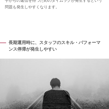
手からの返信を待つためのタイムラグが発生するという
問題も発生しやすくなります。
長期運用時に、スタッフのスキル・パフォーマ
ンス停滞が発生しやすい