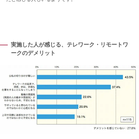
実施した人が感じる、テレワーク・リモートワ
ークのデメリット