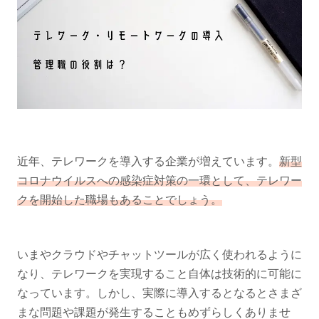
近年、テレワークを導入する企業が増えています。
新型
コロナウイルスへの感染症対策の一環として、テレワー
クを開始した職場もあることでしょう。
いまやクラウドやチャットツールが広く使われるように
なり、テレワークを実現すること自体は技術的に可能に
なっています。しかし、実際に導入するとなるとさまざ
まな問題や課題が発生することもめずらしくありませ