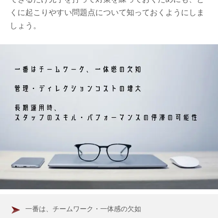
くに起こりやすい問題点について知っておくようにしま
しょう。
一番は、チームワーク・一体感の欠如