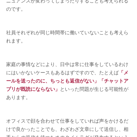
ニュアンスが変わってしまったりすることも考えられる
のです。
社員それぞれが同じ時間帯に働いていないことも考えら
れます。
家庭の事情などにより、日中は常に仕事をしているわけ
にはいかないケースもあるはずですので、たとえば
「メ
ールを送ったのに、ちっとも返信がない」「チャットア
プリが既読にならない」
といった問題が生じる可能性が
あります。
オフィスで顔を合わせて仕事をしていれば声をかけるだ
けで良かったことでも、わざわざ文章にして送信し、相