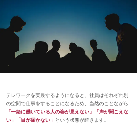
テレワークを実践するようになると、社員はそれぞれ別
の空間で仕事をすることになるため、当然のことながら
「一緒に働いている人の姿が見えない」「声が聞こえな
い」「目が届かない」
という状態が続きます。