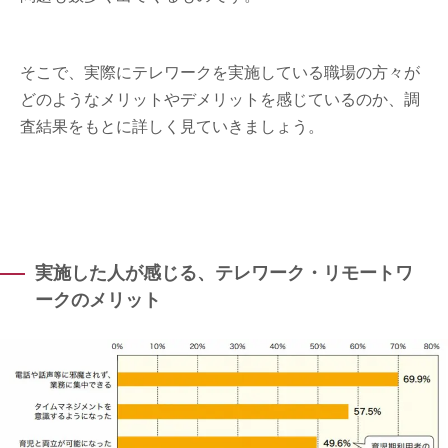
そこで、実際にテレワークを実施している職場の方々が
どのようなメリットやデメリットを感じているのか、調
査結果をもとに詳しく見ていきましょう。
実施した人が感じる、テレワーク・リモートワ
ークのメリット