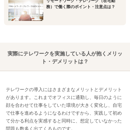
リモートワーク・テレワーク（在宅勤
務）で働く際のポイント・注意点は？
実際にテレワークを実施している人が抱くメリッ
ト・デメリットは？
テレワークの導入にはさまざまなメリットとデメリット
があります。これまでオフィスに通勤し、毎日のように
顔を合わせて仕事をしていた環境が大きく変化し、自宅
で仕事を進めるようになるわけですから、実践して初め
て分かる利点を実感すると同時に、想定していなかった
問題も数多く出てくるものです。