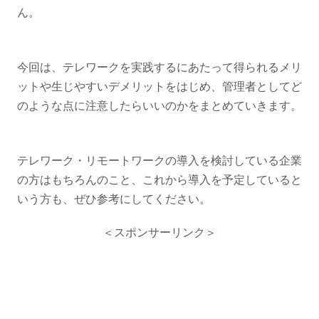
ん。
今回は、テレワークを実践するにあたって得られるメリ
ットや生じやすいデメリットをはじめ、管理者としてど
のような点に注意したらいいのかをまとめていきます。
テレワーク・リモートワークの導入を検討している企業
の方はもちろんのこと、これから導入を予定していると
いう方も、ぜひ参考にしてください。
＜スポンサーリンク＞