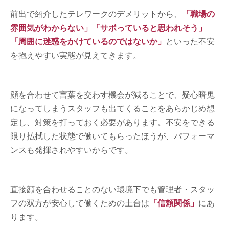
前出で紹介したテレワークのデメリットから、
「職場の
雰囲気がわからない」「サボっていると思われそう」
「周囲に迷惑をかけているのではないか」
といった不安
を抱えやすい実態が見えてきます。
顔を合わせて言葉を交わす機会が減ることで、疑心暗鬼
になってしまうスタッフも出てくることをあらかじめ想
定し、対策を打っておく必要があります。不安をできる
限り払拭した状態で働いてもらったほうが、パフォーマ
ンスも発揮されやすいからです。
直接顔を合わせることのない環境下でも管理者・スタッ
フの双方が安心して働くための土台は
「信頼関係」
にあ
ります。