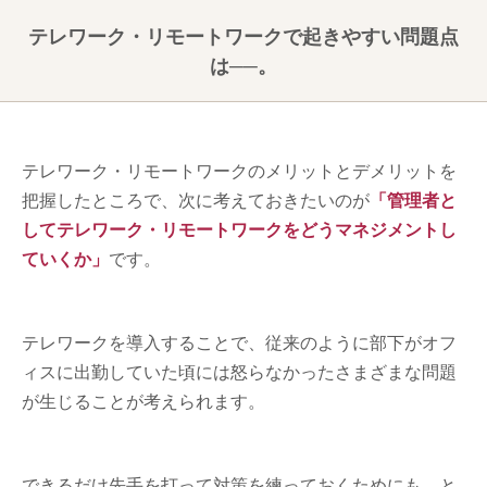
テレワーク・リモートワークで起きやすい問題点
は──。
テレワーク・リモートワークのメリットとデメリットを
把握したところで、次に考えておきたいのが
「管理者と
してテレワーク・リモートワークをどうマネジメントし
ていくか」
です。
テレワークを導入することで、従来のように部下がオフ
ィスに出勤していた頃には怒らなかったさまざまな問題
が生じることが考えられます。
できるだけ先手を打って対策を練っておくためにも、と