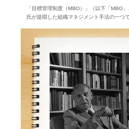
「目標管理制度（MBO）」（以下「MBO」
氏が提唱した組織マネジメント手法の一つ