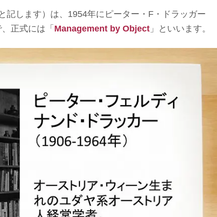
と記します）は、1954年にピーター・F・ドラッガー
で、正式には「
Management by Object
」といいます。