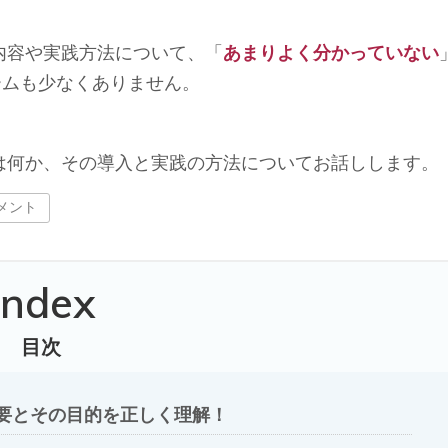
内容や実践方法について、「
あまりよく分かっていない
ームも少なくありません。
は何か、その導入と実践の方法についてお話しします。
メント
ndex
目次
要とその目的を正しく理解！