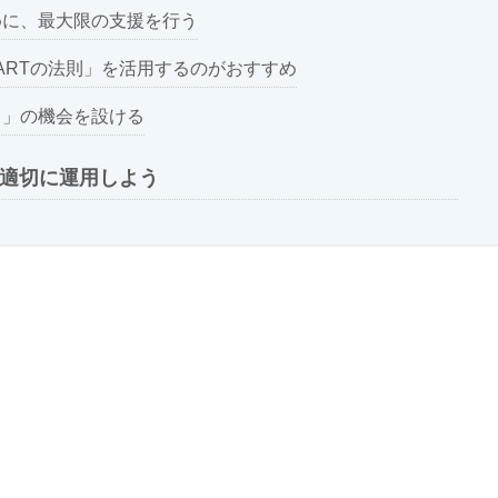
めに、最大限の支援を行う
ARTの法則」を活用するのがおすすめ
り」の機会を設ける
を適切に運用しよう