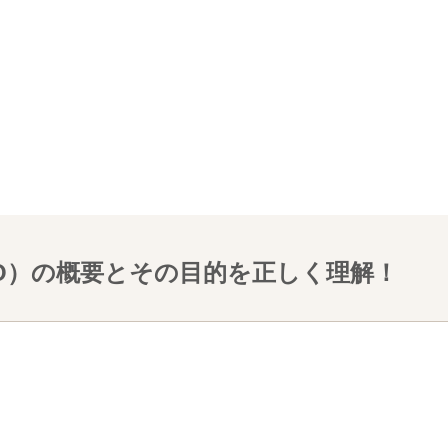
O）の概要とその目的を正しく理解！