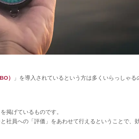
BO）
」を導入されているという方は多くいらっしゃる
」を掲げているものです。
チと社員への「評価」をあわせて行えるということで、