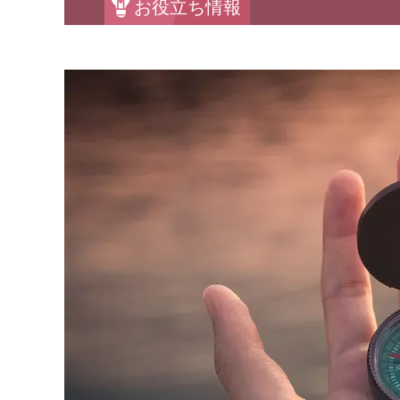
お役立ち情報