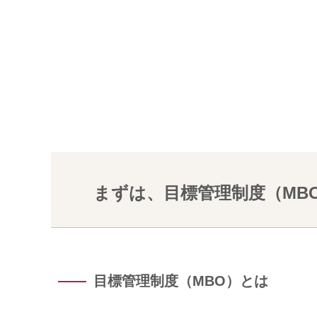
まずは、目標管理制度（MB
目標管理制度（MBO）とは