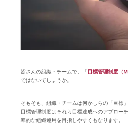
皆さんの組織・チームで、「
目標管理制度（M
ではないでしょうか。
そもそも、組織・チームは何かしらの「目標
目標管理制度はそれら目標達成へのアプロー
率的な組織運用を目指しやすくもなります。