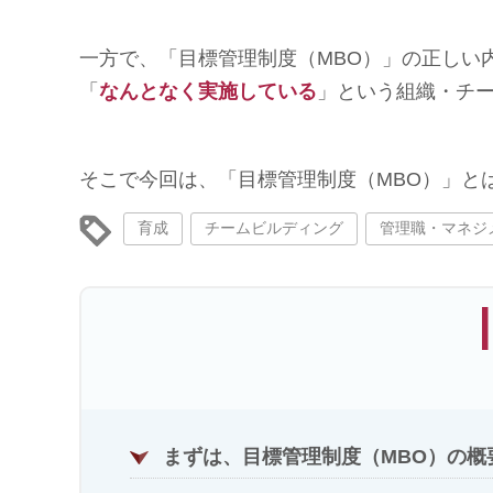
一方で、「目標管理制度（MBO）」の正しい
「
なんとなく実施している
」という組織・チ
そこで今回は、「目標管理制度（MBO）」と
育成
チームビルディング
管理職・マネジ
I
まずは、目標管理制度（MBO）の概