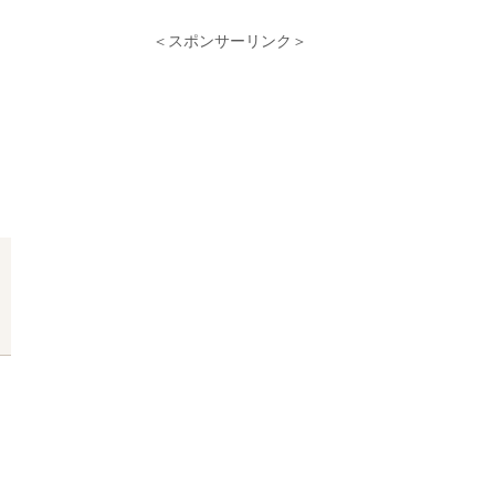
＜スポンサーリンク＞