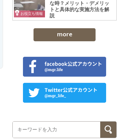
な時？メリット・デメリッ
トと具体的な実施方法を解
お役立ち情報
説
more