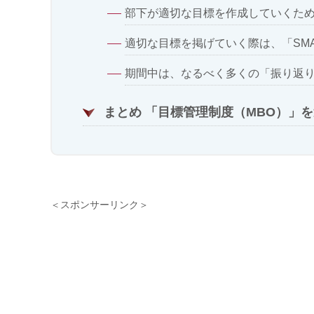
部下が適切な目標を作成していくた
適切な目標を掲げていく際は、「SM
期間中は、なるべく多くの「振り返
まとめ 「目標管理制度（MBO）」
＜スポンサーリンク＞