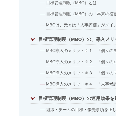
目標管理制度（MBO）とは
目標管理制度（MBO）の「本来の役
MBOは、元々は「人事評価」がメイ
目標管理制度（MBO）の、導入メリ
MBO導入のメリット＃１ 「個々の
MBO導入のメリット＃２ 「個々の
MBO導入のメリット＃３ 「個々の
MBO導入のメリット＃４ 「人事考
目標管理制度（MBO）の運用効果を
組織・チームの目標・優先事項を正