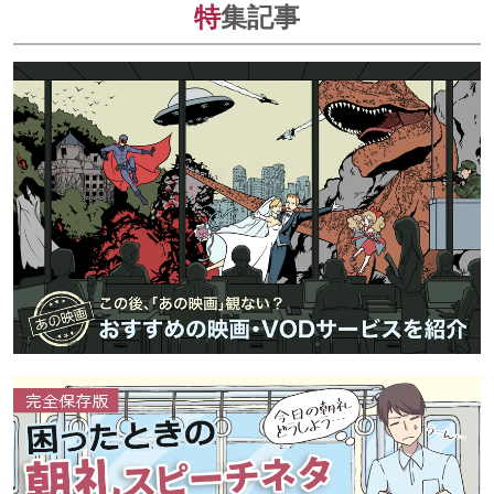
特
集記事