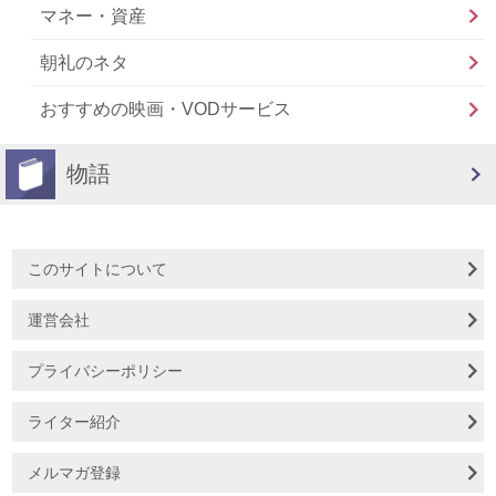
マネー・資産
朝礼のネタ
おすすめの映画・VODサービス
物語
このサイトについて
運営会社
プライバシーポリシー
ライター紹介
メルマガ登録