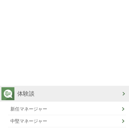
体験談
新任マネージャー
中堅マネージャー