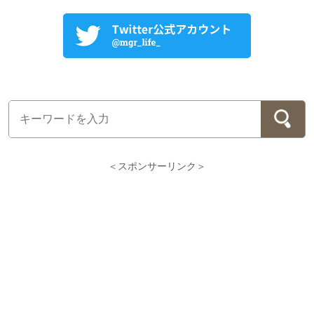
＜スポンサーリンク＞