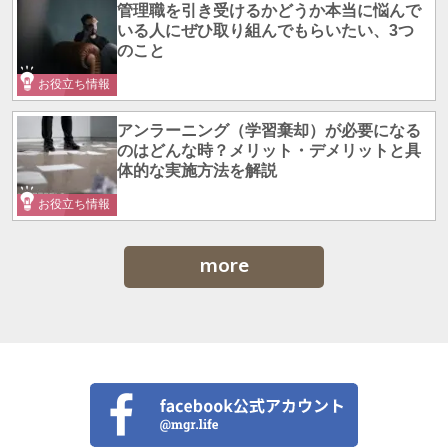
管理職を引き受けるかどうか本当に悩んで
いる人にぜひ取り組んでもらいたい、3つ
のこと
お役立ち情報
アンラーニング（学習棄却）が必要になる
のはどんな時？メリット・デメリットと具
体的な実施方法を解説
お役立ち情報
more