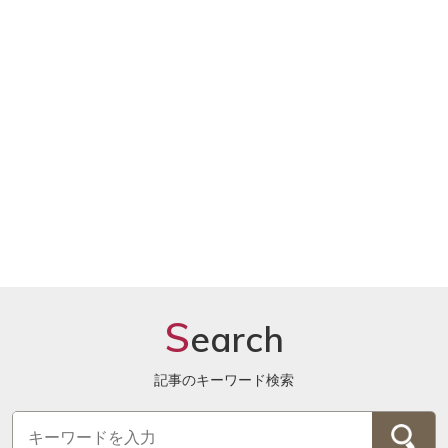
S
earch
記事のキーワード検索