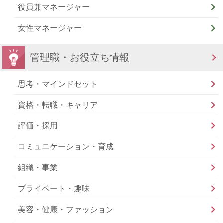
役員兼マネージャー
女性マネージャー
管理職・お役立ち情報
思考・マインドセット
資格・転職・キャリア
評価・採用
コミュニケーション・育成
組織・事業
プライベート・趣味
美容・健康・ファッション