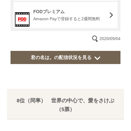
FODプレミアム
Amazon Payで登録すると2週間無料
2020/09/04
君の名は。の配信状況を見る
8位（同率） 世界の中心で、愛をさけぶ
（5票）