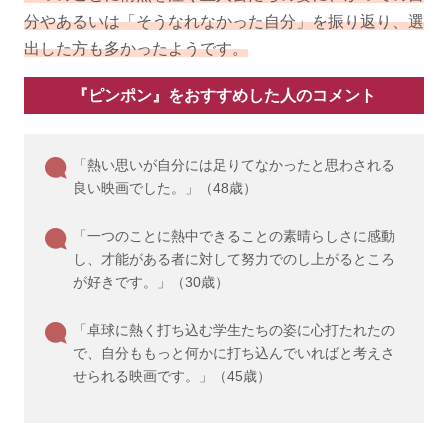
分やあるいは「そうなれなかった自分」を振り返り、選
出した方も多かったようです。
『ピンポン』をおすすめした人のコメント
「熱い思いが自分には足りてなかったと思わされる
良い映画でした。」（48歳）
「一つのことに熱中できることの素晴らしさに感動
し、才能がある者に対して努力でのし上がるところ
が好きです。」（30歳）
「卓球に熱く打ち込む学生たちの姿に心打たれたの
で、自分ももっと何かに打ち込んでいればと考えさ
せられる映画です。」（45歳）