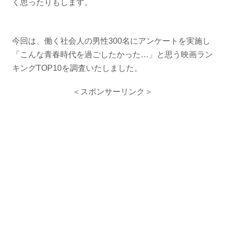
く思ったりもします。
今回は、働く社会人の男性300名にアンケートを実施し
「こんな青春時代を過ごしたかった…」と思う映画ラン
キングTOP10を調査いたしました。
＜スポンサーリンク＞