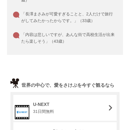
歳）
「長澤まさみが可愛すぎることと、2人だけで旅行
がしてみたかったからです。」（33歳）
「内容は悲しいですが、あんな街で高校生活が出来
たら楽しそう」（43歳）
世界の中心で、愛をさけぶを今すぐ観るなら
U-NEXT
31日間無料