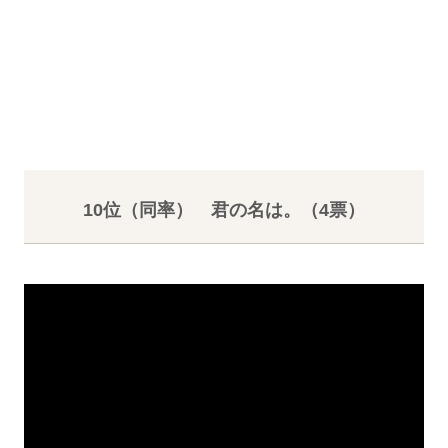
10位（同率） 君の名は。（4票）