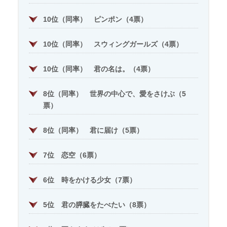
10位（同率） ピンポン（4票）
10位（同率） スウィングガールズ（4票）
10位（同率） 君の名は。（4票）
8位（同率） 世界の中心で、愛をさけぶ（5
票）
8位（同率） 君に届け（5票）
7位 恋空（6票）
6位 時をかける少女（7票）
5位 君の膵臓をたべたい（8票）