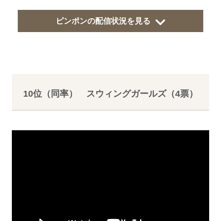
ピンポンの配信状況を見る
10位（同率） スウィングガールズ（4票）