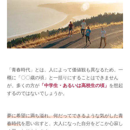
「青春時代」とは、人によって価値観も異なるため、一
概に「〇〇歳の頃」と一括りにすることはできません
が、多くの方が
「中学生・あるいは高校生の頃」
を想起
するのではないでしょうか。
夢に希望に満ち溢れ、何だってできるような気がした青
春時代
を思い出すと、大人になった自分をどこか心寂し