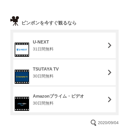
ピンポンを今すぐ観るなら
U-NEXT
31日間無料
TSUTAYA TV
30日間無料
Amazonプライム・ビデオ
30日間無料
2020/09/04