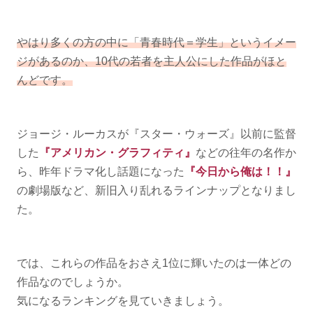
やはり多くの方の中に「青春時代＝学生」というイメー
ジがあるのか、10代の若者を主人公にした作品がほと
んどです。
ジョージ・ルーカスが『スター・ウォーズ』以前に監督
した
『アメリカン・グラフィティ』
などの往年の名作か
ら、昨年ドラマ化し話題になった
『今日から俺は！！』
の劇場版など、新旧入り乱れるラインナップとなりまし
た。
では、これらの作品をおさえ1位に輝いたのは一体どの
作品なのでしょうか。
気になるランキングを見ていきましょう。