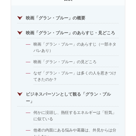
映画「グラン・ブルー」の概要
映画「グラン・ブルー」のあらすじ・見どころ
映画「グラン・ブルー」のあらすじ（一部ネタ
バレあり）
映画「グラン・ブルー」の見どころ
なぜ「グラン・ブルー」は多くの人を惹きつけ
てきたのか？
ビジネスパーソンとして観る「グラン・ブル
ー」
何かに没頭し、熱狂するエネルギーは「狂気」
に似ている
他者の内面にある悩みや葛藤は、外見からは分