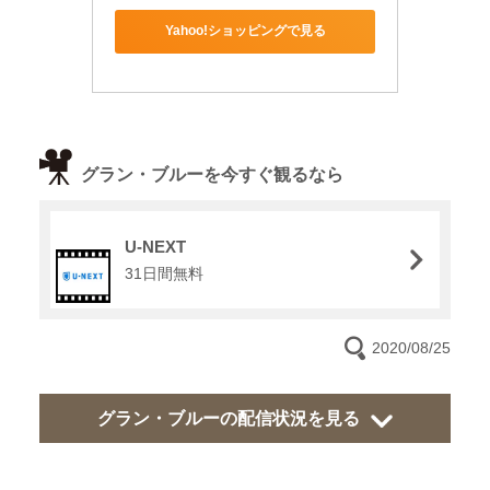
Yahoo!ショッピングで見る
グラン・ブルーを今すぐ観るなら
U-NEXT
31日間無料
2020/08/25
グラン・ブルーの配信状況を見る