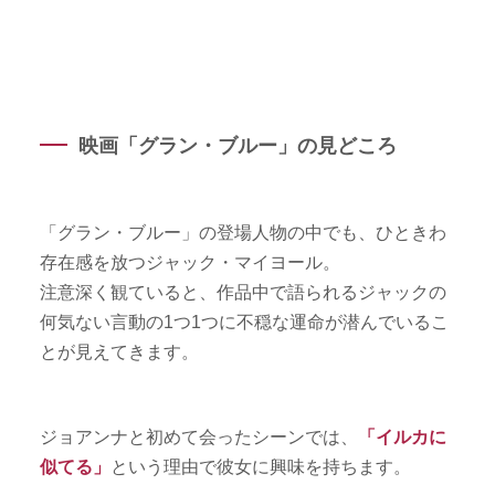
映画「グラン・ブルー」の見どころ
「グラン・ブルー」の登場人物の中でも、ひときわ
存在感を放つジャック・マイヨール。
注意深く観ていると、作品中で語られるジャックの
何気ない言動の1つ1つに不穏な運命が潜んでいるこ
とが見えてきます。
ジョアンナと初めて会ったシーンでは、
「イルカに
似てる」
という理由で彼女に興味を持ちます。