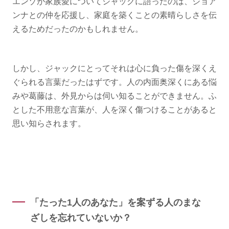
エンゾが家族愛についてジャックに語ったのは、ジョア
ンナとの仲を応援し、家庭を築くことの素晴らしさを伝
えるためだったのかもしれません。
しかし、ジャックにとってそれは心に負った傷を深くえ
ぐられる言葉だったはずです。人の内面奥深くにある悩
みや葛藤は、外見からは伺い知ることができません。ふ
とした不用意な言葉が、人を深く傷つけることがあると
思い知らされます。
「たった1人のあなた」を案ずる人のまな
ざしを忘れていないか？