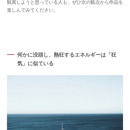
観賞しようと思っている人も、ぜひ次の観点から作品を
楽しんでみてください。
何かに没頭し、熱狂するエネルギーは「狂
気」に似ている