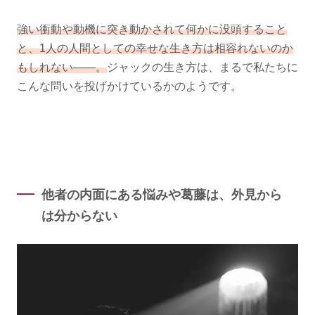
強い衝動や動機に突き動かされて何かに没頭すること
と、1人の人間としての幸せな生き方は相容れないのか
もしれない——。
ジャックの生き方は、まるで私たちに
こんな問いを投げかけているかのようです。
他者の内面にある悩みや葛藤は、外見から
は分からない