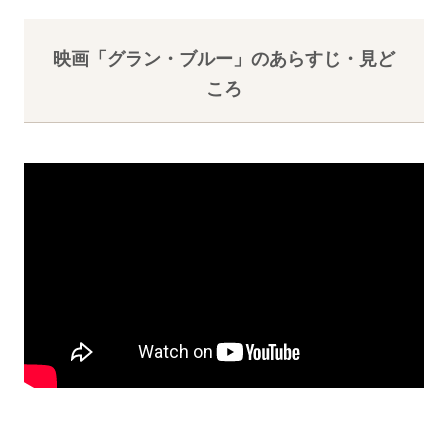
映画「グラン・ブルー」のあらすじ・見ど
ころ