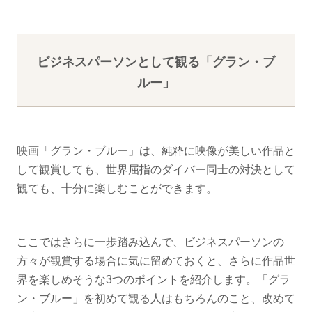
ビジネスパーソンとして観る「グラン・ブ
ルー」
映画「グラン・ブルー」は、純粋に映像が美しい作品と
して観賞しても、世界屈指のダイバー同士の対決として
観ても、十分に楽しむことができます。
ここではさらに一歩踏み込んで、ビジネスパーソンの
方々が観賞する場合に気に留めておくと、さらに作品世
界を楽しめそうな3つのポイントを紹介します。「グラ
ン・ブルー」を初めて観る人はもちろんのこと、改めて