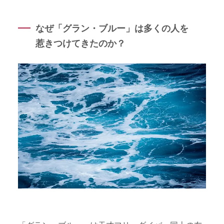
なぜ「グラン・ブルー」は多くの人を
惹きつけてきたのか？