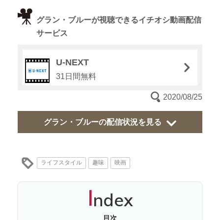
グラン・ブルーが視聴できるイチオシ動画配信
サービス
U-NEXT
31日間無料
2020/08/25
グラン・ブルーの配信状況を見る
ライフスタイル
趣味
映画
I
ndex
目次