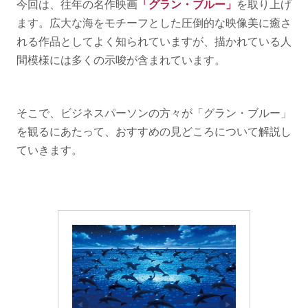
今回は、往年の名作映画
「グラン・ブルー」
を取り上げ
ます。広大な海をモチーフとした圧倒的な映像美に癒さ
れる作品としてよく知られていますが、描かれている人
間模様には多くの示唆が含まれています。
そこで、ビジネスパーソンの方々が「グラン・ブルー」
を観るにあたって、おすすめの見どころについて解説し
ていきます。