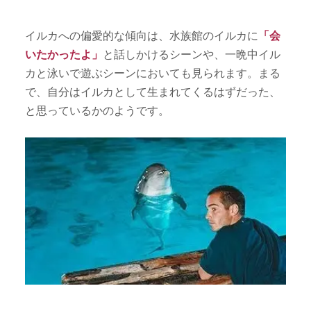
イルカへの偏愛的な傾向は、水族館のイルカに
「会
いたかったよ」
と話しかけるシーンや、一晩中イル
カと泳いで遊ぶシーンにおいても見られます。まる
で、自分はイルカとして生まれてくるはずだった、
と思っているかのようです。