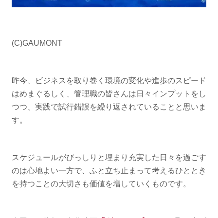
(C)GAUMONT
昨今、ビジネスを取り巻く環境の変化や進歩のスピード
はめまぐるしく、管理職の皆さんは日々インプットをし
つつ、実践で試行錯誤を繰り返されていることと思いま
す。
スケジュールがびっしりと埋まり充実した日々を過ごす
のは心地よい一方で、ふと立ち止まって考えるひととき
を持つことの大切さも価値を増していくものです。