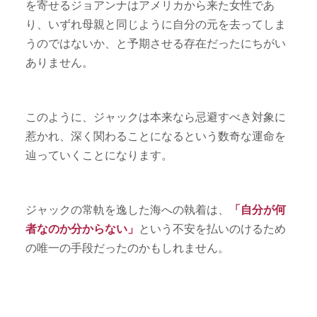
を寄せるジョアンナはアメリカから来た女性であ
り、いずれ母親と同じように自分の元を去ってしま
うのではないか、と予期させる存在だったにちがい
ありません。
このように、ジャックは本来なら忌避すべき対象に
惹かれ、深く関わることになるという数奇な運命を
辿っていくことになります。
ジャックの常軌を逸した海への執着は、
「自分が何
者なのか分からない」
という不安を払いのけるため
の唯一の手段だったのかもしれません。