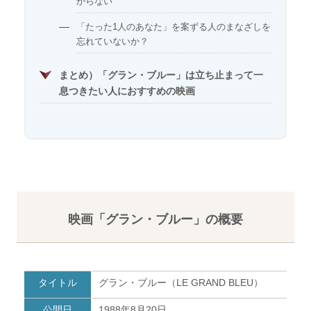
からない
「たった1人のあなた」を案ずる人のまなざしを
忘れていないか？
まとめ）「グラン・ブルー」は立ち止まって一
息つきたい人におすすめの映画
映画「グラン・ブルー」の概要
タイトル
グラン・ブルー（LE GRAND BLEU）
公開日
1988年8月20日