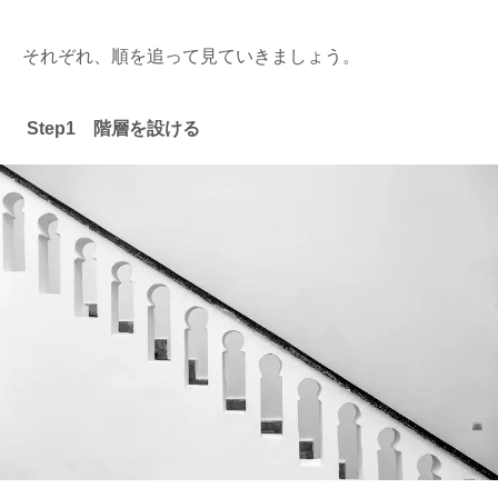
それぞれ、順を追って見ていきましょう。
Step1 階層を設ける