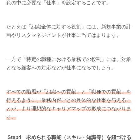
れの中に必要な「仕事」を設定することです。
たとえば「組織全体に対する役割」には、新規事業の計
画やリスクマネジメントが仕事に当てはまります。
一方で「特定の職種における業務での役割」には、対象
となる顧客への対応などが仕事になるでしょう。
すべての階層が「組織への貢献」と「職種での貢献」を
行えるように、業務内容ごとの具体的な仕事を与えるこ
とが、より理想的なキャリアマップの形成につながりま
す。
Step4 求められる職能（スキル・知識等）を紐づける