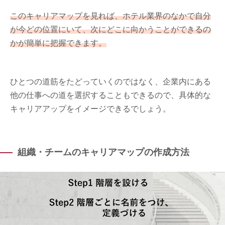
このキャリアマップを見れば、ホテル業界のなかで自分
が今どの位置にいて、次にどこに向かうことができるの
かが簡単に把握できます。
ひとつの道筋をたどっていくのではなく、企業内にある
他の仕事への道を選択することもできるので、具体的な
キャリアアップをイメージできるでしょう。
組織・チームのキャリアマップの作成方法