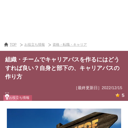
TOP
お役立ち情報
資格・転職・キャリア
組織・チームでキャリアパスを作るにはどう
すれば良い？自身と部下の、キャリアパスの
作り方
［最終更新日］2022/12/15
5
お役立ち情報