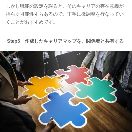
しかし職能の設定を誤ると、そのキャリアの存在意義が
揺らぐ可能性すらあるので、丁寧に微調整を行なってい
くことがおすすめです。
Step5 作成したキャリアマップを、関係者と共有する