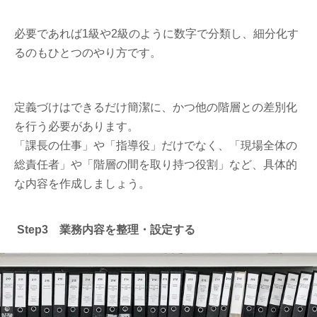
必要であれば1級や2級のように数字で分類し、細分化す
るのもひとつのやり方です。
定義づけはできるだけ簡潔に、かつ他の階層との差別化
を行う必要があります。
「課長の仕事」や「指導役」だけでなく、「現場全体の
総責任者」や「階層の間を取り持つ役割」など、具体的
な内容を作成しましょう。
Step3 業務内容を整理・設定する