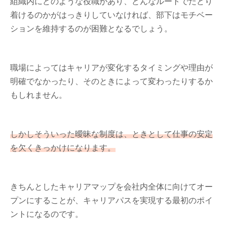
組織内にどのような役職があり、どんなルートでたどり
着けるのかがはっきりしていなければ、部下はモチベー
ションを維持するのが困難となるでしょう。
職場によってはキャリアが変化するタイミングや理由が
明確でなかったり、そのときによって変わったりするか
もしれません。
しかしそういった曖昧な制度は、ときとして仕事の安定
を欠くきっかけになります。
きちんとしたキャリアマップを会社内全体に向けてオー
プンにすることが、キャリアパスを実現する最初のポイ
ントになるのです。