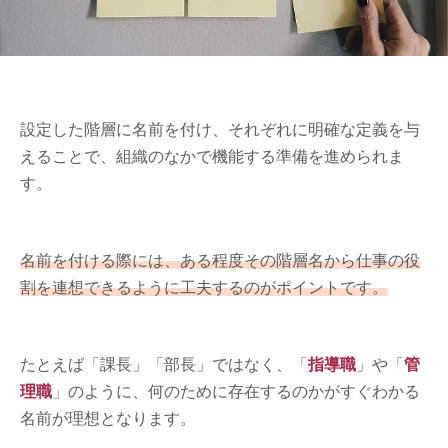
設定した階層に名前を付け、それぞれに明確な定義を与
えることで、組織のなかで機能する準備を進められま
す。
名前を付ける際には、ある程度その階層名から仕事の役
割を連想できるように工夫するのがポイントです。
たとえば「課長」「部長」ではなく、「
指導職
」や「
管
理職
」のように、何のために存在するのかがすぐわかる
名前が理想となります。