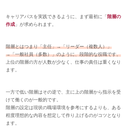
キャリアパスを実践できるように、まず最初に「
階層の
作成
」が求められます。
階層とはつまり「主任」→「リーダー（複数人）」
→「一般社員（多数）」のように、段階的な役職です。
上位の階層の方が人数が少なく、仕事の責任は重くなり
ます。
一方で低い階層はその逆で、主に上の階層から指示を受
けて働くのが一般的です。
階層の設定は現状の職場環境を参考にするよりも、ある
程度理想的な内容を想定して作り上げるのがコツとなり
ます。