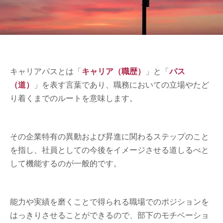
キャリアパスとは「
キャリア（職歴）
」と「
パス
（道）
」を表す言葉であり、職務においての立場やたど
り着くまでのルートを意味します。
その企業特有の異動および昇進に関わるステップのこと
を指し、社員としての今後をイメージさせる道しるべと
して機能するのが一般的です。
能力や実績を磨くことで得られる職場でのポジションを
はっきりさせることができるので、部下のモチベーショ