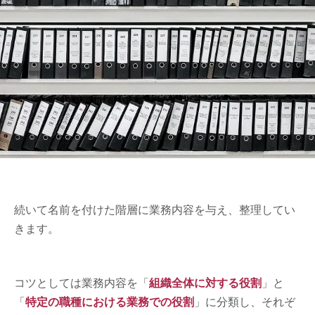
続いて名前を付けた階層に業務内容を与え、整理してい
きます。
コツとしては業務内容を「
組織全体に対する役割
」と
「
特定の職種における業務での役割
」に分類し、それぞ