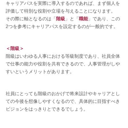
キャリアパスを実際に導入するのであれば、まず個人を
評価して特別な役割や立場を与えることになります。
その際に軸となるのは「
階級
」と「
職能
」であり、この
2つを参考にキャリアパスを設定するのが一般的です。
＜階級＞
階級はいわゆる人事における等級制度であり、社員全体
で仕事の能力や役割を共有できるので、人事管理がしや
すいというメリットがあります。
社員にとっても階級のおかげで将来設計やキャリアとし
ての今後を想像しやすくなるので、具体的に目指すべき
ビジョンをはっきりとできるでしょう。