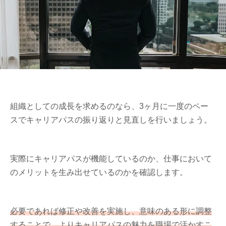
組織としての成長を求めるのなら、3ヶ月に一度のペー
スでキャリアパスの振り返りと見直しを行いましょう。
実際にキャリアパスが機能しているのか、仕事において
のメリットを生み出せているのかを確認します。
必要であれば修正や改善を実施し、意味のある形に調整
することで、よりキャリアパスの魅力を職場で活かすこ