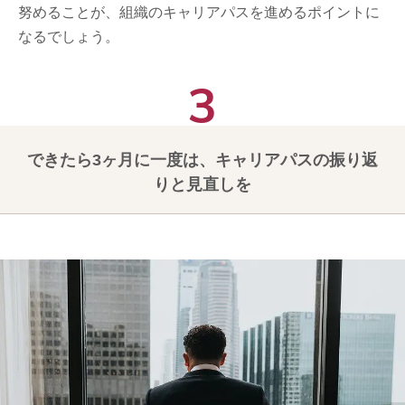
努めることが、組織のキャリアパスを進めるポイントに
なるでしょう。
できたら3ヶ月に一度は、キャリアパスの振り返
りと見直しを