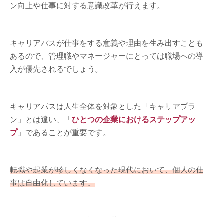
ン向上や仕事に対する意識改革が行えます。
キャリアパスが仕事をする意義や理由を生み出すことも
あるので、管理職やマネージャーにとっては職場への導
入が優先されるでしょう。
キャリアパスは人生全体を対象とした「キャリアプラ
ン」とは違い、「
ひとつの企業におけるステップアッ
プ
」であることが重要です。
転職や起業が珍しくなくなった現代において、個人の仕
事は自由化しています。