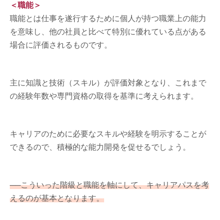
＜職能＞
職能とは仕事を遂行するために個人が持つ職業上の能力
を意味し、他の社員と比べて特別に優れている点がある
場合に評価されるものです。
主に知識と技術（スキル）が評価対象となり、これまで
の経験年数や専門資格の取得を基準に考えられます。
キャリアのために必要なスキルや経験を明示することが
できるので、積極的な能力開発を促せるでしょう。
──こういった階級と職能を軸にして、キャリアパスを考
えるのが基本となります。