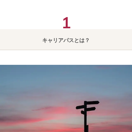
キャリアパスとは？