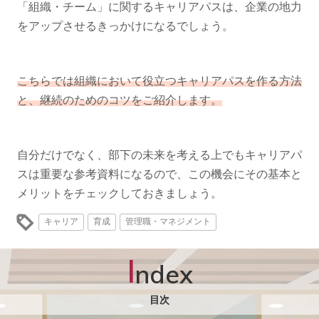
「組織・チーム」に関するキャリアパスは、企業の地力
をアップさせるきっかけになるでしょう。
こちらでは組織において役立つキャリアパスを作る方法
と、継続のためのコツをご紹介します。
自分だけでなく、部下の未来を考える上でもキャリアパ
スは重要な参考資料になるので、この機会にその基本と
メリットをチェックしておきましょう。
キャリア
育成
管理職・マネジメント
I
ndex
目次