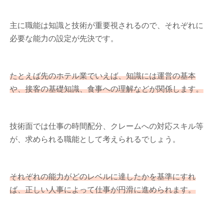
主に職能は知識と技術が重要視されるので、それぞれに
必要な能力の設定が先決です。
たとえば先のホテル業でいえば、知識には運営の基本
や、接客の基礎知識、食事への理解などが関係します。
技術面では仕事の時間配分、クレームへの対応スキル等
が、求められる職能として考えられるでしょう。
それぞれの能力がどのレベルに達したかを基準にすれ
ば、正しい人事によって仕事が円滑に進められます。