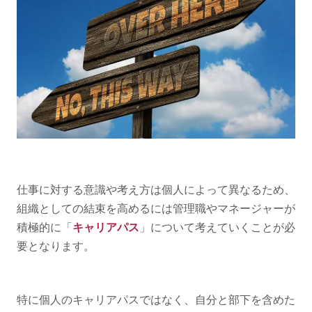
仕事に対する意識や考え方は個人によって異なるため、
組織としての結束を高めるには管理職やマネージャーが
積極的に「
キャリアパス
」について考えていくことが必
要となります。
特に個人のキャリアパスではなく、自分と部下を含めた