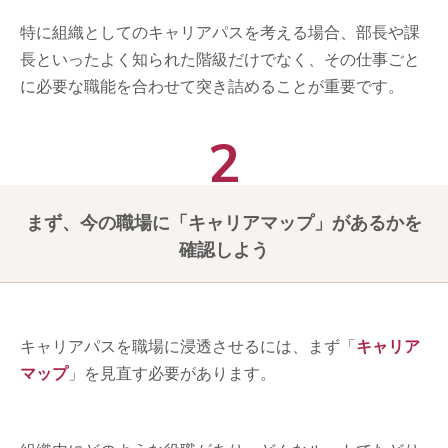
特に組織としてのキャリアパスを考える場合、部長や課
長といったよく知られた階級だけでなく、その仕事ごと
に必要な職能を合わせて突き詰めることが重要です。
まず、今の職場に「キャリアマップ」があるかを
確認しよう
キャリアパスを職場に浸透させるには、まず「
キャリア
マップ
」を見直す必要があります。