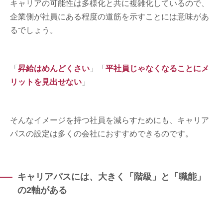
キャリアの可能性は多様化と共に複雑化しているので、
企業側が社員にある程度の道筋を示すことには意味があ
るでしょう。
「
昇給はめんどくさい
」「
平社員じゃなくなることにメ
リットを見出せない
」
そんなイメージを持つ社員を減らすためにも、キャリア
パスの設定は多くの会社におすすめできるのです。
キャリアパスには、大きく「階級」と「職能」
の2軸がある