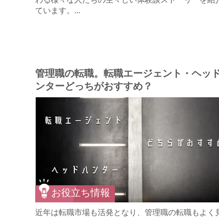
ています。...
管理職の転職。転職エージェント・ヘッ
ンターどっちがおすすめ？
お役立ち情報
近年は転職市場も活発となり、管理職の転職もよく