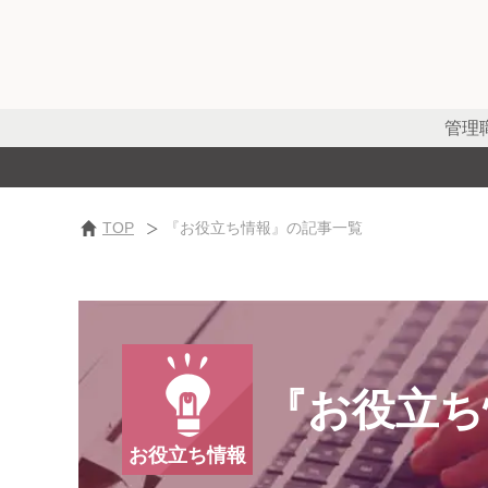
管理
TOP
『お役立ち情報』の記事一覧
『お役立ち