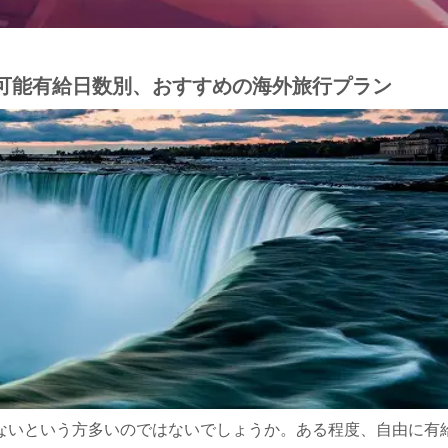
可能有給日数別、おすすめの海外旅行プラン
ないという方多いのではないでしょうか。ある程度、自由に有