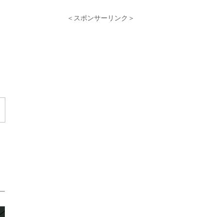
さ
＜スポンサーリンク＞