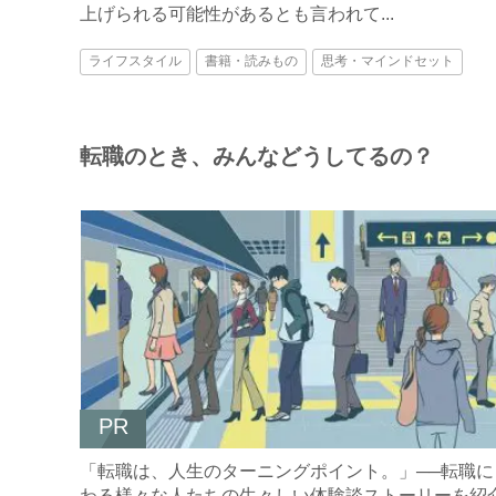
上げられる可能性があるとも言われて...
ライフスタイル
書籍・読みもの
思考・マインドセット
転職のとき、みんなどうしてるの？
PR
「転職は、人生のターニングポイント。」──転職に
わる様々な人たちの生々しい体験談ストーリーを紹