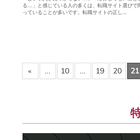
る…」と感じている人の多くは、転職サイト選びで
っていることが多いです。転職サイトの正し...
«
...
10
...
19
20
21