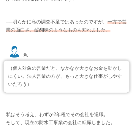
──明らかに私の調査不足ではあったのですが、
一方で営
業の面白さ、醍醐味のようなものも知れました。
私
（個人対象の営業だと、なかなか大きなお金を動かし
にくい。法人営業の方が、もっと大きな仕事がしやす
いだろう）
私はそう考え、わずか2年程でその会社を退職。
そして、現在の防水工事業の会社に転職しました。