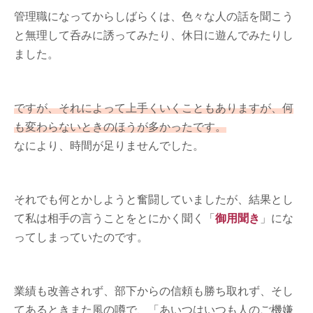
管理職になってからしばらくは、色々な人の話を聞こう
と無理して呑みに誘ってみたり、休日に遊んでみたりし
ました。
ですが、それによって上手くいくこともありますが、何
も変わらないときのほうが多かったです。
なにより、時間が足りませんでした。
それでも何とかしようと奮闘していましたが、結果とし
て私は相手の言うことをとにかく聞く「
御用聞き
」にな
ってしまっていたのです。
業績も改善されず、部下からの信頼も勝ち取れず、そし
てあるときまた風の噂で、「あいつはいつも人のご機嫌