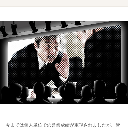
今までは個人単位での営業成績が重視されましたが、管