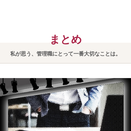
私が思う、管理職にとって一番大切なことは。