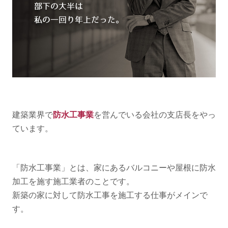
建築業界で
防水工事業
を営んでいる会社の支店長をやっ
ています。
「防水工事業」とは、家にあるバルコニーや屋根に防水
加工を施す施工業者のことです。
新築の家に対して防水工事を施工する仕事がメインで
す。