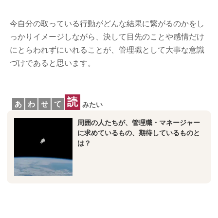
今自分の取っている行動がどんな結果に繋がるのかをし
っかりイメージしながら、決して目先のことや感情だけ
にとらわれずにいれることが、管理職として大事な意識
づけであると思います。
読
あ
わ
せ
て
みたい
周囲の人たちが、管理職・マネージャー
に求めているもの、期待しているものと
は？