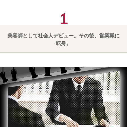
美容師として社会人デビュー。その後、営業職に
転身。