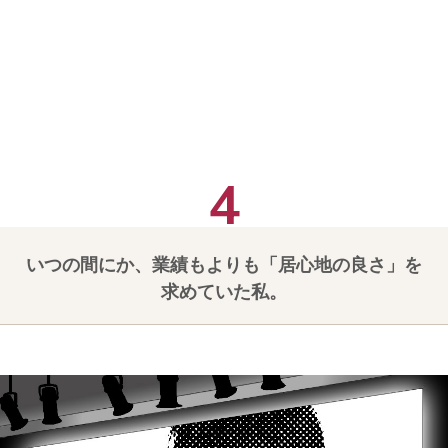
いつの間にか、業績もよりも「居心地の良さ」を
求めていた私。