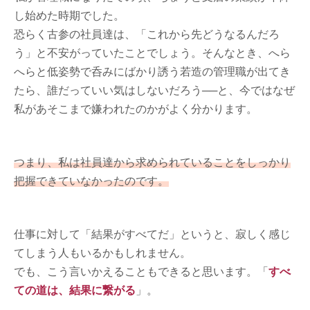
し始めた時期でした。
恐らく古参の社員達は、「これから先どうなるんだろ
う」と不安がっていたことでしょう。そんなとき、へら
へらと低姿勢で呑みにばかり誘う若造の管理職が出てき
たら、誰だっていい気はしないだろう──と、今ではなぜ
私があそこまで嫌われたのかがよく分かります。
つまり、私は社員達から求められていることをしっかり
把握できていなかったのです。
仕事に対して「結果がすべてだ」というと、寂しく感じ
てしまう人もいるかもしれません。
でも、こう言いかえることもできると思います。「
すべ
ての道は、結果に繋がる
」。