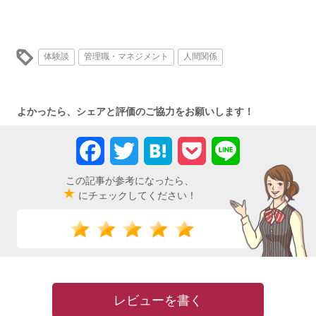
体験談
管理職・マネジメント
人間関係
よかったら、シェアと評価のご協力をお願いします！
Facebook
Twitter
Hatena
Pocket
Line
この記事が参考になったら、
★
にチェックしてください！
レビューを書く