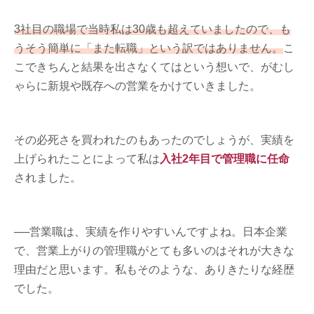
3社目の職場で当時私は30歳も超えていましたので、も
うそう簡単に「また転職」という訳ではありません。
こ
こできちんと結果を出さなくてはという想いで、がむし
ゃらに新規や既存への営業をかけていきました。
その必死さを買われたのもあったのでしょうが、実績を
上げられたことによって私は
入社2年目で管理職に任命
されました。
──営業職は、実績を作りやすいんですよね。日本企業
で、営業上がりの管理職がとても多いのはそれが大きな
理由だと思います。私もそのような、ありきたりな経歴
でした。