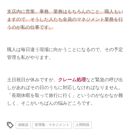
支店内に営業、事務、業務はもちろんのこと、職人もい
ますので、そうした人たち全員のマネジメント業務を行
うのが私の仕事です。
職人は毎日違う現場に向かうことになるので、その予定
管理も私がやります。
土日祝日が休みですが、
クレーム処理
など緊急の呼び出
しがあればその日のうちに対応しなければなりません。
「長期休暇を取って旅行に行く」というのがなかなか難
しく、そこがいちばんの悩みどころです。
体験談
管理職・マネジメント
人間関係