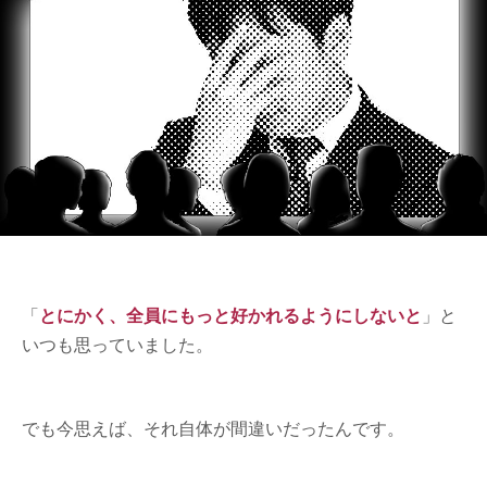
「
とにかく、全員にもっと好かれるようにしないと
」と
いつも思っていました。
でも今思えば、それ自体が間違いだったんです。