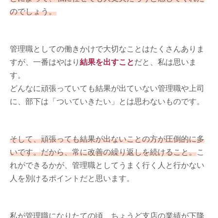
のでしょう。
管理職としての働きかけで大切なことはたくさんありま
すが、一番はやはり
結果を出すこと
だと、私は思いま
す。
どんなに頑張っていても結果が出ていない管理職や上司
に、部下は「ついていきたい」とは思わないものです。
そして、頑張っても結果が出ないことの方が圧倒的に多
いです。だから、常に改善の繰り返しを続けること。
こ
れができるかが、管理職としてうまく行く人と行かない
人を別けるポイントだと思います。
私が管理職になりたての頃、ちょうど支店の業績が下降