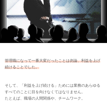
管理職になって一番大変だったことは勿論、利益を上げ
続けることでした。
そして、「利益を上げ続ける」ためには業務のあらゆる
すべてのことに目を向けなくてはなりません。
たとえば、職場の人間関係や、チームワーク。