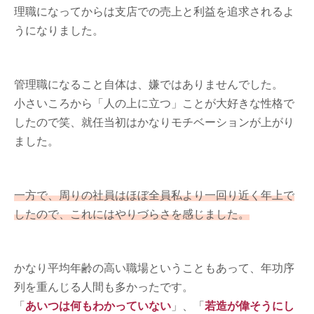
理職になってからは支店での売上と利益を追求されるよ
うになりました。
管理職になること自体は、嫌ではありませんでした。
小さいころから「人の上に立つ」ことが大好きな性格で
したので笑、就任当初はかなりモチベーションが上がり
ました。
一方で、周りの社員はほぼ全員私より一回り近く年上で
したので、これにはやりづらさを感じました。
かなり平均年齢の高い職場ということもあって、年功序
列を重んじる人間も多かったです。
「
あいつは何もわかっていない
」、「
若造が偉そうにし