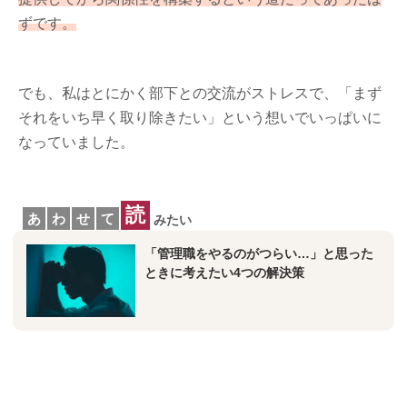
ずです。
でも、私はとにかく部下との交流がストレスで、「まず
それをいち早く取り除きたい」という想いでいっぱいに
なっていました。
読
あ
わ
せ
て
みたい
「管理職をやるのがつらい…」と思った
ときに考えたい4つの解決策