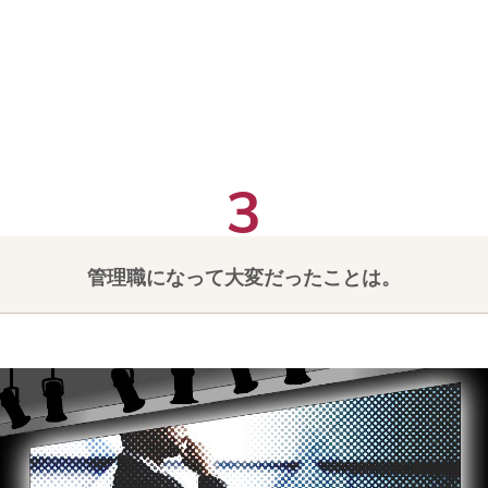
管理職になって大変だったことは。