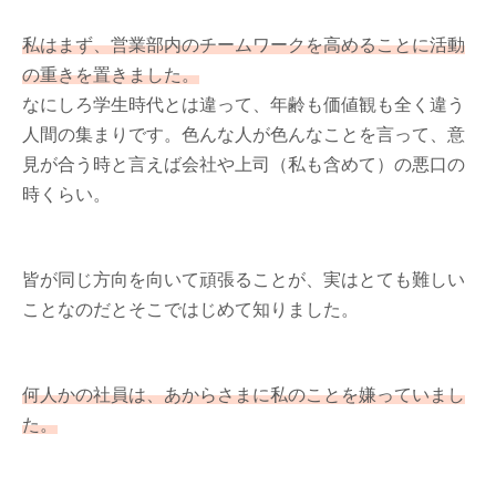
私はまず、営業部内のチームワークを高めることに活動
の重きを置きました。
なにしろ学生時代とは違って、年齢も価値観も全く違う
人間の集まりです。色んな人が色んなことを言って、意
見が合う時と言えば会社や上司（私も含めて）の悪口の
時くらい。
皆が同じ方向を向いて頑張ることが、実はとても難しい
ことなのだとそこではじめて知りました。
何人かの社員は、あからさまに私のことを嫌っていまし
た。