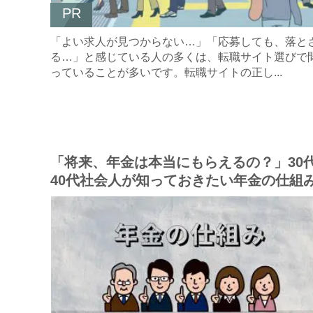
PR
「よい求人が見つからない…」「応募しても、落と
る…」と感じている人の多くは、転職サイト選びで
っていることが多いです。転職サイトの正し...
「将来、年金は本当にもらえるの？」30
40代社会人が知っておきたい年金の仕組