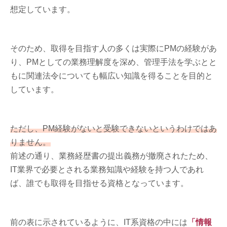
想定しています。
そのため、取得を目指す人の多くは実際にPMの経験があ
り、PMとしての業務理解度を深め、管理手法を学ぶとと
もに関連法令についても幅広い知識を得ることを目的と
しています。
ただし、PM経験がないと受験できないというわけではあ
りません。
前述の通り、業務経歴書の提出義務が撤廃されたため、
IT業界で必要とされる業務知識や経験を持つ人であれ
ば、誰でも取得を目指せる資格となっています。
前の表に示されているように、IT系資格の中には
「情報