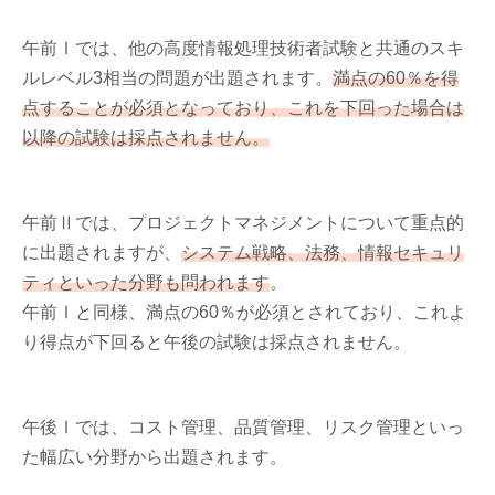
午前Ⅰでは、他の高度情報処理技術者試験と共通のスキ
ルレベル3相当の問題が出題されます。
満点の60％を得
点することが必須となっており、これを下回った場合は
以降の試験は採点されません。
午前Ⅱでは、プロジェクトマネジメントについて重点的
に出題されますが、
システム戦略、法務、情報セキュリ
ティといった分野も問われます
。
午前Ⅰと同様、満点の60％が必須とされており、これよ
り得点が下回ると午後の試験は採点されません。
午後Ⅰでは、コスト管理、品質管理、リスク管理といっ
た幅広い分野から出題されます。