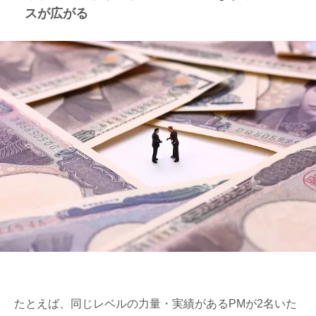
スが広がる
たとえば、同じレベルの力量・実績があるPMが2名いた