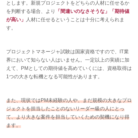
とします。新規プロジェクトをどちらの人材に任せるか
を判断する場合、より
「間違いのなさそうな」「期待値
が高い」
人材に任せるということは十分に考えられま
す。
プロジェクトマネージャ試験は国家資格ですので、IT業
界において知らない人はいません。一定以上の実績に加
えて、PMとしての期待値を高めていくには、資格取得は
1つの大きな転機となる可能性があります。
また、現状ではPM未経験の人や、まだ規模の大きなプロ
ジェクトを担当したことのないリーダー級の人にとっ
て、より大きな案件を担当していくための契機になり得
ます。