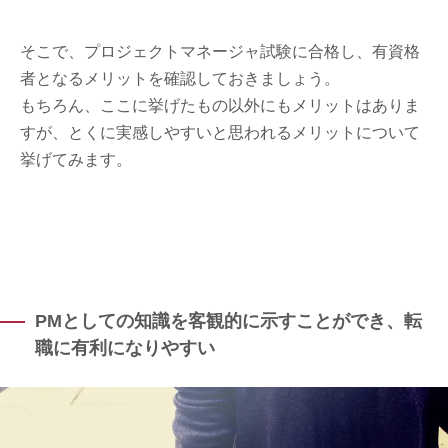
そこで、プロジェクトマネージャ試験に合格し、有資格
者となるメリットを確認しておきましょう。
もちろん、ここに挙げたもの以外にもメリットはありま
すが、とくに実感しやすいと思われるメリットについて
挙げてみます。
PMとしての知識を客観的に示すことができ、転
職に有利になりやすい