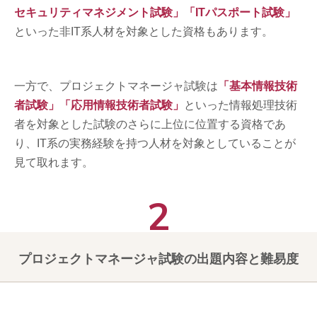
セキュリティマネジメント試験」「ITパスポート試験」
といった非IT系人材を対象とした資格もあります。
一方で、プロジェクトマネージャ試験は
「基本情報技術
者試験」「応用情報技術者試験」
といった情報処理技術
者を対象とした試験のさらに上位に位置する資格であ
り、IT系の実務経験を持つ人材を対象としていることが
見て取れます。
プロジェクトマネージャ試験の出題内容と難易度