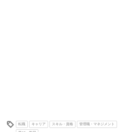
転職
キャリア
スキル・資格
管理職・マネジメント