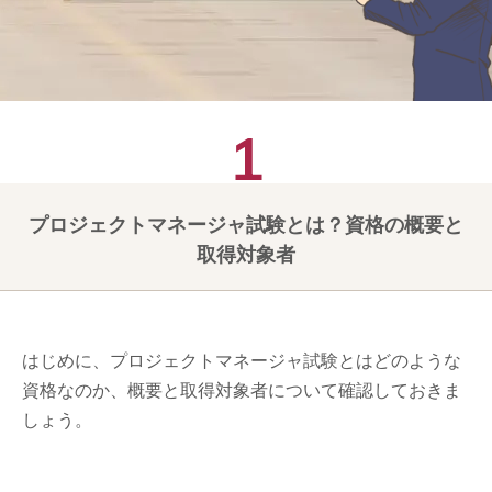
プロジェクトマネージャ試験とは？資格の概要と
取得対象者
はじめに、プロジェクトマネージャ試験とはどのような
資格なのか、概要と取得対象者について確認しておきま
しょう。