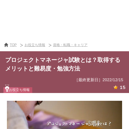
TOP
お役立ち情報
資格・転職・キャリア
プロジェクトマネージャ試験とは？取得する
メリットと難易度・勉強方法
［最終更新日］2022/12/15
15
お役立ち情報