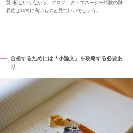
質1桁という点から、プロジェクトマネージャ試験の難
易度は非常に高いものと見ていいでしょう。
合格するためには「小論文」を攻略する必要あ
り