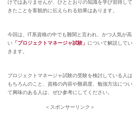
けではありませんが、ひととおりの知識を学び習得して
きたことを客観的に伝えられる効果はあります。
今回は、IT系資格の中でも難関と言われ、かつ人気が高
い
「プロジェクトマネージャ試験」
について解説してい
きます。
プロジェクトマネージャ試験の受験を検討している人は
もちろんのこと、資格の内容や難易度、勉強方法につい
て興味のある人は、ぜひ参考にしてください。
＜スポンサーリンク＞