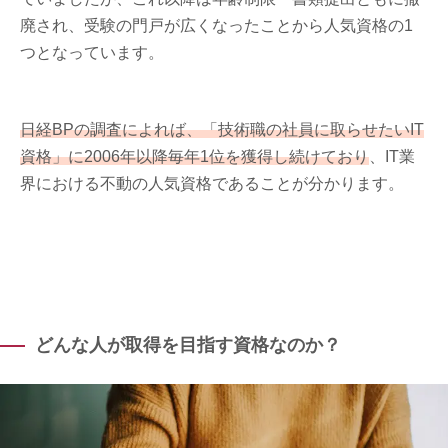
廃され、受験の門戸が広くなったことから人気資格の1
つとなっています。
日経BPの調査によれば、「技術職の社員に取らせたいIT
資格」に2006年以降毎年1位を獲得し続けており
、IT業
界における不動の人気資格であることが分かります。
どんな人が取得を目指す資格なのか？