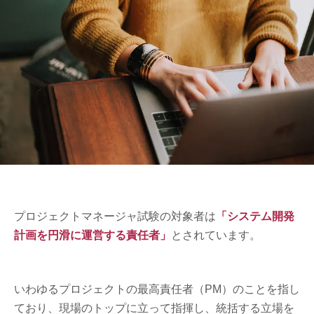
プロジェクトマネージャ試験の対象者は
「システム開発
計画を円滑に運営する責任者」
とされています。
いわゆるプロジェクトの最高責任者（PM）のことを指し
ており、現場のトップに立って指揮し、統括する立場を