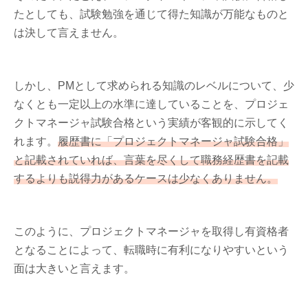
たとしても、試験勉強を通じて得た知識が万能なものと
は決して言えません。
しかし、PMとして求められる知識のレベルについて、少
なくとも一定以上の水準に達していることを、プロジェ
クトマネージャ試験合格という実績が客観的に示してく
れます。
履歴書に「プロジェクトマネージャ試験合格」
と記載されていれば、言葉を尽くして職務経歴書を記載
するよりも説得力があるケースは少なくありません。
このように、プロジェクトマネージャを取得し有資格者
となることによって、転職時に有利になりやすいという
面は大きいと言えます。