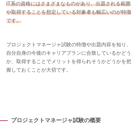
IT系の資格にはさまざまなものがあり、出題される範囲
や取得することを想定している対象者も幅広いのが特徴
です。
プロジェクトマネージャ試験の特徴や出題内容を知り、
自分自身の今後のキャリアプランに合致しているかどう
か、取得することでメリットを得られそうかどうかを把
握しておくことが大切です。
プロジェクトマネージャ試験の概要