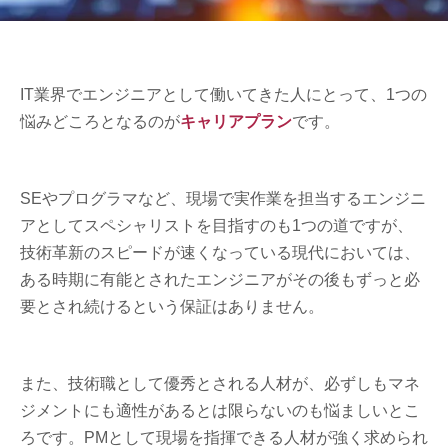
IT業界でエンジニアとして働いてきた人にとって、1つの
悩みどころとなるのが
キャリアプラン
です。
SEやプログラマなど、現場で実作業を担当するエンジニ
アとしてスペシャリストを目指すのも1つの道ですが、
技術革新のスピードが速くなっている現代においては、
ある時期に有能とされたエンジニアがその後もずっと必
要とされ続けるという保証はありません。
また、技術職として優秀とされる人材が、必ずしもマネ
ジメントにも適性があるとは限らないのも悩ましいとこ
ろです。PMとして現場を指揮できる人材が強く求められ