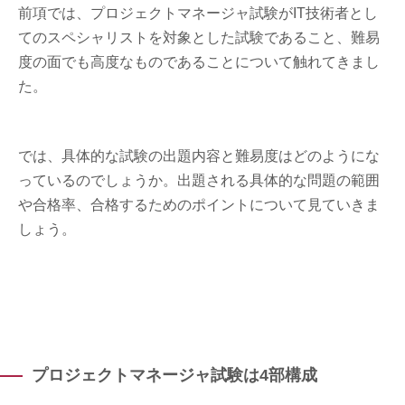
前項では、プロジェクトマネージャ試験がIT技術者とし
てのスペシャリストを対象とした試験であること、難易
度の面でも高度なものであることについて触れてきまし
た。
では、具体的な試験の出題内容と難易度はどのようにな
っているのでしょうか。出題される具体的な問題の範囲
や合格率、合格するためのポイントについて見ていきま
しょう。
プロジェクトマネージャ試験は4部構成