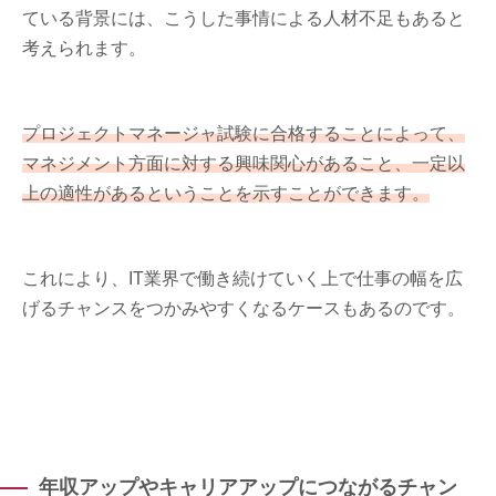
ている背景には、こうした事情による人材不足もあると
考えられます。
プロジェクトマネージャ試験に合格することによって、
マネジメント方面に対する興味関心があること、一定以
上の適性があるということを示すことができます。
これにより、IT業界で働き続けていく上で仕事の幅を広
げるチャンスをつかみやすくなるケースもあるのです。
年収アップやキャリアアップにつながるチャン