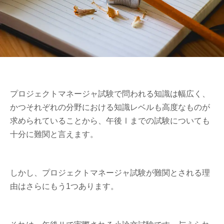
プロジェクトマネージャ試験で問われる知識は幅広く、
かつそれぞれの分野における知識レベルも高度なものが
求められていることから、午後Ⅰまでの試験についても
十分に難関と言えます。
しかし、プロジェクトマネージャ試験が難関とされる理
由はさらにもう1つあります。