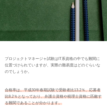
プロジェクトマネージャ試験はIT系資格の中でも難関に
位置づけられていますが、実際の難易度はどのぐらいな
のでしょうか。
合格率は、平成30年春期試験で受験者比13.2％、応募者
比8.2％となっており、弁護士資格や税理士資格に匹敵す
る難関であることが分かります。