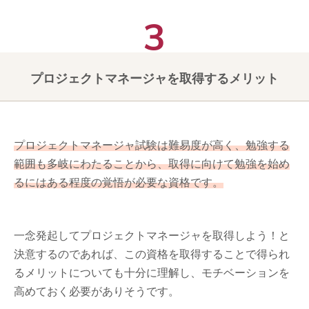
プロジェクトマネージャを取得するメリット
プロジェクトマネージャ試験は難易度が高く、勉強する
範囲も多岐にわたることから、取得に向けて勉強を始め
るにはある程度の覚悟が必要な資格です。
一念発起してプロジェクトマネージャを取得しよう！と
決意するのであれば、この資格を取得することで得られ
るメリットについても十分に理解し、モチベーションを
高めておく必要がありそうです。