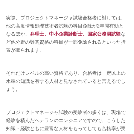
実際、プロジェクトマネージャ試験合格者に対しては、
他の高度情報処理技術者試験の科目免除が2年間有効と
なるほか、
弁理士、中小企業診断士、国家公務員試験
な
ど他分野の難関資格の科目が一部免除されるといった措
置が取られます。
それだけレベルの高い資格であり、合格者は一定以上の
水準の知識を有する人材と見なされていると言えるでし
ょう。
プロジェクトマネージャ試験の受験者の多くは、現場で
経験を積んだベテランのエンジニアですので、こうした
知識・経験ともに豊富な人材をもってしても合格率が実