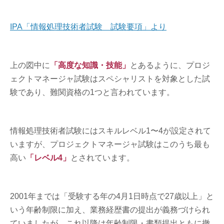
IPA「情報処理技術者試験 試験要項」より
上の図中に
「高度な知識・技能」
とあるように、プロジ
ェクトマネージャ試験はスペシャリストを対象とした試
験であり、難関資格の1つと言われています。
情報処理技術者試験にはスキルレベル1〜4が設定されて
いますが、プロジェクトマネージャ試験はこのうち最も
高い
「レベル4」
とされています。
2001年までは「受験する年の4月1日時点で27歳以上」と
いう年齢制限に加え、業務経歴書の提出が義務づけられ
ていましたが、これ以降は年齢制限・書類提出ともに撤