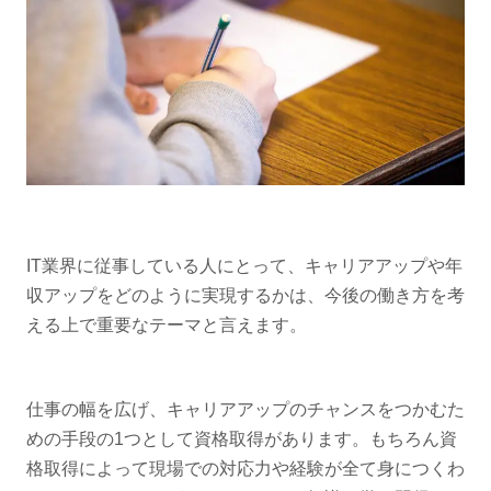
IT業界に従事している人にとって、キャリアアップや年
収アップをどのように実現するかは、今後の働き方を考
える上で重要なテーマと言えます。
仕事の幅を広げ、キャリアアップのチャンスをつかむた
めの手段の1つとして資格取得があります。もちろん資
格取得によって現場での対応力や経験が全て身につくわ