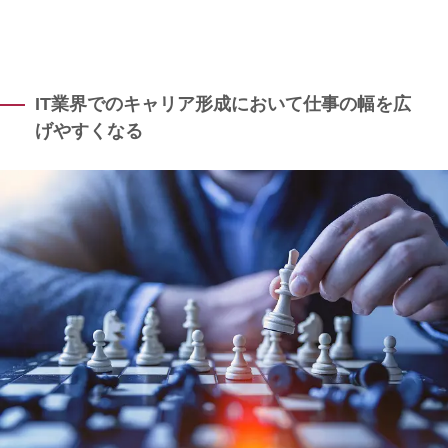
IT業界でのキャリア形成において仕事の幅を広
げやすくなる