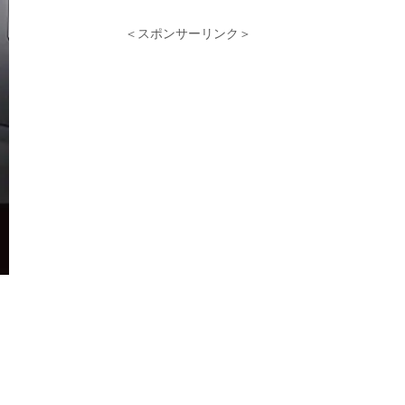
＜スポンサーリンク＞