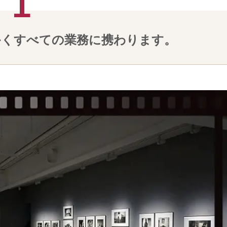
かくすべての業務に携わります。