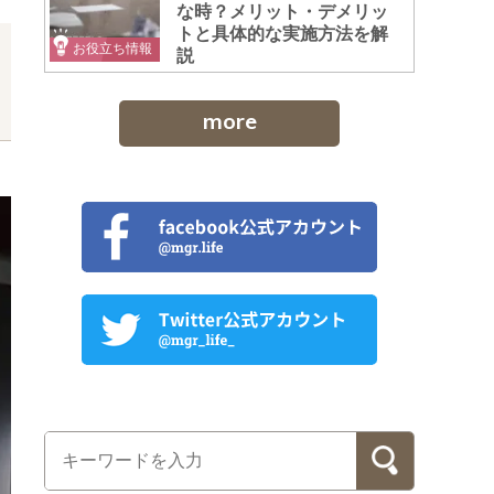
な時？メリット・デメリッ
トと具体的な実施方法を解
お役立ち情報
説
more