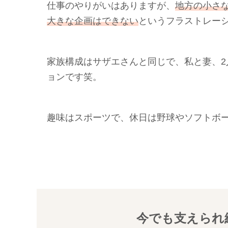
仕事のやりがいはありますが、
地方の小さ
大きな企画はできない
というフラストレー
家族構成はサザエさんと同じで、私と妻、2
ョンです笑。
趣味はスポーツで、休日は野球やソフトボ
今でも支えられ