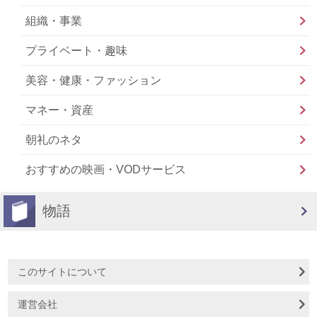
組織・事業
プライベート・趣味
美容・健康・ファッション
マネー・資産
朝礼のネタ
おすすめの映画・VODサービス
物語
このサイトについて
運営会社