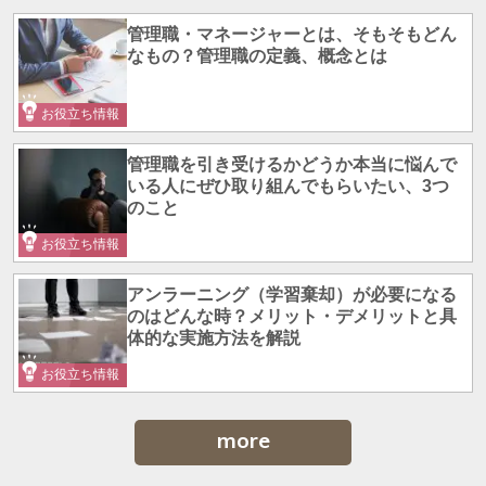
管理職・マネージャーとは、そもそもどん
なもの？管理職の定義、概念とは
お役立ち情報
管理職を引き受けるかどうか本当に悩んで
いる人にぜひ取り組んでもらいたい、3つ
のこと
お役立ち情報
アンラーニング（学習棄却）が必要になる
のはどんな時？メリット・デメリットと具
体的な実施方法を解説
お役立ち情報
more