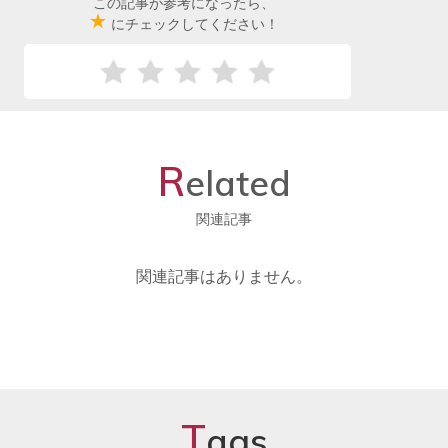
この記事が参考になったら、
★
にチェックしてください！
R
elated
関連記事
関連記事はありません。
T
ags