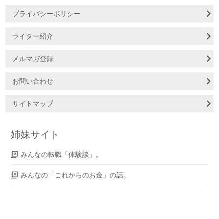
プライバシーポリシー
ライター紹介
メルマガ登録
お問い合わせ
サイトマップ
姉妹サイト
みんなの転職「体験談」。
みんなの「これからのお金」の話。