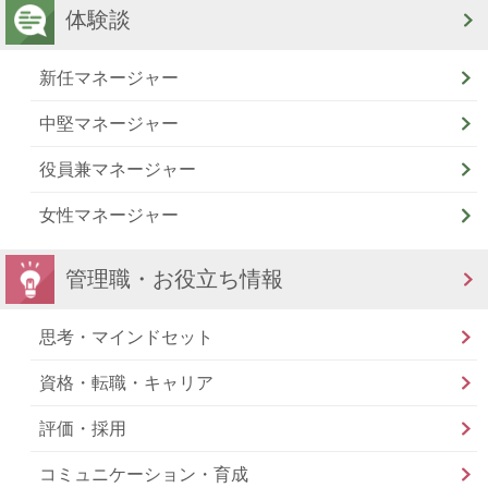
体験談
新任マネージャー
中堅マネージャー
役員兼マネージャー
女性マネージャー
管理職・お役立ち情報
思考・マインドセット
資格・転職・キャリア
評価・採用
コミュニケーション・育成