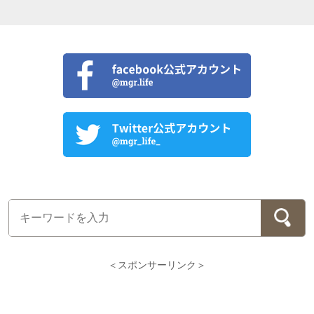
＜スポンサーリンク＞