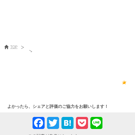
TOP
おすすめ動画配信サービス
［最終更新日］2021/02/16
0
よかったら、シェアと評価のご協力をお願いします！
Facebook
Twitter
Hatena
Pocket
Line