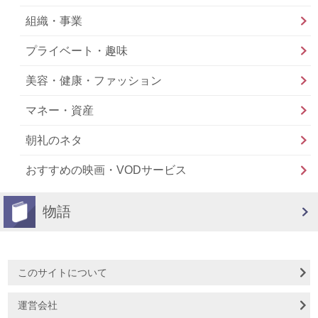
組織・事業
プライベート・趣味
美容・健康・ファッション
マネー・資産
朝礼のネタ
おすすめの映画・VODサービス
物語
このサイトについて
運営会社