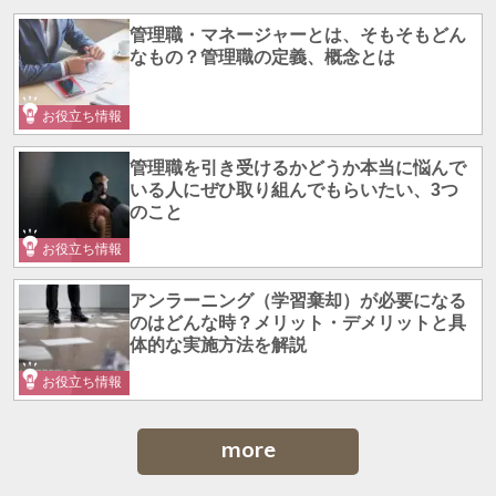
管理職・マネージャーとは、そもそもどん
なもの？管理職の定義、概念とは
お役立ち情報
管理職を引き受けるかどうか本当に悩んで
いる人にぜひ取り組んでもらいたい、3つ
のこと
お役立ち情報
アンラーニング（学習棄却）が必要になる
のはどんな時？メリット・デメリットと具
体的な実施方法を解説
お役立ち情報
more