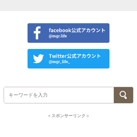
＜スポンサーリンク＞