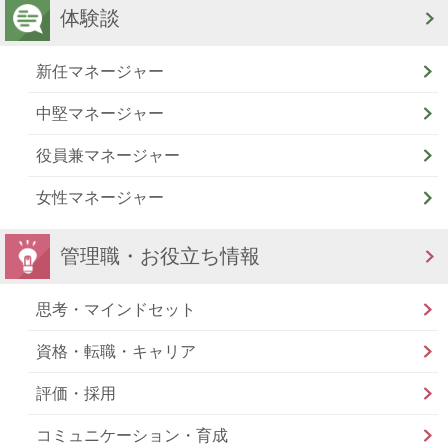
体験談
新任マネージャー
中堅マネージャー
役員兼マネージャー
女性マネージャー
管理職・お役立ち情報
思考・マインドセット
資格・転職・キャリア
評価・採用
コミュニケーション・育成