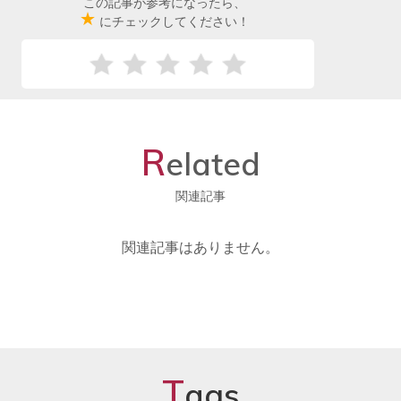
この記事が参考になったら、
★
にチェックしてください！
R
elated
関連記事
関連記事はありません。
T
ags