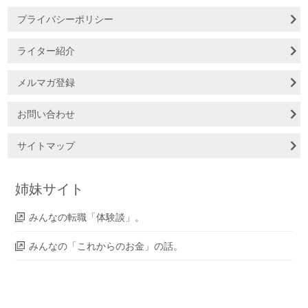
プライバシーポリシー
ライター紹介
メルマガ登録
お問い合わせ
サイトマップ
姉妹サイト
みんなの転職「体験談」。
みんなの「これからのお金」の話。