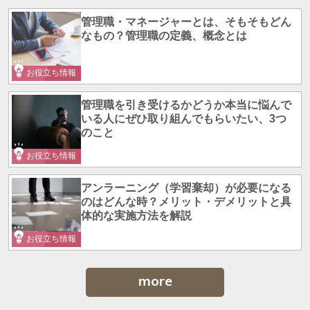
管理職・マネージャーとは、そもそもどん
なもの？管理職の定義、概念とは
お役立ち情報
管理職を引き受けるかどうか本当に悩んで
いる人にぜひ取り組んでもらいたい、3つ
のこと
お役立ち情報
アンラーニング（学習棄却）が必要になる
のはどんな時？メリット・デメリットと具
体的な実施方法を解説
お役立ち情報
more