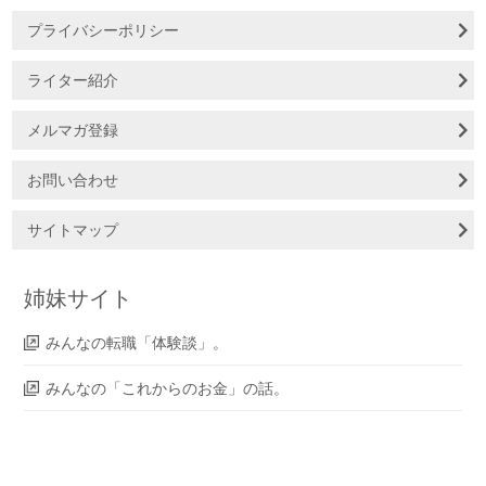
プライバシーポリシー
ライター紹介
メルマガ登録
お問い合わせ
サイトマップ
姉妹サイト
みんなの転職「体験談」。
みんなの「これからのお金」の話。