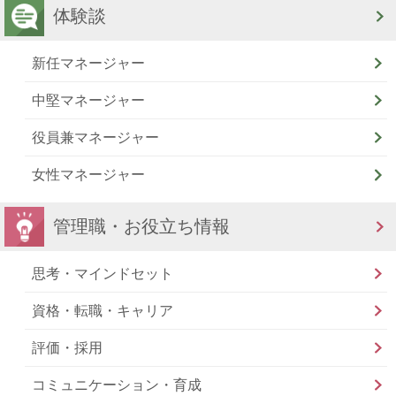
体験談
新任マネージャー
中堅マネージャー
役員兼マネージャー
女性マネージャー
管理職・お役立ち情報
思考・マインドセット
資格・転職・キャリア
評価・採用
コミュニケーション・育成