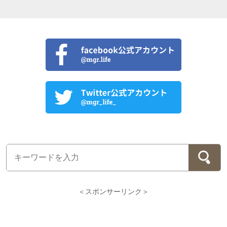
＜スポンサーリンク＞