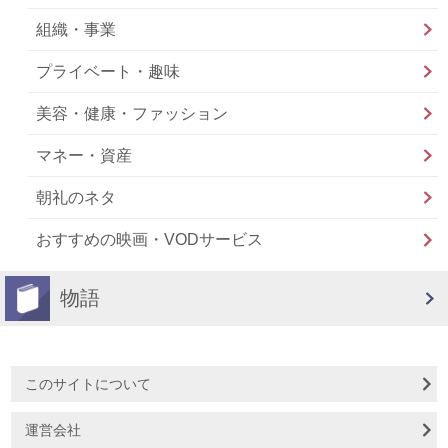
組織・事業
プライベート・趣味
美容・健康・ファッション
マネー・資産
朝礼のネタ
おすすめの映画・VODサービス
物語
このサイトについて
運営会社