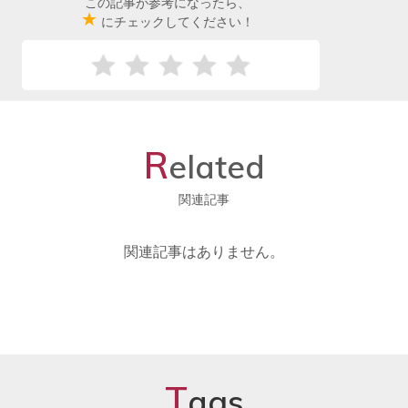
この記事が参考になったら、
★
にチェックしてください！
R
elated
関連記事
関連記事はありません。
T
ags