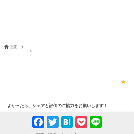
TOP
JACリクルートメント
［最終更新日］2018/11/20
0
よかったら、シェアと評価のご協力をお願いします！
Facebook
Twitter
Hatena
Pocket
Line