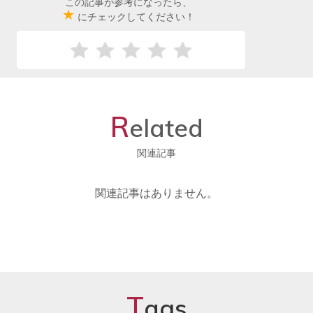
この記事が参考になったら、
★
にチェックしてください！
R
elated
関連記事
関連記事はありません。
T
ags