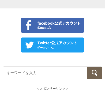
＜スポンサーリンク＞