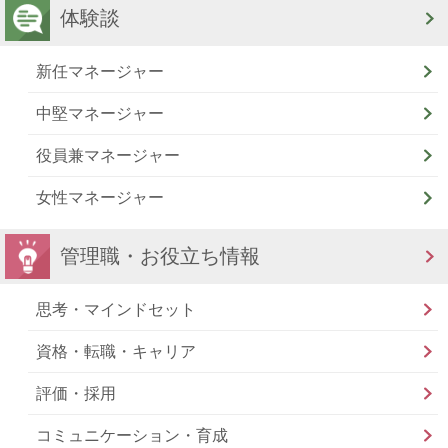
体験談
新任マネージャー
中堅マネージャー
役員兼マネージャー
女性マネージャー
管理職・お役立ち情報
思考・マインドセット
資格・転職・キャリア
評価・採用
コミュニケーション・育成