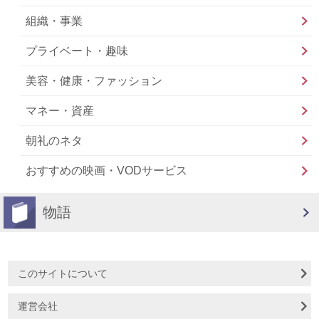
組織・事業
プライベート・趣味
美容・健康・ファッション
マネー・資産
朝礼のネタ
おすすめの映画・VODサービス
物語
このサイトについて
運営会社