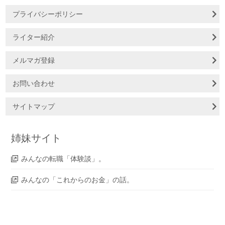
プライバシーポリシー
ライター紹介
メルマガ登録
お問い合わせ
サイトマップ
姉妹サイト
みんなの転職「体験談」。
みんなの「これからのお金」の話。