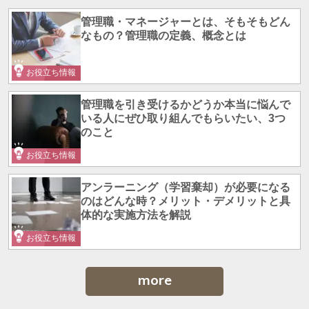
管理職・マネージャーとは、そもそもどん
なもの？管理職の定義、概念とは
お役立ち情報
管理職を引き受けるかどうか本当に悩んで
いる人にぜひ取り組んでもらいたい、3つ
のこと
お役立ち情報
アンラーニング（学習棄却）が必要になる
のはどんな時？メリット・デメリットと具
体的な実施方法を解説
お役立ち情報
more