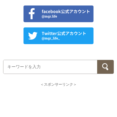
＜スポンサーリンク＞