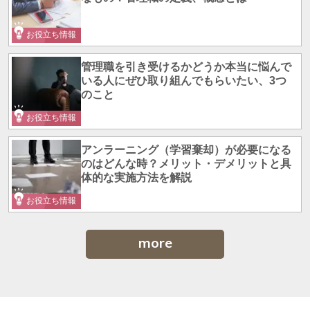
お役立ち情報
管理職を引き受けるかどうか本当に悩んで
いる人にぜひ取り組んでもらいたい、3つ
のこと
お役立ち情報
アンラーニング（学習棄却）が必要になる
のはどんな時？メリット・デメリットと具
体的な実施方法を解説
お役立ち情報
more