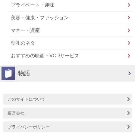
プライベート・趣味
美容・健康・ファッション
マネー・資産
朝礼のネタ
おすすめの映画・VODサービス
物語
このサイトについて
運営会社
プライバシーポリシー