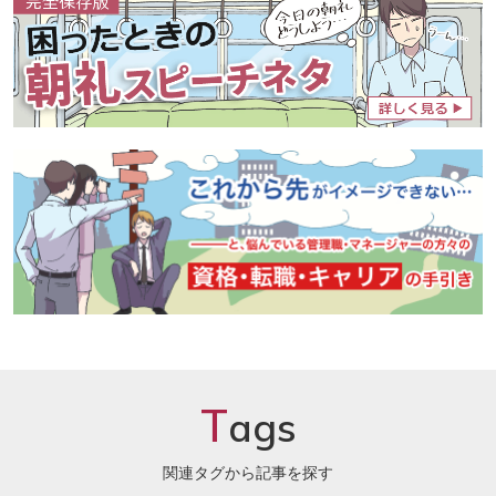
T
ags
関連タグから記事を探す