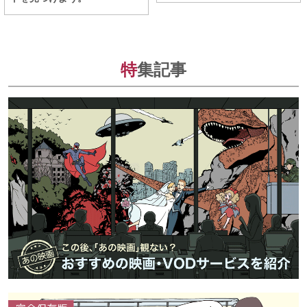
特
集記事