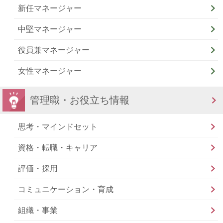
新任マネージャー
中堅マネージャー
役員兼マネージャー
女性マネージャー
管理職・お役立ち情報
思考・マインドセット
資格・転職・キャリア
評価・採用
コミュニケーション・育成
組織・事業