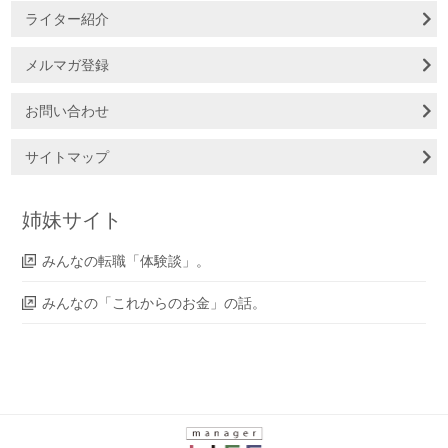
ライター紹介
メルマガ登録
お問い合わせ
サイトマップ
姉妹サイト
みんなの転職「体験談」。
みんなの「これからのお金」の話。