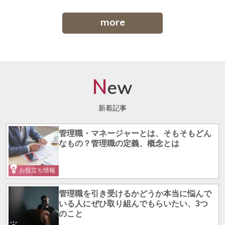
more
N
ew
新着記事
管理職・マネージャーとは、そもそもどん
なもの？管理職の定義、概念とは
お役立ち情報
管理職を引き受けるかどうか本当に悩んで
いる人にぜひ取り組んでもらいたい、3つ
のこと