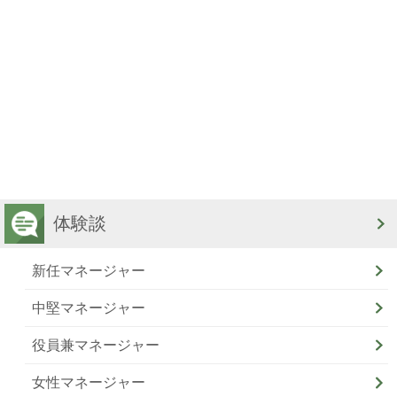
体験談
新任マネージャー
中堅マネージャー
役員兼マネージャー
女性マネージャー