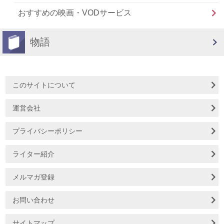
おすすめの映画・VODサービス
物語
このサイトについて
運営会社
プライバシーポリシー
ライター紹介
メルマガ登録
お問い合わせ
サイトマップ