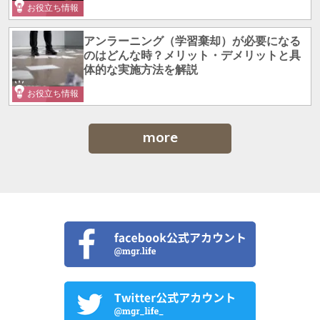
お役立ち情報
アンラーニング（学習棄却）が必要になる
のはどんな時？メリット・デメリットと具
体的な実施方法を解説
お役立ち情報
more