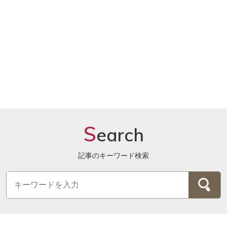
S
earch
記事のキーワード検索