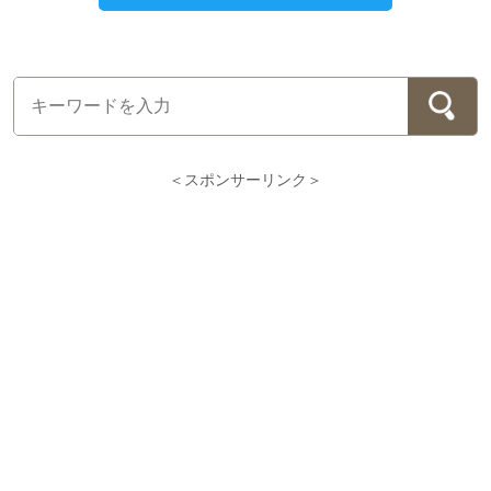
＜スポンサーリンク＞