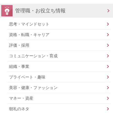
管理職・お役立ち情報
思考・マインドセット
資格・転職・キャリア
評価・採用
コミュニケーション・育成
組織・事業
プライベート・趣味
美容・健康・ファッション
マネー・資産
朝礼のネタ